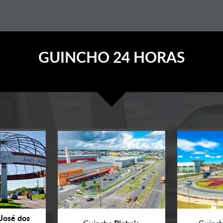
GUINCHO 24 HORAS
José dos