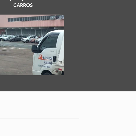
CARROS