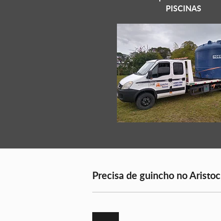
PISCINAS
Precisa de guincho no Aristoc