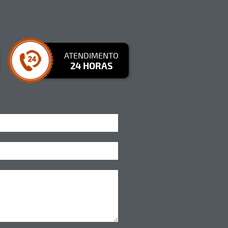
ATENDIMENTO
24 HORAS