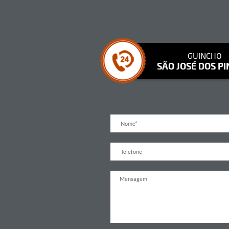
GUINCHO
SÃO JOSÉ DOS PI