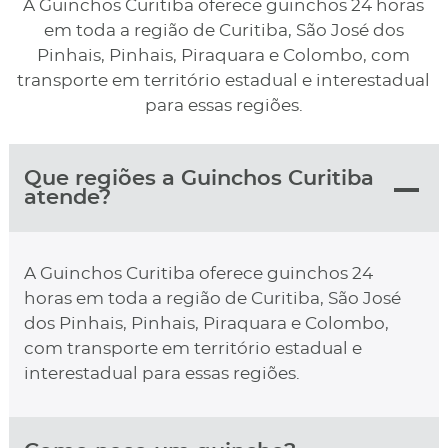
A Guinchos Curitiba oferece guinchos 24 horas
em toda a região de Curitiba, São José dos
Pinhais, Pinhais, Piraquara e Colombo, com
transporte em território estadual e interestadual
para essas regiões.
Que regiões a Guinchos Curitiba
atende?
A Guinchos Curitiba oferece guinchos 24
horas em toda a região de Curitiba, São José
dos Pinhais, Pinhais, Piraquara e Colombo,
com transporte em território estadual e
interestadual para essas regiões.