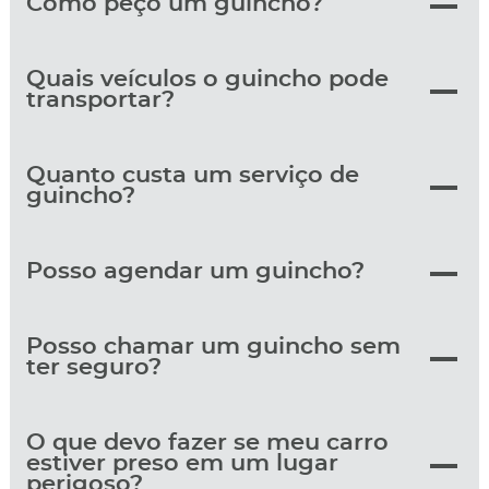
Como peço um guincho?
Quais veículos o guincho pode
transportar?
Quanto custa um serviço de
guincho?
Posso agendar um guincho?
Posso chamar um guincho sem
ter seguro?
O que devo fazer se meu carro
estiver preso em um lugar
perigoso?