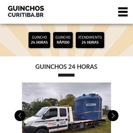
GUINCHO
GUINCHO
ATENDIMENTO
24 HORAS
RÁPIDO
24 HORAS
GUINCHOS 24 HORAS