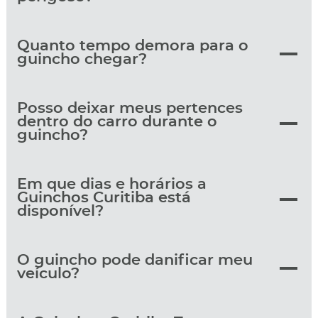
Quanto tempo demora para o
guincho chegar?
Posso deixar meus pertences
dentro do carro durante o
guincho?
Em que dias e horários a
Guinchos Curitiba está
disponível?
O guincho pode danificar meu
veículo?