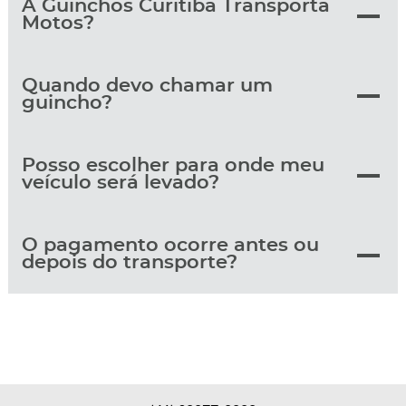
A Guinchos Curitiba Transporta
Motos?
Quando devo chamar um
guincho?
Posso escolher para onde meu
veículo será levado?
O pagamento ocorre antes ou
depois do transporte?