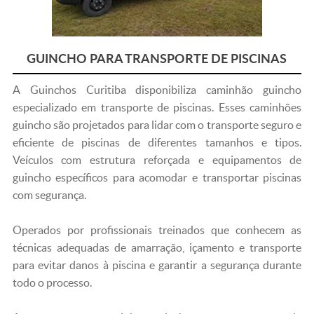
GUINCHO PARA TRANSPORTE DE PISCINAS
A
Guinchos Curitiba
disponibiliza caminhão
guincho
especializado em transporte de piscinas
. Esses caminhões
guincho são projetados para lidar com o transporte seguro e
eficiente de piscinas de diferentes tamanhos e tipos.
Veículos com estrutura reforçada e equipamentos de
guincho específicos para acomodar e transportar piscinas
com segurança.
Operados por profissionais treinados que conhecem as
técnicas adequadas de amarração, içamento e transporte
para evitar danos à piscina e garantir a segurança durante
todo o processo.