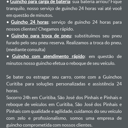
•
Guincho para carga de bateria
: sua bateria arriou? Fique
tranquilo, nosso serviço de guincho 24 horas vai até você
em questão de minutos.
•
Guincho 24 horas
: serviço de guincho 24 horas para
nossos clientes! Chegamos rápido.
•
Guincho para troca de pneu
: substituímos seu pneu
furado pelo seu pneu reserva. Realizamos a troca do pneu.
(mediante consulta)
•
Guincho com atendimento rápido
: em questão de
minutos nosso guincho efetua o reboque de seu veículo.
Se bater ou estragar seu carro, conte com a Guinchos
Curitiba para soluções personalizadas e assistência 24
horas.
Socorro 24h em Curitiba, São José dos Pinhais e Pinhais e
reboque de veículos em Curitiba, São José dos Pinhais e
Pinhais com qualidade e agilidade, cuidamos do seu veículo
com zelo e profissionalismo, somos uma empresa de
guincho comprometida com nossos clientes.