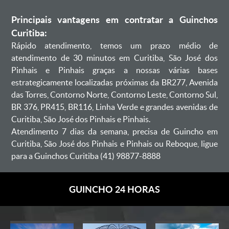
Principais vantagens em contratar a Guinchos
Curitiba:
Rápido atendimento, temos um prazo médio de
atendimento de 30 minutos em Curitiba, São José dos
Pinhais e Pinhais graças a nossas várias bases
estrategicamente localizadas próximas da BR277, Avenida
das Torres, Contorno Norte, Contorno Leste, Contorno Sul,
BR 376, PR415, BR116, Linha Verde e grandes avenidas de
Curitiba, São José dos Pinhais e Pinhais.
Atendimento 7 dias da semana, precisa de Guincho em
Curitiba, São José dos Pinhais e Pinhais ou Reboque, ligue
para a Guinchos Curitiba (41) 98877-8888
GUINCHO 24 HORAS