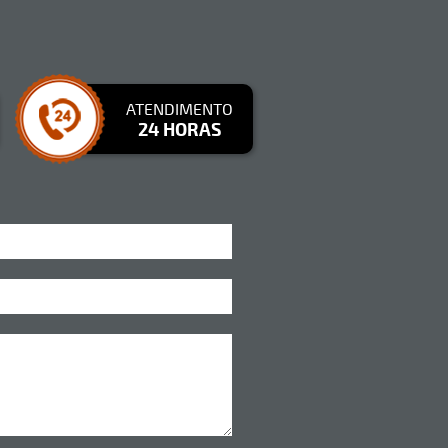
ATENDIMENTO
24 HORAS