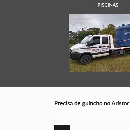
PISCINAS
Precisa de guincho no Aristoc