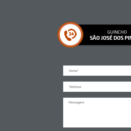
GUINCHO
SÃO JOSÉ DOS PI