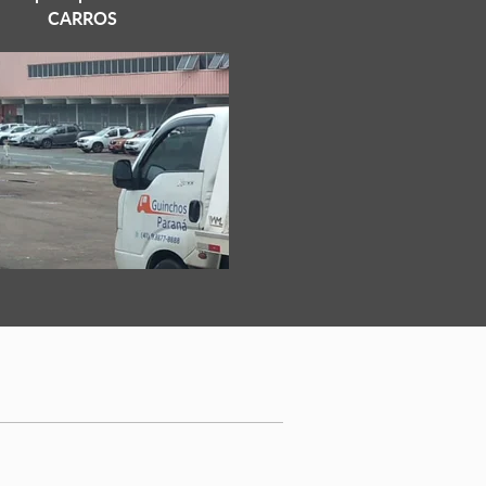
CARROS