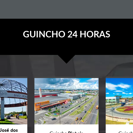
GUINCHO 24 HORAS
José dos