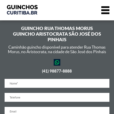
GUINCHO
RUA THOMAS MORUS
GUINCHO ARISTOCRATA SÃO JOSÉ DOS
PINHAIS
Caminhão guincho disponível para atender Rua Thomas
Morus,
no Aristocrata, na cidade de São José dos Pinhais
(41) 98877-8888