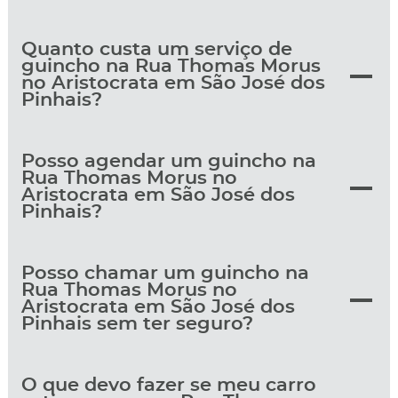
Quanto custa um serviço de
guincho na Rua Thomas Morus
no Aristocrata em São José dos
Pinhais?
Posso agendar um guincho na
Rua Thomas Morus no
Aristocrata em São José dos
Pinhais?
Posso chamar um guincho na
Rua Thomas Morus no
Aristocrata em São José dos
Pinhais sem ter seguro?
O que devo fazer se meu carro