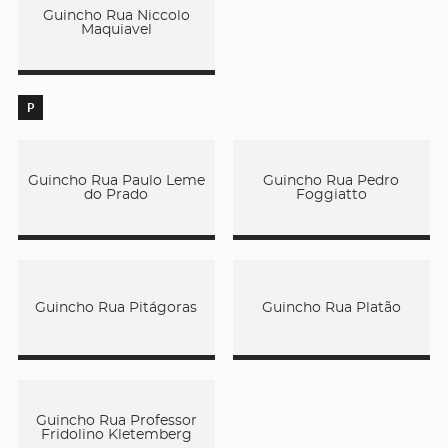
Guincho Rua Niccolo
Maquiavel
P
Guincho Rua Paulo Leme
Guincho Rua Pedro
do Prado
Foggiatto
Guincho Rua Pitágoras
Guincho Rua Platão
Guincho Rua Professor
Fridolino Kletemberg