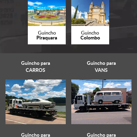
Guincho
Guincho
Piraquara
Colombo
Guincho para
Guincho para
CARROS
VANS
Guincho para
Guincho para