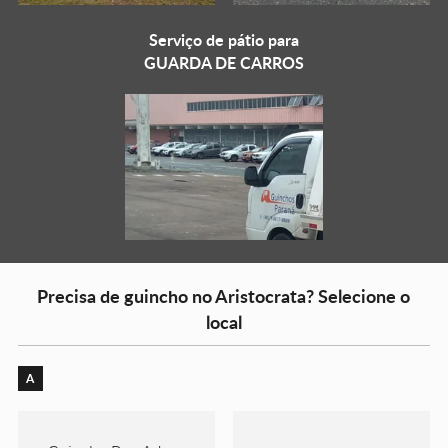
Serviço de pátio para
GUARDA DE CARROS
Precisa de guincho no Aristocrata? Selecione o
local
A