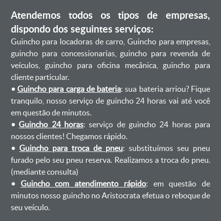
Atendemos todos os tipos de empresas,
dispondo dos seguintes serviços:
Guincho para locadoras de carro, Guincho para empresas,
guincho para concessionarias, guincho para revenda de
veículos, guincho para oficina mecânica, guincho para
cliente particular.
•
Guincho para carga de bateria
: sua bateria arriou? Fique
tranquilo, nosso serviço de guincho 24 horas vai até você
em questão de minutos.
•
Guincho 24 horas
: serviço de guincho 24 horas para
nossos clientes! Chegamos rápido.
•
Guincho para troca de pneu
: substituímos seu pneu
furado pelo seu pneu reserva. Realizamos a troca do pneu.
(mediante consulta)
•
Guincho com atendimento rápido
: em questão de
minutos nosso guincho no Aristocrata efetua o reboque de
seu veículo.