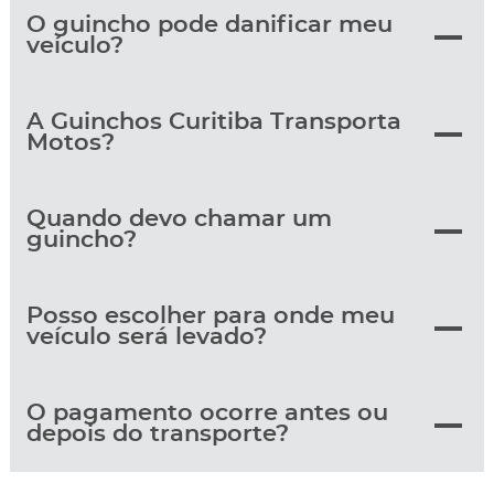
O guincho pode danificar meu
veículo?
A Guinchos Curitiba Transporta
Motos?
Quando devo chamar um
guincho?
Posso escolher para onde meu
veículo será levado?
O pagamento ocorre antes ou
depois do transporte?