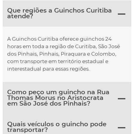
Que regiões a Guinchos Curitiba
atende?
A Guinchos Curitiba oferece guinchos 24
horas em toda a região de Curitiba, São José
dos Pinhais, Pinhais, Piraquara e Colombo,
com transporte em território estadual e
interestadual para essas regiões.
Como peço um guincho na Rua
Thomas Morus no Aristocrata
em São José dos Pinhais?
Quais veículos o guincho pode
transportar?