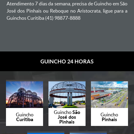
Atendimento 7 dias da semana, precisa de Guincho em São
José dos Pinhais ou Reboque no Aristocrata, ligue para a
Guinchos Curitiba (41) 98877-8888
GUINCHO 24 HORAS
São
Guincho
Guincho
Guincho
José dos
Curitiba
Pinhais
Pinhais