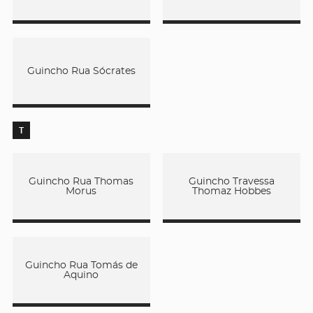
Guincho Rua Sócrates
T
Guincho Rua Thomas
Guincho Travessa
Morus
Thomaz Hobbes
Guincho Rua Tomás de
Aquino