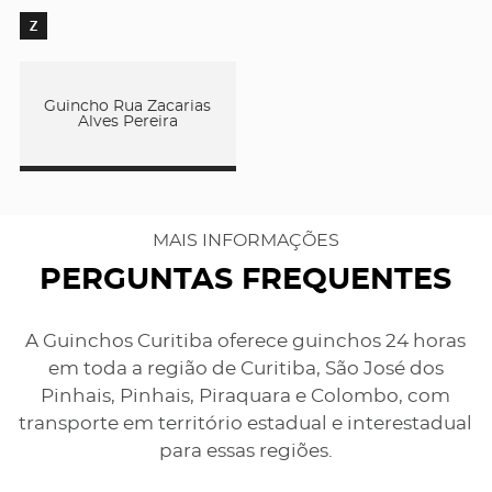
Z
Guincho Rua Zacarias
Alves Pereira
MAIS INFORMAÇÕES
PERGUNTAS FREQUENTES
A Guinchos Curitiba oferece guinchos 24 horas
em toda a região de Curitiba, São José dos
Pinhais, Pinhais, Piraquara e Colombo, com
transporte em território estadual e interestadual
para essas regiões.