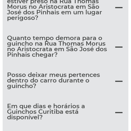
estiver preso na Rua Thomas
Morus no Aristocrata em São
José dos Pinhais em um lugar
perigoso?
Quanto tempo demora para o
guincho na Rua Thomas Morus
no Aristocrata em São José dos
Pinhais chegar?
Posso deixar meus pertences
dentro do carro durante o
guincho?
Em que dias e horários a
Guinchos Curitiba está
disponível?