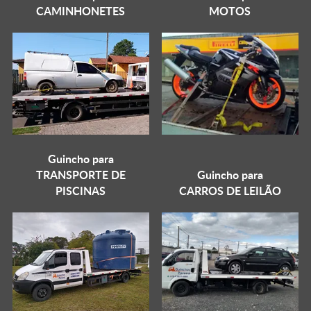
CAMINHONETES
MOTOS
Guincho para
TRANSPORTE DE
Guincho para
PISCINAS
CARROS DE LEILÃO