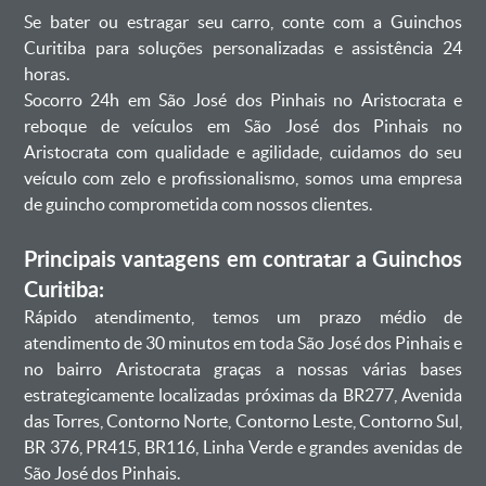
Se bater ou estragar seu carro, conte com a Guinchos
Curitiba para soluções personalizadas e assistência 24
horas.
Socorro 24h em São José dos Pinhais no Aristocrata e
reboque de veículos em São José dos Pinhais no
Aristocrata com qualidade e agilidade, cuidamos do seu
veículo com zelo e profissionalismo, somos uma empresa
de guincho comprometida com nossos clientes.
Principais vantagens em contratar a Guinchos
Curitiba:
Rápido atendimento, temos um prazo médio de
atendimento de 30 minutos em toda São José dos Pinhais e
no bairro Aristocrata graças a nossas várias bases
estrategicamente localizadas próximas da BR277, Avenida
das Torres, Contorno Norte, Contorno Leste, Contorno Sul,
BR 376, PR415, BR116, Linha Verde e grandes avenidas de
São José dos Pinhais.