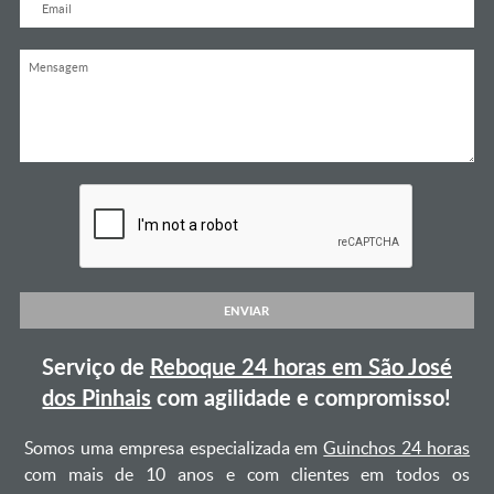
ENVIAR
Serviço de
Reboque 24 horas em São José
dos Pinhais
com agilidade e compromisso!
Somos uma empresa especializada em
Guinchos 24 horas
com mais de 10 anos e com clientes em todos os