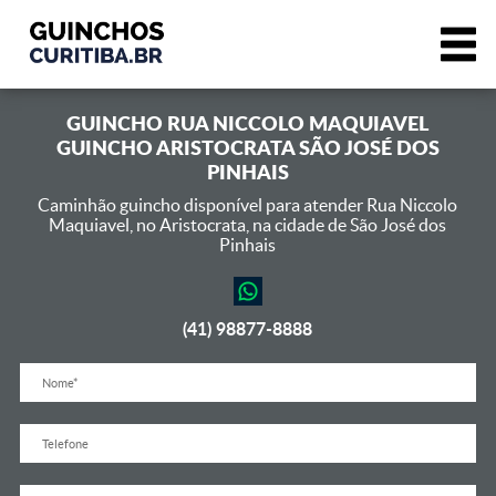
GUINCHO
RUA NICCOLO MAQUIAVEL
GUINCHO ARISTOCRATA SÃO JOSÉ DOS
PINHAIS
Caminhão guincho disponível para atender Rua Niccolo
Maquiavel,
no Aristocrata, na cidade de São José dos
Pinhais
(41) 98877-8888