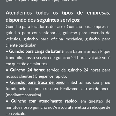
Atendemos todos os tipos de empresas,
dispondo dos seguintes serviços:
Guincho para locadoras de carro, Guincho para empresas,
guincho para concessionarias, guincho para revenda de
veículos, guincho para oficina mecânica, guincho para
cliente particular.
•
Guincho para carga de bateria
: sua bateria arriou? Fique
tranquilo, nosso serviço de guincho 24 horas vai até você
em questão de minutos.
•
Guincho 24 horas
: serviço de guincho 24 horas para
nossos clientes! Chegamos rápido.
•
Guincho para troca de pneu
: substituímos seu pneu
furado pelo seu pneu reserva. Realizamos a troca do pneu.
(mediante consulta)
•
Guincho com atendimento rápido
: em questão de
minutos nosso guincho no Aristocrata efetua o reboque de
seu veículo.