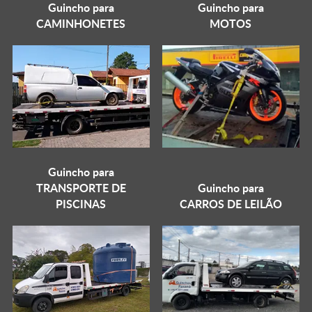
Guincho para
Guincho para
CAMINHONETES
MOTOS
Guincho para
TRANSPORTE DE
Guincho para
PISCINAS
CARROS DE LEILÃO