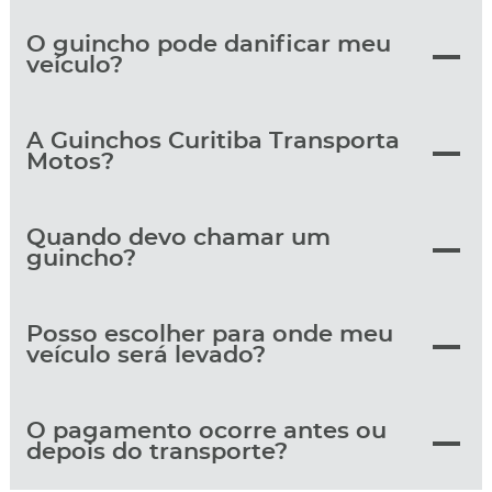
O guincho pode danificar meu
veículo?
A Guinchos Curitiba Transporta
Motos?
Quando devo chamar um
guincho?
Posso escolher para onde meu
veículo será levado?
O pagamento ocorre antes ou
depois do transporte?