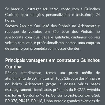
Se bater ou estragar seu carro, conte com a Guinchos
Curitiba para soluções personalizadas e assistência 24
horas.
Socorro 24h em São José dos Pinhais no Aristocrata e
reboque de veículos em São José dos Pinhais no
Aristocrata com qualidade e agilidade, cuidamos do seu
veículo com zelo e profissionalismo, somos uma empresa
de guincho comprometida com nossos clientes.
Principais vantagens em contratar a Guinchos
Curitiba:
Rápido atendimento, temos um prazo médio de
atendimento de 30 minutos em toda São José dos Pinhais e
no bairro Aristocrata graças a nossas várias bases
estrategicamente localizadas próximas da BR277, Avenida
das Torres, Contorno Norte, Contorno Leste, Contorno Sul,
BR 376, PR415, BR116, Linha Verde e grandes avenidas de