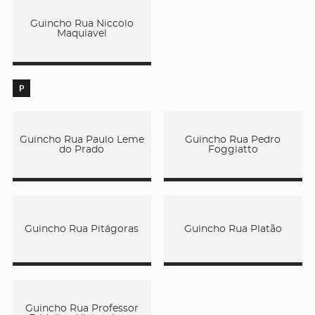
Guincho Rua Niccolo
Maquiavel
P
Guincho Rua Paulo Leme
Guincho Rua Pedro
do Prado
Foggiatto
Guincho Rua Pitágoras
Guincho Rua Platão
Guincho Rua Professor