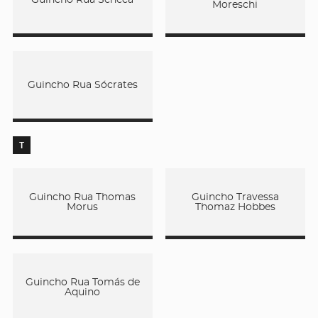
Moreschi
Guincho Rua Sócrates
T
Guincho Rua Thomas
Guincho Travessa
Morus
Thomaz Hobbes
Guincho Rua Tomás de
Aquino