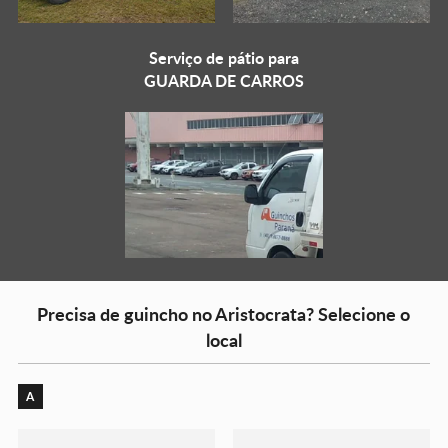
Serviço de pátio para
GUARDA DE CARROS
Precisa de guincho no Aristocrata? Selecione o
local
A