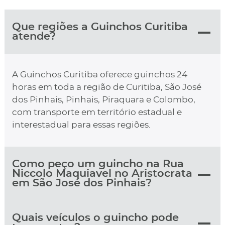
Que regiões a Guinchos Curitiba
atende?
A Guinchos Curitiba oferece guinchos 24
horas em toda a região de Curitiba, São José
dos Pinhais, Pinhais, Piraquara e Colombo,
com transporte em território estadual e
interestadual para essas regiões.
Como peço um guincho na Rua
Niccolo Maquiavel no Aristocrata
em São José dos Pinhais?
Quais veículos o guincho pode