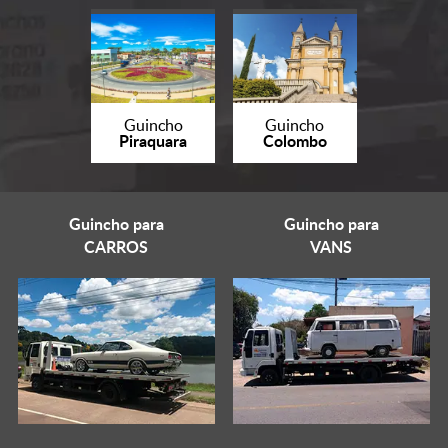
Guincho
Guincho
Piraquara
Colombo
Guincho para
Guincho para
CARROS
VANS