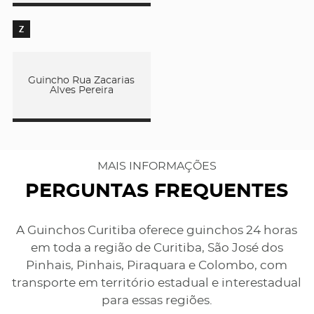
Z
Guincho Rua Zacarias
Alves Pereira
MAIS INFORMAÇÕES
PERGUNTAS FREQUENTES
A Guinchos Curitiba oferece guinchos 24 horas
em toda a região de Curitiba, São José dos
Pinhais, Pinhais, Piraquara e Colombo, com
transporte em território estadual e interestadual
para essas regiões.