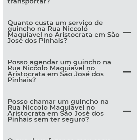
transportar?
Quanto custa um serviço de
guincho na Rua Niccolo
Maquiavel no Aristocrata em São
José dos Pinhais?
Posso agendar um guincho na
Rua Niccolo Maquiavel no
Aristocrata em São José dos
Pinhais?
Posso chamar um guincho na
Rua Niccolo Maquiavel no
Aristocrata em São José dos
Pinhais sem ter seguro?