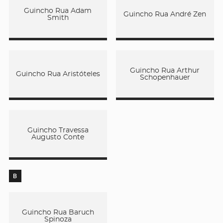
Guincho Rua Adam
Guincho Rua André Zen
Smith
Guincho Rua Arthur
Guincho Rua Aristóteles
Schopenhauer
Guincho Travessa
Augusto Conte
B
Guincho Rua Baruch
Spinoza