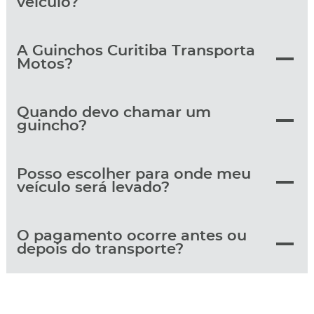
veículo?
A Guinchos Curitiba Transporta
Motos?
Quando devo chamar um
guincho?
Posso escolher para onde meu
veículo será levado?
O pagamento ocorre antes ou
depois do transporte?