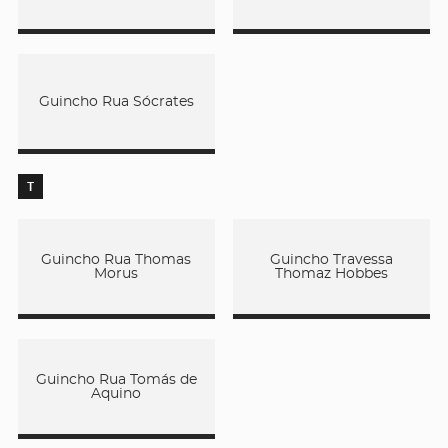
Guincho Rua Sócrates
T
Guincho Rua Thomas
Guincho Travessa
Morus
Thomaz Hobbes
Guincho Rua Tomás de
Aquino