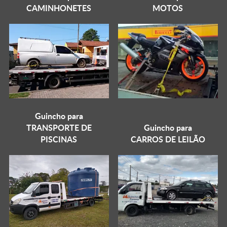
CAMINHONETES
MOTOS
Guincho para
TRANSPORTE DE
Guincho para
PISCINAS
CARROS DE LEILÃO