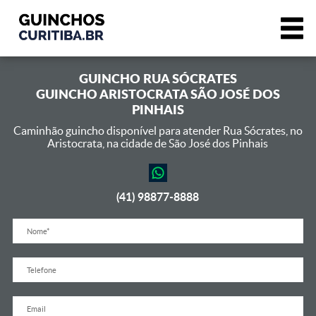
GUINCHO
RUA SÓCRATES
GUINCHO ARISTOCRATA SÃO JOSÉ DOS
PINHAIS
Caminhão guincho disponível para atender Rua Sócrates,
no
Aristocrata, na cidade de São José dos Pinhais
(41) 98877-8888