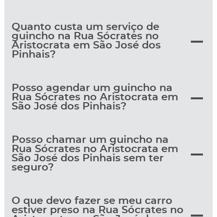
Quanto custa um serviço de
guincho na Rua Sócrates no
Aristocrata em São José dos
Pinhais?
Posso agendar um guincho na
Rua Sócrates no Aristocrata em
São José dos Pinhais?
Posso chamar um guincho na
Rua Sócrates no Aristocrata em
São José dos Pinhais sem ter
seguro?
O que devo fazer se meu carro
estiver preso na Rua Sócrates no