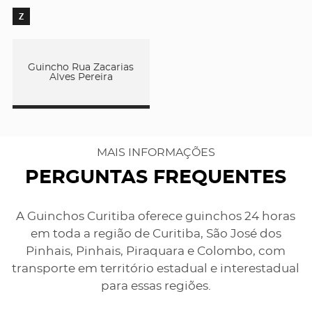
Z
Guincho Rua Zacarias
Alves Pereira
MAIS INFORMAÇÕES
PERGUNTAS FREQUENTES
A Guinchos Curitiba oferece guinchos 24 horas
em toda a região de Curitiba, São José dos
Pinhais, Pinhais, Piraquara e Colombo, com
transporte em território estadual e interestadual
para essas regiões.