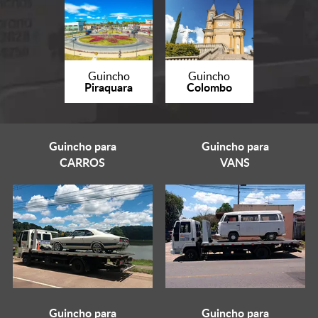
Guincho
Guincho
Piraquara
Colombo
Guincho para
Guincho para
CARROS
VANS
Guincho para
Guincho para