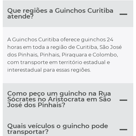
Que regiões a Guinchos Curitiba
atende?
A Guinchos Curitiba oferece guinchos 24
horas em toda a região de Curitiba, São José
dos Pinhais, Pinhais, Piraquara e Colombo,
com transporte em território estadual e
interestadual para essas regiões.
Como peço um guincho na Rua
Sócrates no Aristocrata em São
José dos Pinhais?
Quais veículos o guincho pode
transportar?