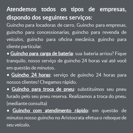
Atendemos todos os tipos de empresas,
dispondo dos seguintes serviços:
Guincho para locadoras de carro, Guincho para empresas,
guincho para concessionarias, guincho para revenda de
veículos, guincho para oficina mecânica, guincho para
cliente particular.
•
Guincho para carga de bateria
: sua bateria arriou? Fique
tranquilo, nosso serviço de guincho 24 horas vai até você
em questão de minutos.
•
Guincho 24 horas
: serviço de guincho 24 horas para
nossos clientes! Chegamos rápido.
•
Guincho para troca de pneu
: substituímos seu pneu
furado pelo seu pneu reserva. Realizamos a troca do pneu.
(mediante consulta)
•
Guincho com atendimento rápido
: em questão de
minutos nosso guincho no Aristocrata efetua o reboque de
seu veículo.