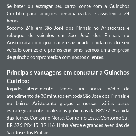
Se bater ou estragar seu carro, conte com a Guinchos
Curitiba para soluções personalizadas e assistência 24
horas.
Socorro 24h em São José dos Pinhais no Aristocrata e
reboque de veículos em São José dos Pinhais no
Aristocrata com qualidade e agilidade, cuidamos do seu
veículo com zelo e profissionalismo, somos uma empresa
de guincho comprometida com nossos clientes.
Principais vantagens em contratar a Guinchos
Curitiba:
Rápido atendimento, temos um prazo médio de
atendimento de 30 minutos em toda São José dos Pinhais e
no bairro Aristocrata graças a nossas várias bases
estrategicamente localizadas próximas da BR277, Avenida
das Torres, Contorno Norte, Contorno Leste, Contorno Sul,
BR 376, PR415, BR116, Linha Verde e grandes avenidas de
São José dos Pinhais.