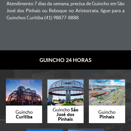
Atendimento 7 dias da semana, precisa de Guincho em São
José dos Pinhais ou Reboque no Aristocrata, ligue para a
Guinchos Curitiba (41) 98877-8888
GUINCHO 24 HORAS
São
Guincho
Guincho
Guincho
José dos
Curitiba
Pinhais
Pinhais