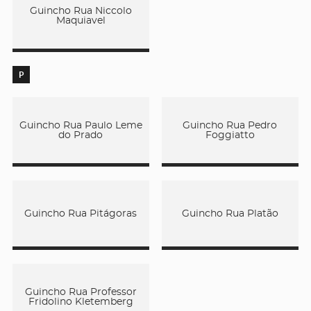
Guincho Rua Niccolo
Maquiavel
P
Guincho Rua Paulo Leme
Guincho Rua Pedro
do Prado
Foggiatto
Guincho Rua Pitágoras
Guincho Rua Platão
Guincho Rua Professor
Fridolino Kletemberg