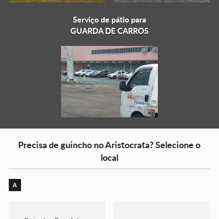
Serviço de pátio para
GUARDA DE CARROS
Precisa de guincho no Aristocrata? Selecione o
local
A