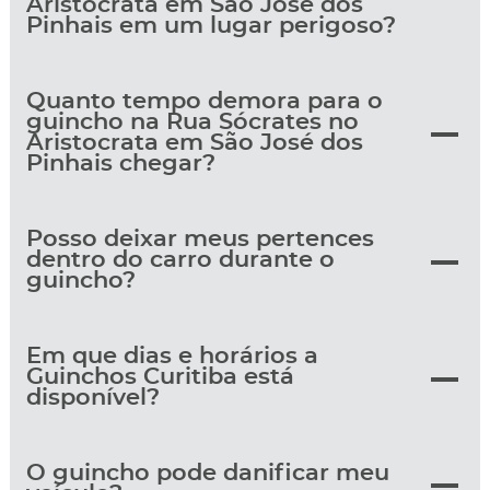
Aristocrata em São José dos
Pinhais em um lugar perigoso?
Quanto tempo demora para o
guincho na Rua Sócrates no
Aristocrata em São José dos
Pinhais chegar?
Posso deixar meus pertences
dentro do carro durante o
guincho?
Em que dias e horários a
Guinchos Curitiba está
disponível?
O guincho pode danificar meu