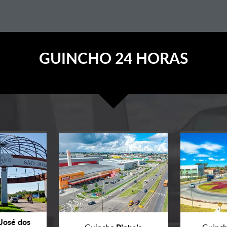
GUINCHO 24 HORAS
José dos