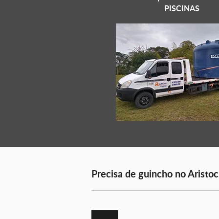
PISCINAS
Precisa de guincho no Aristoc