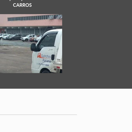
CARROS