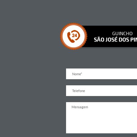
GUINCHO
SÃO JOSÉ DOS PI