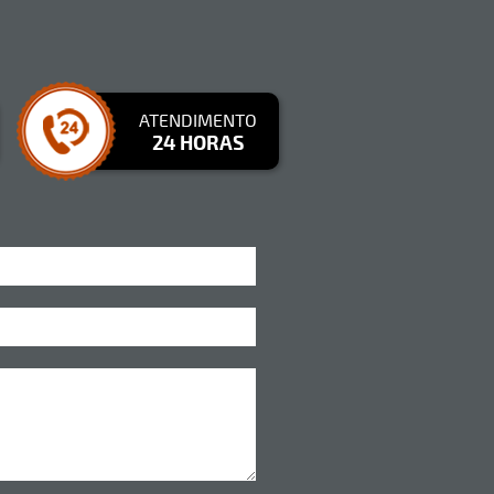
ATENDIMENTO
24 HORAS