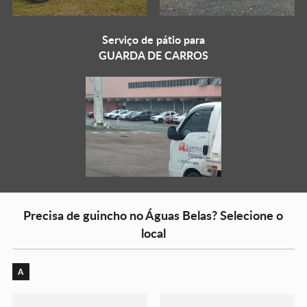
Serviço de pátio para
GUARDA DE CARROS
Precisa de guincho no Águas Belas? Selecione o
local
A