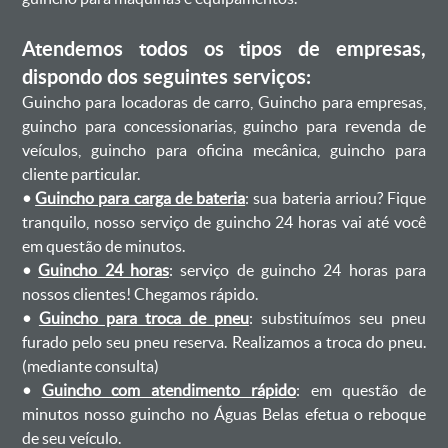
Atendemos todos os tipos de empresas,
dispondo dos seguintes serviços:
Guincho para locadoras de carro, Guincho para empresas,
guincho para concessionarias, guincho para revenda de
veículos, guincho para oficina mecânica, guincho para
cliente particular.
•
Guincho para carga de bateria
: sua bateria arriou? Fique
tranquilo, nosso serviço de guincho 24 horas vai até você
em questão de minutos.
•
Guincho 24 horas
: serviço de guincho 24 horas para
nossos clientes! Chegamos rápido.
•
Guincho para troca de pneu
: substituímos seu pneu
furado pelo seu pneu reserva. Realizamos a troca do pneu.
(mediante consulta)
•
Guincho com atendimento rápido
: em questão de
minutos nosso guincho no Águas Belas efetua o reboque
de seu veículo.