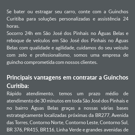
Se bater ou estragar seu carro, conte com a Guinchos
Curitiba para soluções personalizadas e assistência 24
horas.
Socorro 24h em São José dos Pinhais no Águas Belas e
reboque de veículos em São José dos Pinhais no Águas
Belas com qualidade e agilidade, cuidamos do seu veículo
com zelo e profissionalismo, somos uma empresa de
guincho comprometida com nossos clientes.
Principais vantagens em contratar a Guinchos
Curitiba:
Rápido atendimento, temos um prazo médio de
atendimento de 30 minutos em toda São José dos Pinhais e
no bairro Águas Belas graças a nossas várias bases
estrategicamente localizadas próximas da BR277, Avenida
das Torres, Contorno Norte, Contorno Leste, Contorno Sul,
BR 376, PR415, BR116, Linha Verde e grandes avenidas de