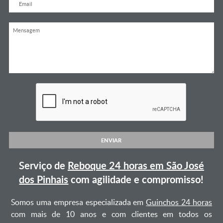
ENVIAR
Serviço de
Reboque 24 horas em São José
dos Pinhais
com agilidade e compromisso!
Somos uma empresa especializada em
Guinchos 24 horas
com mais de 10 anos e com clientes em todos os