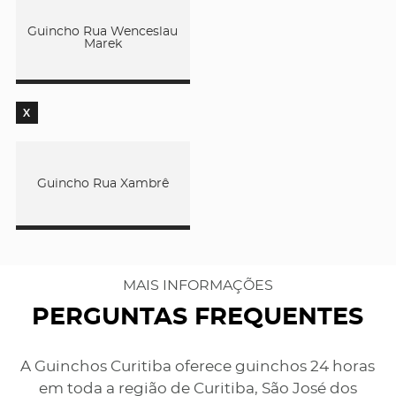
Guincho Rua Wenceslau
Marek
X
Guincho Rua Xambrê
MAIS INFORMAÇÕES
PERGUNTAS FREQUENTES
A Guinchos Curitiba oferece guinchos 24 horas
em toda a região de Curitiba, São José dos