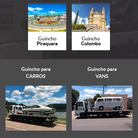
Guincho
Guincho
Piraquara
Colombo
Guincho para
Guincho para
CARROS
VANS