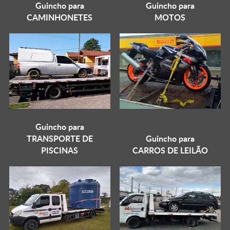
Guincho para
Guincho para
CAMINHONETES
MOTOS
Guincho para
TRANSPORTE DE
Guincho para
PISCINAS
CARROS DE LEILÃO