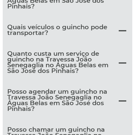
Águas Belas em São José dos
Pinhais?
Quais veículos o guincho pode
transportar?
Quanto custa um serviço de
guincho na Travessa João
Senegaglia no Águas Belas em
São José dos Pinhais?
Posso agendar um guincho na
Travessa João Senegaglia no
Águas Belas em São José dos
Pinhais?
Posso chamar um guincho na