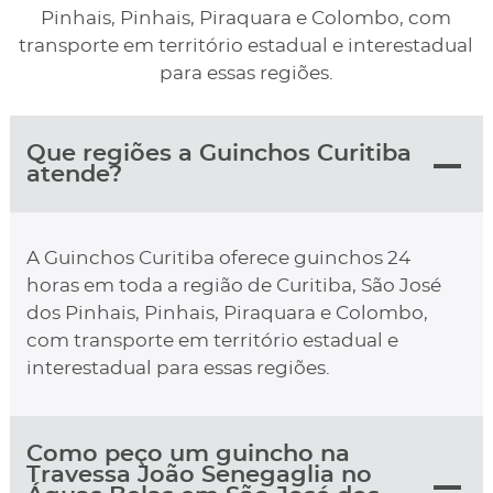
Pinhais, Pinhais, Piraquara e Colombo, com
transporte em território estadual e interestadual
para essas regiões.
Que regiões a Guinchos Curitiba
atende?
A Guinchos Curitiba oferece guinchos 24
horas em toda a região de Curitiba, São José
dos Pinhais, Pinhais, Piraquara e Colombo,
com transporte em território estadual e
interestadual para essas regiões.
Como peço um guincho na
Travessa João Senegaglia no