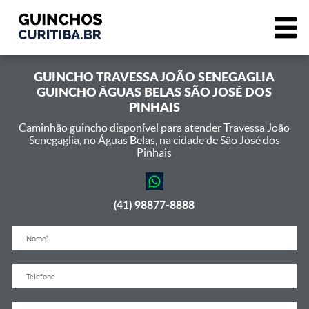
GUINCHO
TRAVESSA JOÃO SENEGAGLIA
GUINCHO ÁGUAS BELAS SÃO JOSÉ DOS
PINHAIS
Caminhão guincho disponível para atender Travessa João
Senegaglia,
no Águas Belas, na cidade de São José dos
Pinhais
(41) 98877-8888