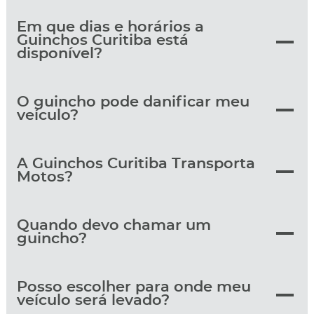
Em que dias e horários a
Guinchos Curitiba está
disponível?
O guincho pode danificar meu
veículo?
A Guinchos Curitiba Transporta
Motos?
Quando devo chamar um
guincho?
Posso escolher para onde meu
veículo será levado?