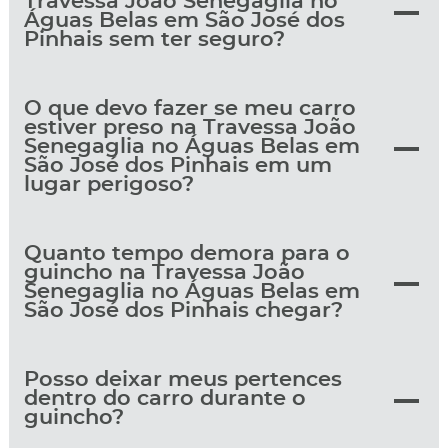
Travessa João Senegaglia no
Águas Belas em São José dos
Pinhais sem ter seguro?
O que devo fazer se meu carro
estiver preso na Travessa João
Senegaglia no Águas Belas em
São José dos Pinhais em um
lugar perigoso?
Quanto tempo demora para o
guincho na Travessa João
Senegaglia no Águas Belas em
São José dos Pinhais chegar?
Posso deixar meus pertences
dentro do carro durante o
guincho?