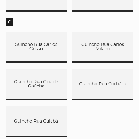
C
Guincho Rua Carlos
Guincho Rua Carlos
Gusso
Milano
Guincho Rua Cidade
Guincho Rua Corbélia
Gaúcha
Guincho Rua Cuiabá