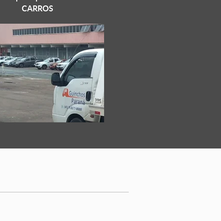
CARROS