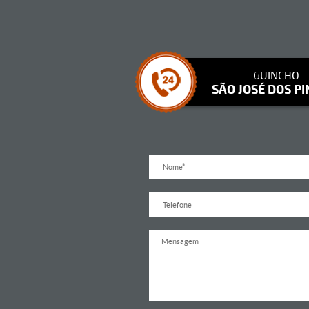
GUINCHO
SÃO JOSÉ DOS PI