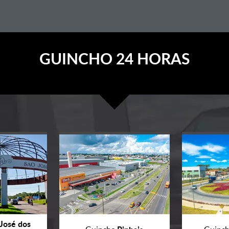
GUINCHO 24 HORAS
José dos