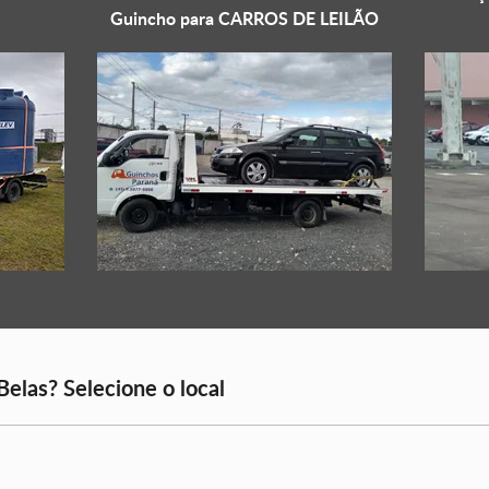
Guincho para
CARROS DE LEILÃO
elas? Selecione o local