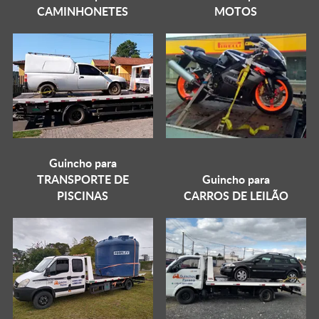
CAMINHONETES
MOTOS
Guincho para
TRANSPORTE DE
Guincho para
PISCINAS
CARROS DE LEILÃO