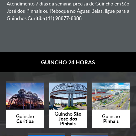
Atendimento 7 dias da semana, precisa de Guincho em São
José dos Pinhais ou Reboque no Águas Belas, ligue para a
Guinchos Curitiba (41) 98877-8888
GUINCHO 24 HORAS
São
Guincho
Guincho
Guincho
José dos
Curitiba
Pinhais
Pinhais