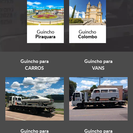
Guincho
Guincho
Piraquara
Colombo
Guincho para
Guincho para
CARROS
VANS
Guincho para
Guincho para