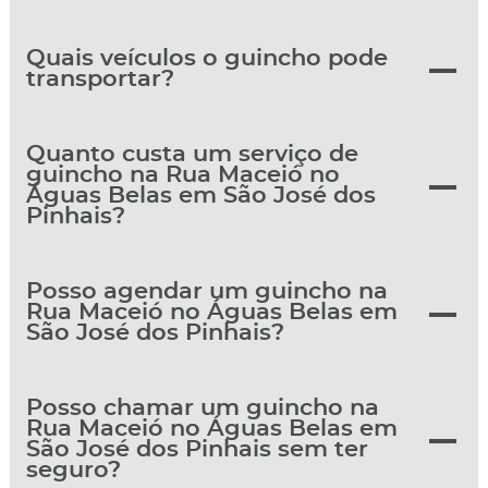
Quais veículos o guincho pode
transportar?
Quanto custa um serviço de
guincho na Rua Maceió no
Águas Belas em São José dos
Pinhais?
Posso agendar um guincho na
Rua Maceió no Águas Belas em
São José dos Pinhais?
Posso chamar um guincho na
Rua Maceió no Águas Belas em
São José dos Pinhais sem ter
seguro?