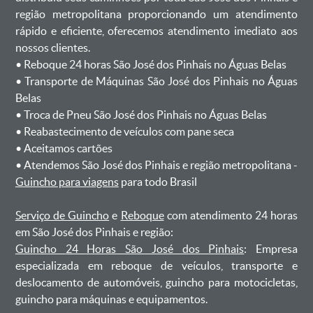
região metropolitana proporcionando um atendimento
rápido e eficiente, oferecemos atendimento imediato aos
nossos clientes.
ㅤㅤ• Reboque 24 horas São José dos Pinhais no Águas Belas
ㅤㅤ• Transporte de Máquinas São José dos Pinhais no Águas
Belas
ㅤㅤ• Troca de Pneu São José dos Pinhais no Águas Belas
ㅤㅤ• Reabastecimento de veículos com pane seca
ㅤㅤ• Aceitamos cartões
ㅤㅤ• Atendemos São José dos Pinhais e região metropolitana -
Guincho para viagens
para todo Brasil
Serviço de Guincho
e
Reboque
com atendimento 24 horas
em São José dos Pinhais e região:
Guincho 24 Horas São José dos Pinhais
: Empresa
especializada em reboque de veículos, transporte e
deslocamento de automóveis, guincho para motocicletas,
guincho para máquinas e equipamentos.