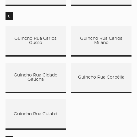
C
Guincho Rua Carlos
Guincho Rua Carlos
Gusso
Milano
Guincho Rua Cidade
Guincho Rua Corbélia
Gaúcha
Guincho Rua Cuiabá