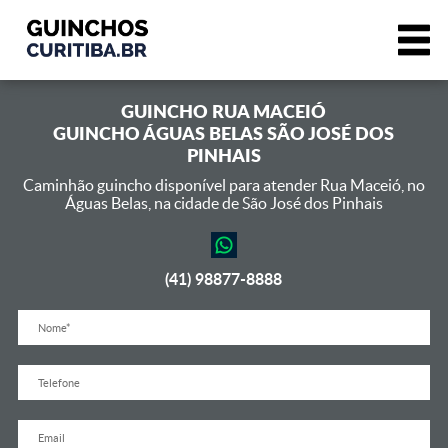
GUINCHO
RUA MACEIÓ
GUINCHO ÁGUAS BELAS SÃO JOSÉ DOS
PINHAIS
Caminhão guincho disponível para atender Rua Maceió,
no
Águas Belas, na cidade de São José dos Pinhais
(41) 98877-8888