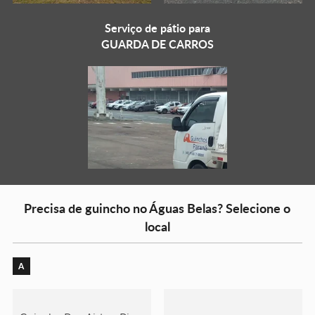
Serviço de pátio para
GUARDA DE CARROS
Precisa de guincho no Águas Belas? Selecione o
local
A