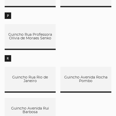
P
Guincho Rua Professora
Olívia de Moraes Senko
R
Guincho Rua Rio de
Guincho Avenida Rocha
Janeiro
Pombo
Guincho Avenida Rui
Barbosa