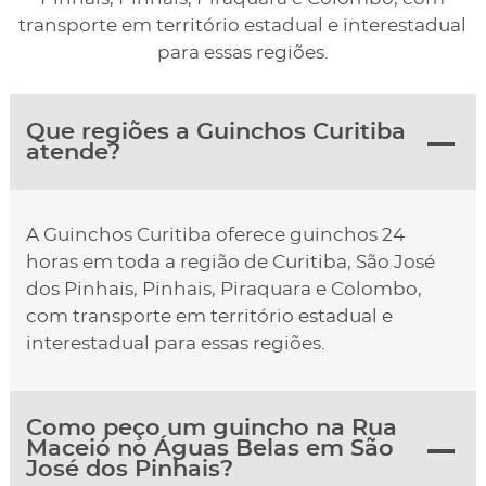
transporte em território estadual e interestadual
para essas regiões.
Que regiões a Guinchos Curitiba
atende?
A Guinchos Curitiba oferece guinchos 24
horas em toda a região de Curitiba, São José
dos Pinhais, Pinhais, Piraquara e Colombo,
com transporte em território estadual e
interestadual para essas regiões.
Como peço um guincho na Rua
Maceió no Águas Belas em São
José dos Pinhais?