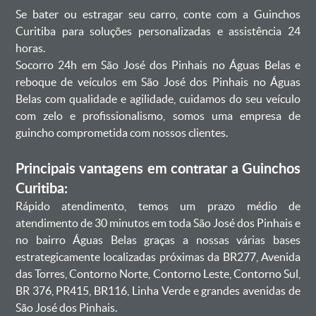
Se bater ou estragar seu carro, conte com a Guinchos
Curitiba para soluções personalizadas e assistência 24
horas.
Socorro 24h em São José dos Pinhais no Águas Belas e
reboque de veículos em São José dos Pinhais no Águas
Belas com qualidade e agilidade, cuidamos do seu veículo
com zelo e profissionalismo, somos uma empresa de
guincho comprometida com nossos clientes.
Principais vantagens em contratar a Guinchos
Curitiba:
Rápido atendimento, temos um prazo médio de
atendimento de 30 minutos em toda São José dos Pinhais e
no bairro Águas Belas graças a nossas várias bases
estrategicamente localizadas próximas da BR277, Avenida
das Torres, Contorno Norte, Contorno Leste, Contorno Sul,
BR 376, PR415, BR116, Linha Verde e grandes avenidas de
São José dos Pinhais.