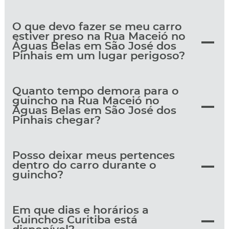
O que devo fazer se meu carro
estiver preso na Rua Maceió no
Águas Belas em São José dos
Pinhais em um lugar perigoso?
Quanto tempo demora para o
guincho na Rua Maceió no
Águas Belas em São José dos
Pinhais chegar?
Posso deixar meus pertences
dentro do carro durante o
guincho?
Em que dias e horários a
Guinchos Curitiba está