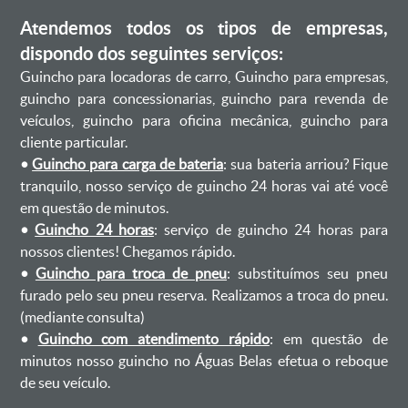
Atendemos todos os tipos de empresas,
dispondo dos seguintes serviços:
Guincho para locadoras de carro, Guincho para empresas,
guincho para concessionarias, guincho para revenda de
veículos, guincho para oficina mecânica, guincho para
cliente particular.
•
Guincho para carga de bateria
: sua bateria arriou? Fique
tranquilo, nosso serviço de guincho 24 horas vai até você
em questão de minutos.
•
Guincho 24 horas
: serviço de guincho 24 horas para
nossos clientes! Chegamos rápido.
•
Guincho para troca de pneu
: substituímos seu pneu
furado pelo seu pneu reserva. Realizamos a troca do pneu.
(mediante consulta)
•
Guincho com atendimento rápido
: em questão de
minutos nosso guincho no Águas Belas efetua o reboque
de seu veículo.