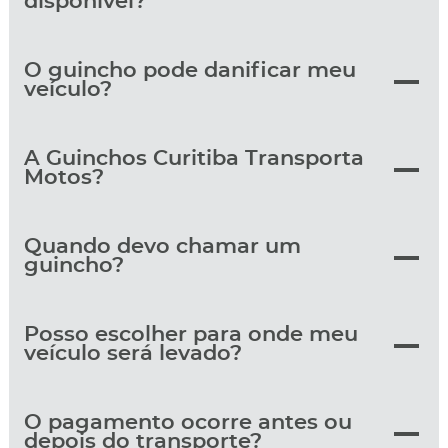
disponível?
O guincho pode danificar meu
veículo?
A Guinchos Curitiba Transporta
Motos?
Quando devo chamar um
guincho?
Posso escolher para onde meu
veículo será levado?
O pagamento ocorre antes ou
depois do transporte?