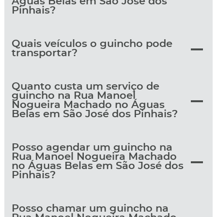
Águas Belas em São José dos
Pinhais?
Quais veículos o guincho pode
transportar?
Quanto custa um serviço de
guincho na Rua Manoel
Nogueira Machado no Águas
Belas em São José dos Pinhais?
Posso agendar um guincho na
Rua Manoel Nogueira Machado
no Águas Belas em São José dos
Pinhais?
Posso chamar um guincho na