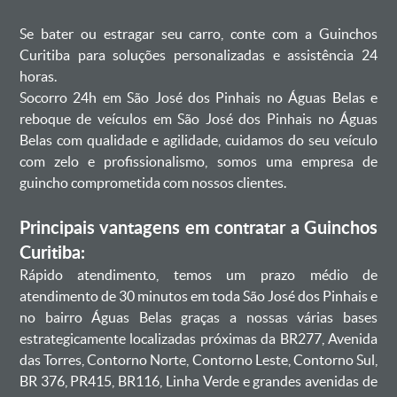
Se bater ou estragar seu carro, conte com a Guinchos
Curitiba para soluções personalizadas e assistência 24
horas.
Socorro 24h em São José dos Pinhais no Águas Belas e
reboque de veículos em São José dos Pinhais no Águas
Belas com qualidade e agilidade, cuidamos do seu veículo
com zelo e profissionalismo, somos uma empresa de
guincho comprometida com nossos clientes.
Principais vantagens em contratar a Guinchos
Curitiba:
Rápido atendimento, temos um prazo médio de
atendimento de 30 minutos em toda São José dos Pinhais e
no bairro Águas Belas graças a nossas várias bases
estrategicamente localizadas próximas da BR277, Avenida
das Torres, Contorno Norte, Contorno Leste, Contorno Sul,
BR 376, PR415, BR116, Linha Verde e grandes avenidas de