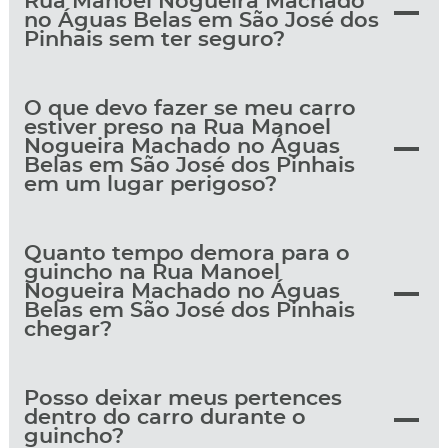
Rua Manoel Nogueira Machado
no Águas Belas em São José dos
Pinhais sem ter seguro?
O que devo fazer se meu carro
estiver preso na Rua Manoel
Nogueira Machado no Águas
Belas em São José dos Pinhais
em um lugar perigoso?
Quanto tempo demora para o
guincho na Rua Manoel
Nogueira Machado no Águas
Belas em São José dos Pinhais
chegar?
Posso deixar meus pertences
dentro do carro durante o
guincho?