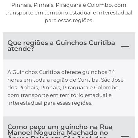
Pinhais, Pinhais, Piraquara e Colombo, com
transporte em território estadual e interestadual
para essas regiões.
Que regiões a Guinchos Curitiba
atende?
A Guinchos Curitiba oferece guinchos 24
horas em toda a região de Curitiba, São José
dos Pinhais, Pinhais, Piraquara e Colombo,
com transporte em território estadual e
interestadual para essas regiões.
Como peço um guincho na Rua
Manoel Nogueira Machado no