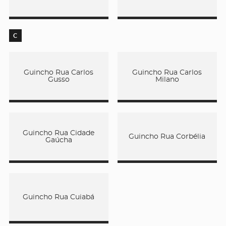
C
Guincho Rua Carlos
Guincho Rua Carlos
Gusso
Milano
Guincho Rua Cidade
Guincho Rua Corbélia
Gaúcha
Guincho Rua Cuiabá