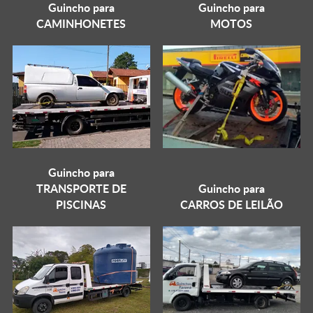
Guincho para
Guincho para
CAMINHONETES
MOTOS
Guincho para
TRANSPORTE DE
Guincho para
PISCINAS
CARROS DE LEILÃO