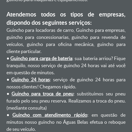
Atendemos todos os tipos de empresas,
dispondo dos seguintes serviços:
Guincho para locadoras de carro, Guincho para empresas,
guincho para concessionarias, guincho para revenda de
veículos, guincho para oficina mecânica, guincho para
cliente particular.
•
Guincho para carga de bateria
: sua bateria arriou? Fique
tranquilo, nosso serviço de guincho 24 horas vai até você
em questão de minutos.
•
Guincho 24 horas
: serviço de guincho 24 horas para
nossos clientes! Chegamos rápido.
•
Guincho para troca de pneu
: substituímos seu pneu
furado pelo seu pneu reserva. Realizamos a troca do pneu.
(mediante consulta)
•
Guincho com atendimento rápido
: em questão de
minutos nosso guincho no Águas Belas efetua o reboque
de seu veículo.