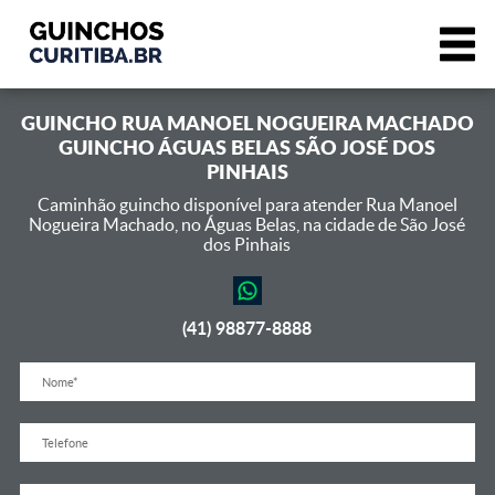
GUINCHO
RUA MANOEL NOGUEIRA MACHADO
GUINCHO ÁGUAS BELAS SÃO JOSÉ DOS
PINHAIS
Caminhão guincho disponível para atender Rua Manoel
Nogueira Machado,
no Águas Belas, na cidade de São José
dos Pinhais
(41) 98877-8888