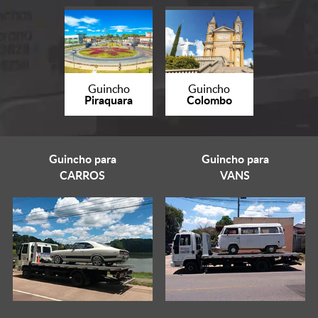
Guincho
Guincho
Piraquara
Colombo
Guincho para
Guincho para
CARROS
VANS