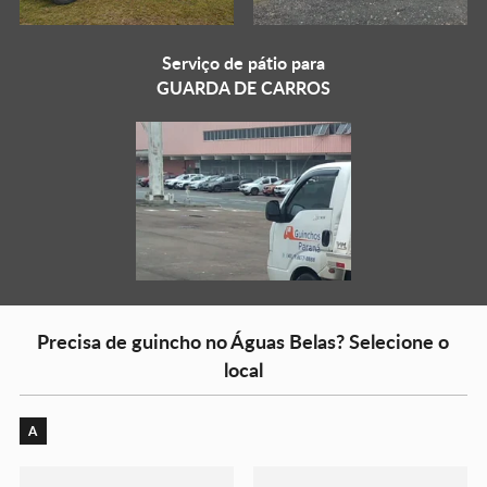
Serviço de pátio para
GUARDA DE CARROS
Precisa de guincho no Águas Belas? Selecione o
local
A