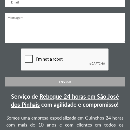
ENVIAR
Serviço de
Reboque 24 horas em São José
dos Pinhais
com agilidade e compromisso!
Somos uma empresa especializada em
Guinchos 24 horas
com mais de 10 anos e com clientes em todos os