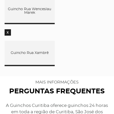
Guincho Rua Wenceslau
Marek
X
Guincho Rua Xambrê
MAIS INFORMAÇÕES
PERGUNTAS FREQUENTES
A Guinchos Curitiba oferece guinchos 24 horas
em toda a região de Curitiba, São José dos