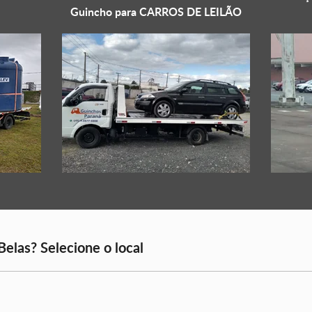
Guincho para
CARROS DE LEILÃO
elas? Selecione o local