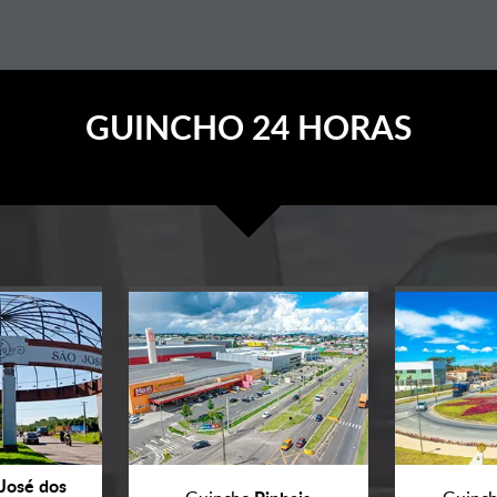
GUINCHO 24 HORAS
José dos