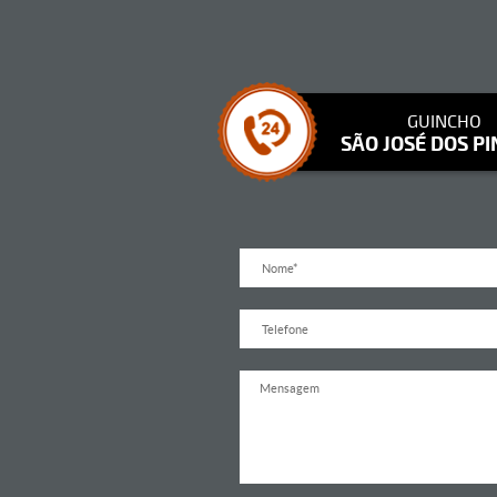
GUINCHO
SÃO JOSÉ DOS PI