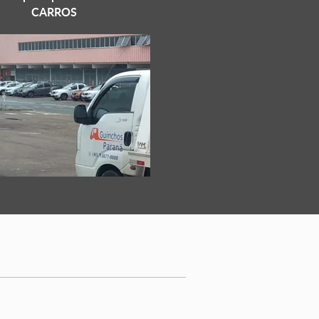
CARROS