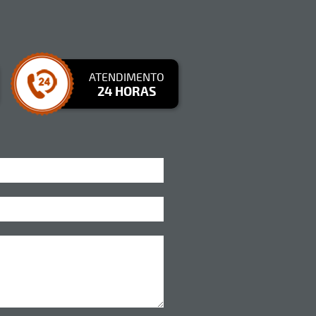
ATENDIMENTO
24 HORAS