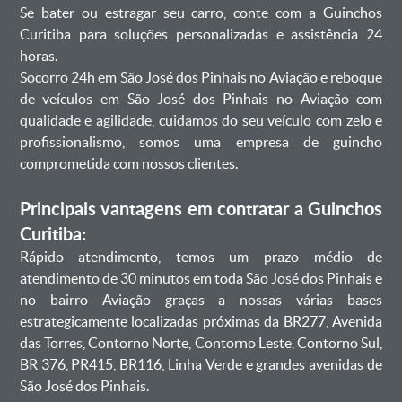
Se bater ou estragar seu carro, conte com a Guinchos
Curitiba para soluções personalizadas e assistência 24
horas.
Socorro 24h em São José dos Pinhais no Aviação e reboque
de veículos em São José dos Pinhais no Aviação com
qualidade e agilidade, cuidamos do seu veículo com zelo e
profissionalismo, somos uma empresa de guincho
comprometida com nossos clientes.
Principais vantagens em contratar a Guinchos
Curitiba:
Rápido atendimento, temos um prazo médio de
atendimento de 30 minutos em toda São José dos Pinhais e
no bairro Aviação graças a nossas várias bases
estrategicamente localizadas próximas da BR277, Avenida
das Torres, Contorno Norte, Contorno Leste, Contorno Sul,
BR 376, PR415, BR116, Linha Verde e grandes avenidas de
São José dos Pinhais.