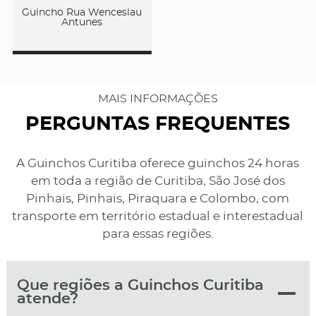
Guincho Rua Wenceslau
Antunes
MAIS INFORMAÇÕES
PERGUNTAS FREQUENTES
A Guinchos Curitiba oferece guinchos 24 horas
em toda a região de Curitiba, São José dos
Pinhais, Pinhais, Piraquara e Colombo, com
transporte em território estadual e interestadual
para essas regiões.
Que regiões a Guinchos Curitiba
atende?