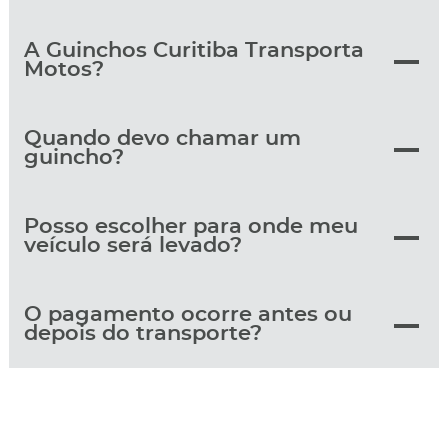
A Guinchos Curitiba Transporta
Motos?
Quando devo chamar um
guincho?
Posso escolher para onde meu
veículo será levado?
O pagamento ocorre antes ou
depois do transporte?