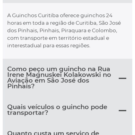
A Guinchos Curitiba oferece guinchos 24
horas em toda a região de Curitiba, São José
dos Pinhais, Pinhais, Piraquara e Colombo,
com transporte em território estadual e
interestadual para essas regiões.
Como peço um guincho na Rua
Irene Magnuskei Kolakowski no
Aviação em São José dos
Pinhais?
Quais veículos o guincho pode
transportar?
Quanto custa um serviço de