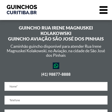
GUINCHO
RUA IRENE MAGNUSKEI
KOLAKOWSKI
GUINCHO AVIAÇÃO SÃO JOSÉ DOS PINHAIS
Caminhão guincho disponível para atender Rua Irene
Magnuskei Kolakowski,
no Aviação, na cidade de São José
dos Pinhais
(41) 98877-8888