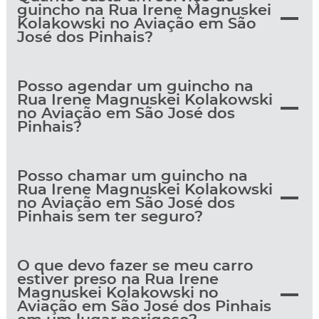
guincho na Rua Irene Magnuskei
Kolakowski no Aviação em São
José dos Pinhais?
Posso agendar um guincho na
Rua Irene Magnuskei Kolakowski
no Aviação em São José dos
Pinhais?
Posso chamar um guincho na
Rua Irene Magnuskei Kolakowski
no Aviação em São José dos
Pinhais sem ter seguro?
O que devo fazer se meu carro
estiver preso na Rua Irene
Magnuskei Kolakowski no
Aviação em São José dos Pinhais