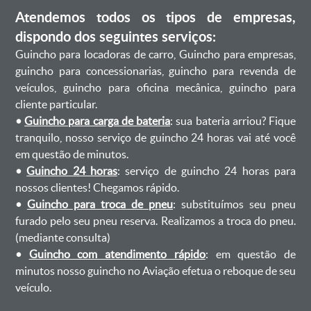
Atendemos todos os tipos de empresas,
dispondo dos seguintes serviços:
Guincho para locadoras de carro, Guincho para empresas,
guincho para concessionarias, guincho para revenda de
veículos, guincho para oficina mecânica, guincho para
cliente particular.
•
Guincho para carga de bateria
: sua bateria arriou? Fique
tranquilo, nosso serviço de guincho 24 horas vai até você
em questão de minutos.
•
Guincho 24 horas
: serviço de guincho 24 horas para
nossos clientes! Chegamos rápido.
•
Guincho para troca de pneu
: substituímos seu pneu
furado pelo seu pneu reserva. Realizamos a troca do pneu.
(mediante consulta)
•
Guincho com atendimento rápido
: em questão de
minutos nosso guincho no Aviação efetua o reboque de seu
veículo.