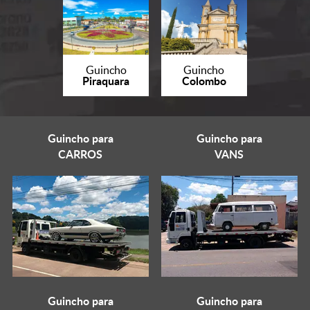
Guincho
Guincho
Piraquara
Colombo
Guincho para
Guincho para
CARROS
VANS
Guincho para
Guincho para