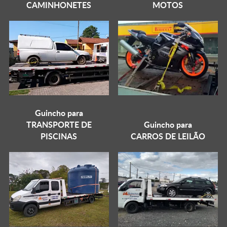
CAMINHONETES
MOTOS
Guincho para
TRANSPORTE DE
Guincho para
PISCINAS
CARROS DE LEILÃO