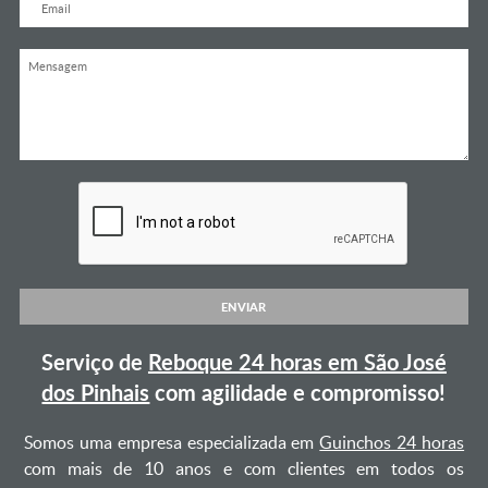
ENVIAR
Serviço de
Reboque 24 horas em São José
dos Pinhais
com agilidade e compromisso!
Somos uma empresa especializada em
Guinchos 24 horas
com mais de 10 anos e com clientes em todos os