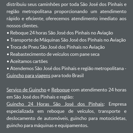
distribuiu seus caminhões por toda São José dos Pinhais e
região metropolitana proporcionando um atendimento
rápido e eficiente, oferecemos atendimento imediato aos
nossos clientes.
ㅤㅤ• Reboque 24 horas São José dos Pinhais no Aviação
ㅤㅤ• Transporte de Máquinas São José dos Pinhais no Aviação
ㅤㅤ• Troca de Pneu São José dos Pinhais no Aviação
ㅤㅤ• Reabastecimento de veículos com pane seca
ㅤㅤ• Aceitamos cartões
ㅤㅤ• Atendemos São José dos Pinhais e região metropolitana -
Guincho para viagens
para todo Brasil
Serviço de Guincho
e
Reboque
com atendimento 24 horas
em São José dos Pinhais e região:
Guincho 24 Horas São José dos Pinhais
: Empresa
especializada em reboque de veículos, transporte e
deslocamento de automóveis, guincho para motocicletas,
guincho para máquinas e equipamentos.