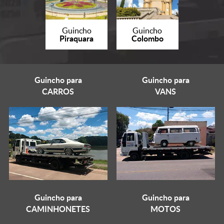
Guincho
Guincho
Piraquara
Colombo
Guincho para
Guincho para
CARROS
VANS
Guincho para
Guincho para
CAMINHONETES
MOTOS