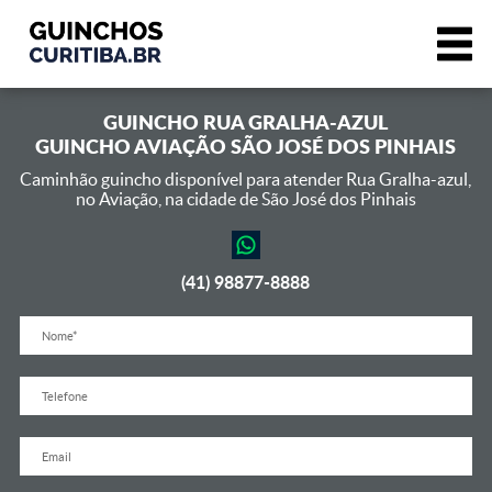
GUINCHO
RUA GRALHA-AZUL
GUINCHO AVIAÇÃO SÃO JOSÉ DOS PINHAIS
Caminhão guincho disponível para atender Rua Gralha-azul,
no Aviação, na cidade de São José dos Pinhais
(41) 98877-8888