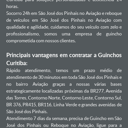
horas.
Socorro 24h em São José dos Pinhais no Aviação e reboque
de veículos em São José dos Pinhais no Aviação com
qualidade e agilidade, cuidamos do seu veículo com zelo e
profissionalismo, somos uma empresa de guincho
comprometida com nossos clientes.
Principais vantagens em contratar a Guinchos
Curitiba:
Rápido atendimento, temos um prazo médio de
atendimento de 30 minutos em toda São José dos Pinhais e
no bairro Aviação graças a nossas várias bases
estrategicamente localizadas próximas da BR277, Avenida
das Torres, Contorno Norte, Contorno Leste, Contorno Sul,
BR 376, PR415, BR116, Linha Verde e grandes avenidas de
São José dos Pinhais.
Atendimento 7 dias da semana, precisa de Guincho em São
José dos Pinhais ou Reboque no Aviação, ligue para a