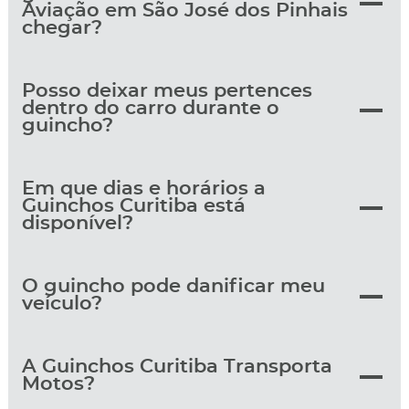
Aviação em São José dos Pinhais
chegar?
Posso deixar meus pertences
dentro do carro durante o
guincho?
Em que dias e horários a
Guinchos Curitiba está
disponível?
O guincho pode danificar meu
veículo?
A Guinchos Curitiba Transporta
Motos?