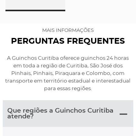
MAIS INFORMAÇÕES
PERGUNTAS FREQUENTES
A Guinchos Curitiba oferece guinchos 24 horas
em toda a região de Curitiba, São José dos
Pinhais, Pinhais, Piraquara e Colombo, com
transporte em território estadual e interestadual
para essas regiões.
Que regiões a Guinchos Curitiba
atende?