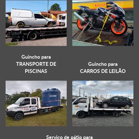
Guincho para
TRANSPORTE DE
Guincho para
PISCINAS
CARROS DE LEILÃO
Serviço de pátio para