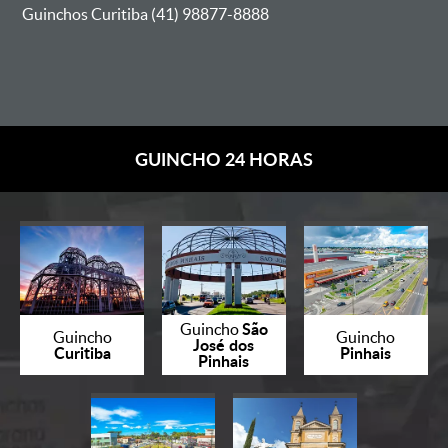
Guinchos Curitiba (41) 98877-8888
GUINCHO 24 HORAS
São
Guincho
Guincho
Guincho
José dos
Curitiba
Pinhais
Pinhais