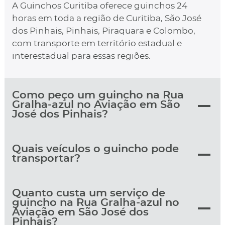
A Guinchos Curitiba oferece guinchos 24
horas em toda a região de Curitiba, São José
dos Pinhais, Pinhais, Piraquara e Colombo,
com transporte em território estadual e
interestadual para essas regiões.
Como peço um guincho na Rua
Gralha-azul no Aviação em São
José dos Pinhais?
Quais veículos o guincho pode
transportar?
Quanto custa um serviço de
guincho na Rua Gralha-azul no
Aviação em São José dos
Pinhais?