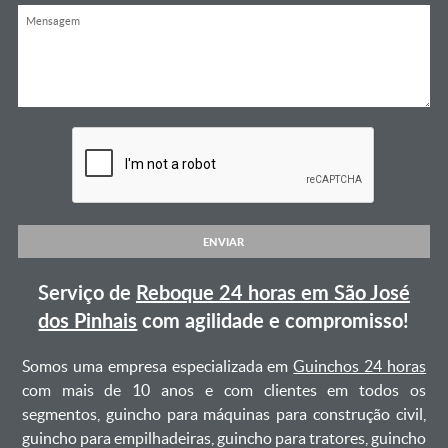
ENVIAR
Serviço de
Reboque 24 horas em São José
dos Pinhais
com agilidade e compromisso!
Somos uma empresa especializada em
Guinchos 24 horas
com mais de 10 anos e com clientes em todos os
segmentos, guincho para máquinas para construção civil,
guincho para empilhadeiras, guincho para tratores, guincho