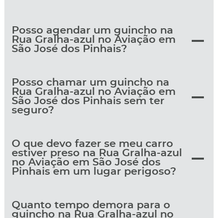
Posso agendar um guincho na
Rua Gralha-azul no Aviação em
São José dos Pinhais?
Posso chamar um guincho na
Rua Gralha-azul no Aviação em
São José dos Pinhais sem ter
seguro?
O que devo fazer se meu carro
estiver preso na Rua Gralha-azul
no Aviação em São José dos
Pinhais em um lugar perigoso?
Quanto tempo demora para o
guincho na Rua Gralha-azul no