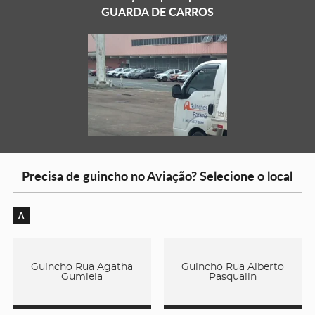
GUARDA DE CARROS
Precisa de guincho no Aviação? Selecione o local
A
Guincho Rua Agatha
Guincho Rua Alberto
Gumiela
Pasqualin