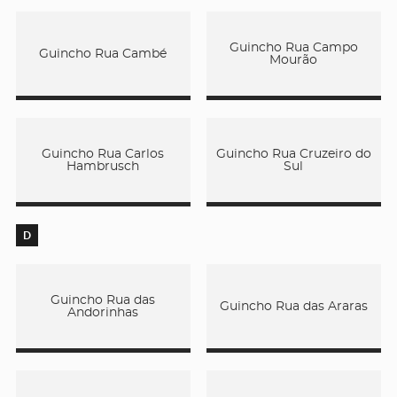
Guincho Rua Campo
Guincho Rua Cambé
Mourão
Guincho Rua Carlos
Guincho Rua Cruzeiro do
Hambrusch
Sul
D
Guincho Rua das
Guincho Rua das Araras
Andorinhas