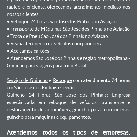
rápido e eficiente, oferecemos atendimento imediato aos
nossos clientes.
ㅤㅤ• Reboque 24 horas São José dos Pinhais no Aviação
ㅤㅤ• Transporte de Máquinas São José dos Pinhais no Aviação
ㅤㅤ• Troca de Pneu São José dos Pinhais no Aviação
ㅤㅤ• Reabastecimento de veículos com pane seca
ㅤㅤ• Aceitamos cartões
ㅤㅤ• Atendemos São José dos Pinhais e região metropolitana -
Guincho para viagens
para todo Brasil
Serviço de Guincho
e
Reboque
com atendimento 24 horas
em São José dos Pinhais e região:
Guincho 24 Horas São José dos Pinhais
: Empresa
especializada em reboque de veículos, transporte e
deslocamento de automóveis, guincho para motocicletas,
guincho para máquinas e equipamentos.
Atendemos todos os tipos de empresas,