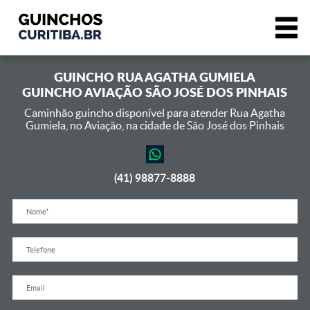
GUINCHO
RUA AGATHA GUMIELA
GUINCHO AVIAÇÃO SÃO JOSÉ DOS PINHAIS
Caminhão guincho disponível para atender Rua Agatha
Gumiela,
no Aviação, na cidade de São José dos Pinhais
(41) 98877-8888