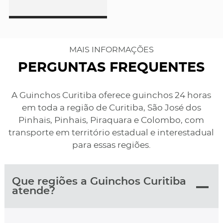
MAIS INFORMAÇÕES
PERGUNTAS FREQUENTES
A Guinchos Curitiba oferece guinchos 24 horas
em toda a região de Curitiba, São José dos
Pinhais, Pinhais, Piraquara e Colombo, com
transporte em território estadual e interestadual
para essas regiões.
Que regiões a Guinchos Curitiba
atende?