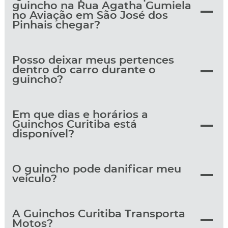
guincho na Rua Agatha Gumiela
no Aviação em São José dos
Pinhais chegar?
Posso deixar meus pertences
dentro do carro durante o
guincho?
Em que dias e horários a
Guinchos Curitiba está
disponível?
O guincho pode danificar meu
veículo?
A Guinchos Curitiba Transporta
Motos?