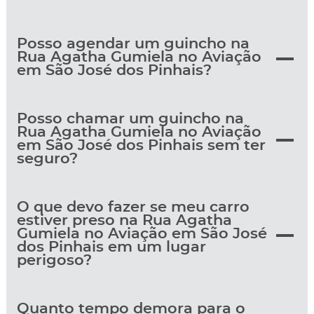
Posso agendar um guincho na
Rua Agatha Gumiela no Aviação
em São José dos Pinhais?
Posso chamar um guincho na
Rua Agatha Gumiela no Aviação
em São José dos Pinhais sem ter
seguro?
O que devo fazer se meu carro
estiver preso na Rua Agatha
Gumiela no Aviação em São José
dos Pinhais em um lugar
perigoso?
Quanto tempo demora para o