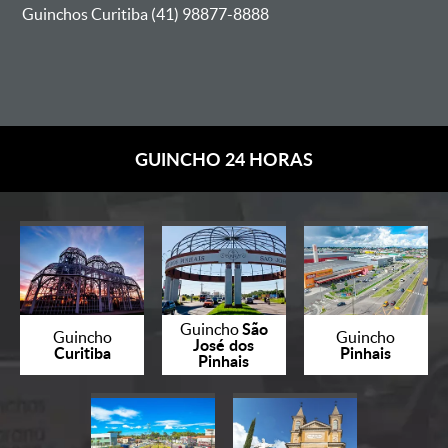
Guinchos Curitiba (41) 98877-8888
GUINCHO 24 HORAS
São
Guincho
Guincho
Guincho
José dos
Curitiba
Pinhais
Pinhais