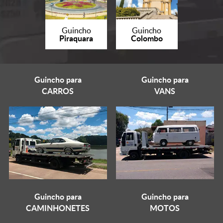
Guincho
Guincho
Piraquara
Colombo
Guincho para
Guincho para
CARROS
VANS
Guincho para
Guincho para
CAMINHONETES
MOTOS