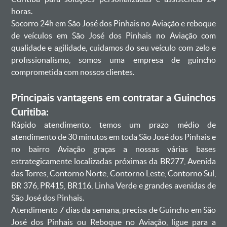
horas.
Socorro 24h em São José dos Pinhais no Aviação e reboque
de veículos em São José dos Pinhais no Aviação com
qualidade e agilidade, cuidamos do seu veículo com zelo e
profissionalismo, somos uma empresa de guincho
comprometida com nossos clientes.
Principais vantagens em contratar a Guinchos
Curitiba:
Rápido atendimento, temos um prazo médio de
atendimento de 30 minutos em toda São José dos Pinhais e
no bairro Aviação graças a nossas várias bases
estrategicamente localizadas próximas da BR277, Avenida
das Torres, Contorno Norte, Contorno Leste, Contorno Sul,
BR 376, PR415, BR116, Linha Verde e grandes avenidas de
São José dos Pinhais.
Atendimento 7 dias da semana, precisa de Guincho em São
José dos Pinhais ou Reboque no Aviação, ligue para a