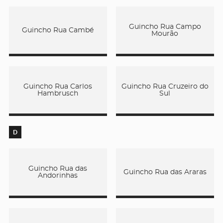
Guincho Rua Campo
Guincho Rua Cambé
Mourão
Guincho Rua Carlos
Guincho Rua Cruzeiro do
Hambrusch
Sul
D
Guincho Rua das
Guincho Rua das Araras
Andorinhas