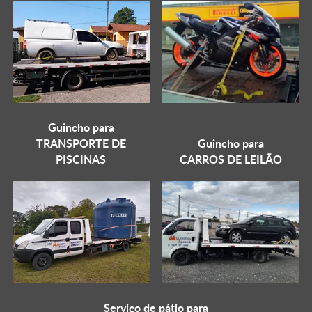
Guincho para
TRANSPORTE DE
Guincho para
PISCINAS
CARROS DE LEILÃO
Serviço de pátio para