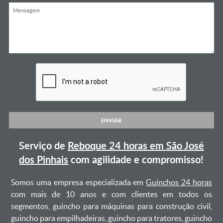
ENVIAR
Serviço de
Reboque 24 horas em São José
dos Pinhais
com agilidade e compromisso!
Somos uma empresa especializada em
Guinchos 24 horas
com mais de 10 anos e com clientes em todos os
segmentos, guincho para máquinas para construção civil,
guincho para empilhadeiras, guincho para tratores, guincho