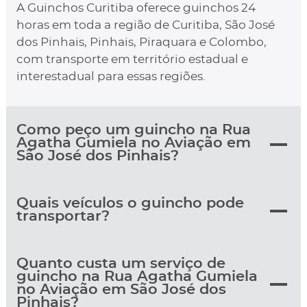
A Guinchos Curitiba oferece guinchos 24
horas em toda a região de Curitiba, São José
dos Pinhais, Pinhais, Piraquara e Colombo,
com transporte em território estadual e
interestadual para essas regiões.
Como peço um guincho na Rua
Agatha Gumiela no Aviação em
São José dos Pinhais?
Quais veículos o guincho pode
transportar?
Quanto custa um serviço de
guincho na Rua Agatha Gumiela
no Aviação em São José dos
Pinhais?