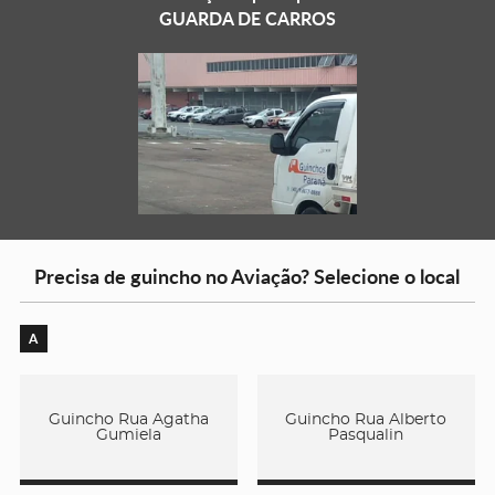
GUARDA DE CARROS
Precisa de guincho no Aviação? Selecione o local
A
Guincho Rua Agatha
Guincho Rua Alberto
Gumiela
Pasqualin