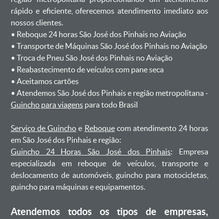
rápido e eficiente, oferecemos atendimento imediato aos
nossos clientes.
ㅤㅤ• Reboque 24 horas São José dos Pinhais no Aviação
ㅤㅤ• Transporte de Máquinas São José dos Pinhais no Aviação
ㅤㅤ• Troca de Pneu São José dos Pinhais no Aviação
ㅤㅤ• Reabastecimento de veículos com pane seca
ㅤㅤ• Aceitamos cartões
ㅤㅤ• Atendemos São José dos Pinhais e região metropolitana -
Guincho para viagens
para todo Brasil
Serviço de Guincho
e
Reboque
com atendimento 24 horas
em São José dos Pinhais e região:
Guincho 24 Horas São José dos Pinhais
: Empresa
especializada em reboque de veículos, transporte e
deslocamento de automóveis, guincho para motocicletas,
guincho para máquinas e equipamentos.
Atendemos todos os tipos de empresas,