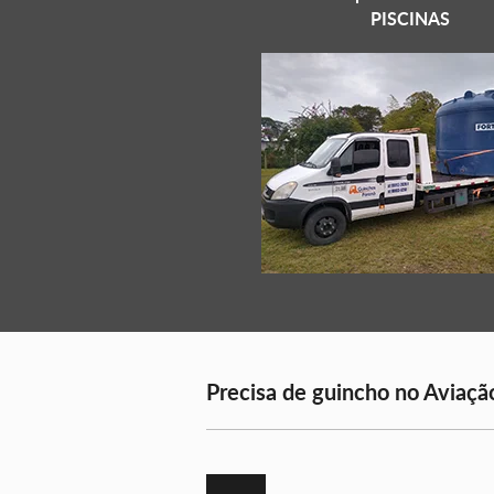
PISCINAS
Precisa de guincho no Aviação