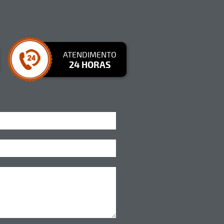
ATENDIMENTO
24 HORAS