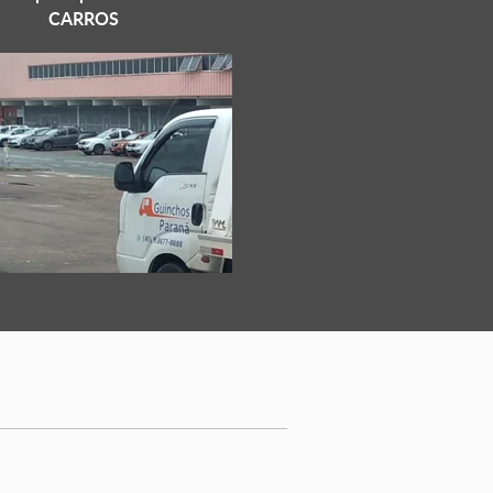
CARROS