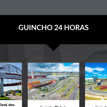
GUINCHO 24 HORAS
José dos