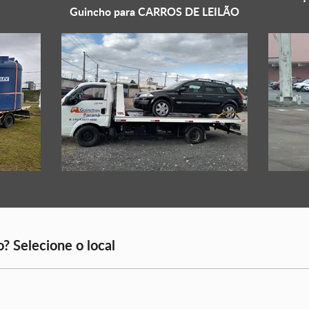
Guincho para
CARROS DE LEILÃO
? Selecione o local