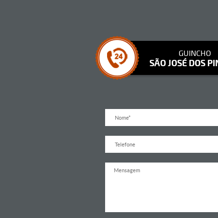
GUINCHO
SÃO JOSÉ DOS PI