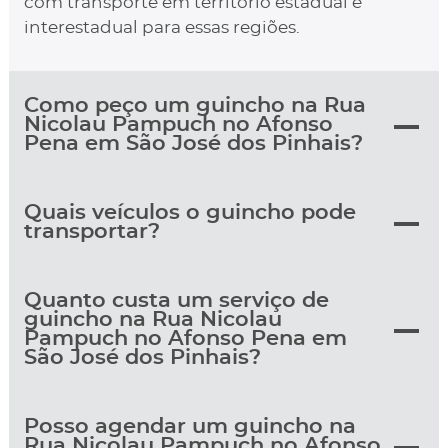
com transporte em território estadual e
interestadual para essas regiões.
Como peço um guincho na Rua
Nicolau Pampuch no Afonso
Pena em São José dos Pinhais?
Quais veículos o guincho pode
transportar?
Quanto custa um serviço de
guincho na Rua Nicolau
Pampuch no Afonso Pena em
São José dos Pinhais?
Posso agendar um guincho na
Rua Nicolau Pampuch no Afonso