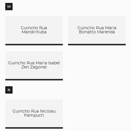
M
Guincho Rua
Guincho Rua Maria
Mandirituba
Bonatto Marenda
Guincho Rua Maria Isabel
Zen Zagonel
N
Guincho Rua Nicolau
Pampuch