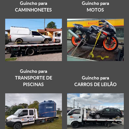
Guincho para
Guincho para
CAMINHONETES
MOTOS
Guincho para
TRANSPORTE DE
Guincho para
PISCINAS
CARROS DE LEILÃO