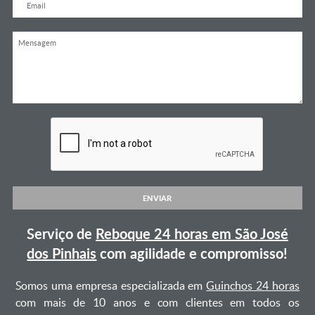
ENVIAR
Serviço de
Reboque 24 horas em São José
dos Pinhais
com agilidade e compromisso!
Somos uma empresa especializada em
Guinchos 24 horas
com mais de 10 anos e com clientes em todos os