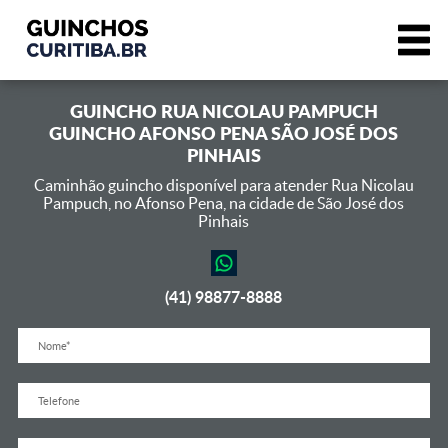
GUINCHO
RUA NICOLAU PAMPUCH
GUINCHO AFONSO PENA SÃO JOSÉ DOS
PINHAIS
Caminhão guincho disponível para atender Rua Nicolau
Pampuch,
no Afonso Pena, na cidade de São José dos
Pinhais
(41) 98877-8888