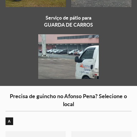
Serviço de pátio para
GUARDA DE CARROS
Precisa de guincho no Afonso Pena? Selecione o
local
A