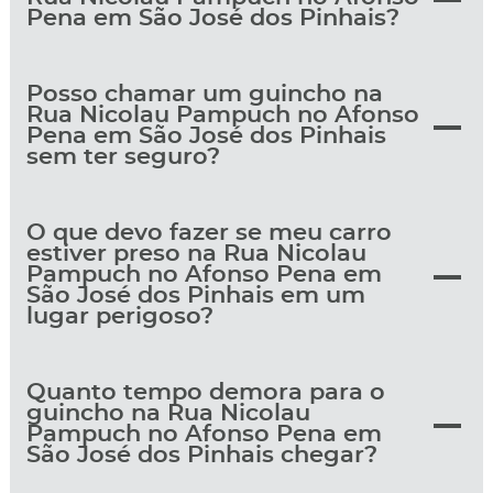
Pena em São José dos Pinhais?
Posso chamar um guincho na
Rua Nicolau Pampuch no Afonso
Pena em São José dos Pinhais
sem ter seguro?
O que devo fazer se meu carro
estiver preso na Rua Nicolau
Pampuch no Afonso Pena em
São José dos Pinhais em um
lugar perigoso?
Quanto tempo demora para o
guincho na Rua Nicolau
Pampuch no Afonso Pena em
São José dos Pinhais chegar?