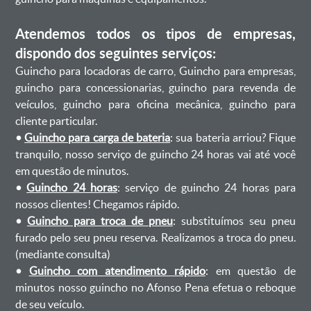
Atendemos todos os tipos de empresas,
dispondo dos seguintes serviços:
Guincho para locadoras de carro, Guincho para empresas,
guincho para concessionarias, guincho para revenda de
veículos, guincho para oficina mecânica, guincho para
cliente particular.
•
Guincho para carga de bateria
: sua bateria arriou? Fique
tranquilo, nosso serviço de guincho 24 horas vai até você
em questão de minutos.
•
Guincho 24 horas
: serviço de guincho 24 horas para
nossos clientes! Chegamos rápido.
•
Guincho para troca de pneu
: substituímos seu pneu
furado pelo seu pneu reserva. Realizamos a troca do pneu.
(mediante consulta)
•
Guincho com atendimento rápido
: em questão de
minutos nosso guincho no Afonso Pena efetua o reboque
de seu veículo.