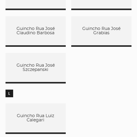
Guincho Rua José
Guincho Rua José
Claudino Barbosa
Grabias
Guincho Rua José
Szczepanski
L
Guincho Rua Luiz
Calegari