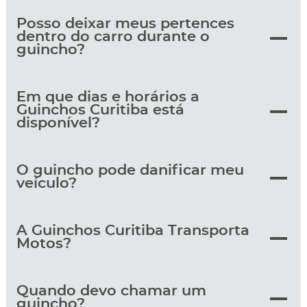
Posso deixar meus pertences
dentro do carro durante o
guincho?
Em que dias e horários a
Guinchos Curitiba está
disponível?
O guincho pode danificar meu
veículo?
A Guinchos Curitiba Transporta
Motos?
Quando devo chamar um
guincho?