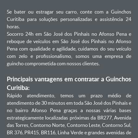
Se bater ou estragar seu carro, conte com a Guinchos
Curitiba para soluções personalizadas e assistência 24
horas.
Socorro 24h em São José dos Pinhais no Afonso Pena e
reboque de veículos em São José dos Pinhais no Afonso
Pena com qualidade e agilidade, cuidamos do seu veículo
com zelo e profissionalismo, somos uma empresa de
guincho comprometida com nossos clientes.
Principais vantagens em contratar a Guinchos
Curitiba:
Rápido atendimento, temos um prazo médio de
atendimento de 30 minutos em toda São José dos Pinhais e
no bairro Afonso Pena graças a nossas várias bases
estrategicamente localizadas próximas da BR277, Avenida
das Torres, Contorno Norte, Contorno Leste, Contorno Sul,
BR 376, PR415, BR116, Linha Verde e grandes avenidas de