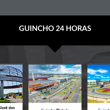
GUINCHO 24 HORAS
José dos