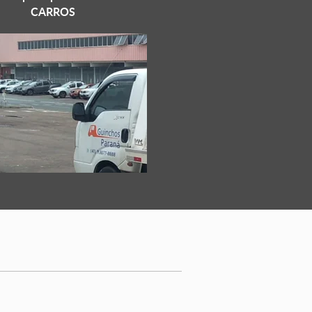
CARROS