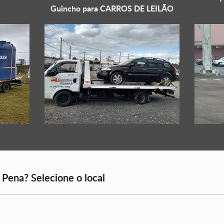
Guincho para
CARROS DE LEILÃO
 Pena? Selecione o local