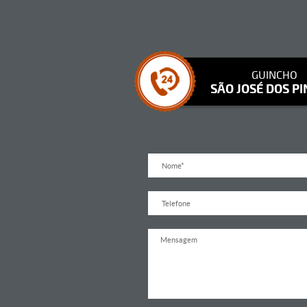
GUINCHO
SÃO JOSÉ DOS PI