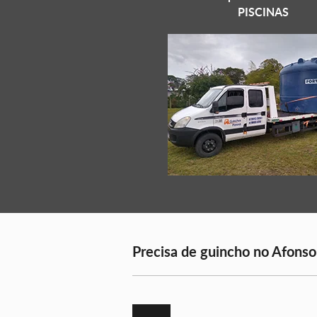
PISCINAS
Precisa de guincho no Afonso