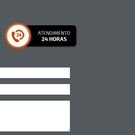
ATENDIMENTO
24 HORAS