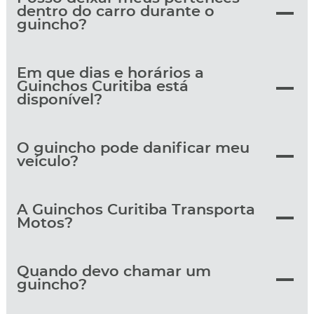
dentro do carro durante o
guincho?
Em que dias e horários a
Guinchos Curitiba está
disponível?
O guincho pode danificar meu
veículo?
A Guinchos Curitiba Transporta
Motos?
Quando devo chamar um
guincho?