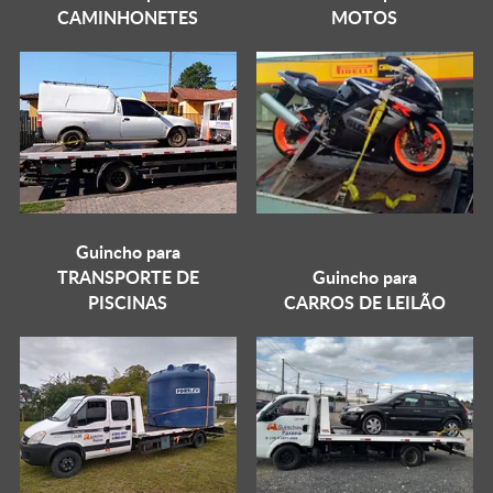
CAMINHONETES
MOTOS
Guincho para
TRANSPORTE DE
Guincho para
PISCINAS
CARROS DE LEILÃO