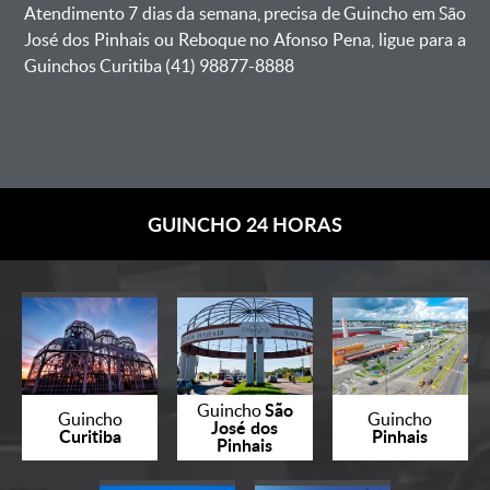
Atendimento 7 dias da semana, precisa de Guincho em São
José dos Pinhais ou Reboque no Afonso Pena, ligue para a
Guinchos Curitiba (41) 98877-8888
GUINCHO 24 HORAS
São
Guincho
Guincho
Guincho
José dos
Curitiba
Pinhais
Pinhais