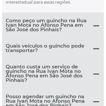
interestadual para essas regiões.
Como peço um guincho na Rua
Ivan Mota no Afonso Pena em
São José dos Pinhais?
Quais veículos o guincho pode
transportar?
Quanto custa um serviço de
guincho na Rua Ivan Mota no
Afonso Pena em São José dos
Pinhais?
Posso agendar um guincho na
Rua Ivan Mota no Afonso Pena
em São José dos Pinhais?