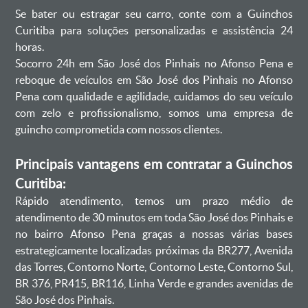
Se bater ou estragar seu carro, conte com a Guinchos
Curitiba para soluções personalizadas e assistência 24
horas.
Socorro 24h em São José dos Pinhais no Afonso Pena e
reboque de veículos em São José dos Pinhais no Afonso
Pena com qualidade e agilidade, cuidamos do seu veículo
com zelo e profissionalismo, somos uma empresa de
guincho comprometida com nossos clientes.
Principais vantagens em contratar a Guinchos
Curitiba:
Rápido atendimento, temos um prazo médio de
atendimento de 30 minutos em toda São José dos Pinhais e
no bairro Afonso Pena graças a nossas várias bases
estrategicamente localizadas próximas da BR277, Avenida
das Torres, Contorno Norte, Contorno Leste, Contorno Sul,
BR 376, PR415, BR116, Linha Verde e grandes avenidas de
São José dos Pinhais.