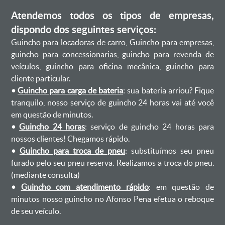
Atendemos todos os tipos de empresas,
dispondo dos seguintes serviços:
Guincho para locadoras de carro, Guincho para empresas,
guincho para concessionarias, guincho para revenda de
veículos, guincho para oficina mecânica, guincho para
cliente particular.
•
Guincho para carga de bateria
: sua bateria arriou? Fique
tranquilo, nosso serviço de guincho 24 horas vai até você
em questão de minutos.
•
Guincho 24 horas
: serviço de guincho 24 horas para
nossos clientes! Chegamos rápido.
•
Guincho para troca de pneu
: substituímos seu pneu
furado pelo seu pneu reserva. Realizamos a troca do pneu.
(mediante consulta)
•
Guincho com atendimento rápido
: em questão de
minutos nosso guincho no Afonso Pena efetua o reboque
de seu veículo.