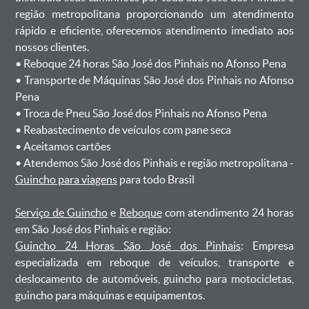
região metropolitana proporcionando um atendimento
rápido e eficiente, oferecemos atendimento imediato aos
nossos clientes.
ㅤㅤ• Reboque 24 horas São José dos Pinhais no Afonso Pena
ㅤㅤ• Transporte de Máquinas São José dos Pinhais no Afonso
Pena
ㅤㅤ• Troca de Pneu São José dos Pinhais no Afonso Pena
ㅤㅤ• Reabastecimento de veículos com pane seca
ㅤㅤ• Aceitamos cartões
ㅤㅤ• Atendemos São José dos Pinhais e região metropolitana -
Guincho para viagens
para todo Brasil
Serviço de Guincho
e
Reboque
com atendimento 24 horas
em São José dos Pinhais e região:
Guincho 24 Horas São José dos Pinhais
: Empresa
especializada em reboque de veículos, transporte e
deslocamento de automóveis, guincho para motocicletas,
guincho para máquinas e equipamentos.