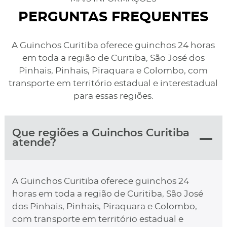
PERGUNTAS FREQUENTES
A Guinchos Curitiba oferece guinchos 24 horas
em toda a região de Curitiba, São José dos
Pinhais, Pinhais, Piraquara e Colombo, com
transporte em território estadual e interestadual
para essas regiões.
Que regiões a Guinchos Curitiba
atende?
A Guinchos Curitiba oferece guinchos 24
horas em toda a região de Curitiba, São José
dos Pinhais, Pinhais, Piraquara e Colombo,
com transporte em território estadual e