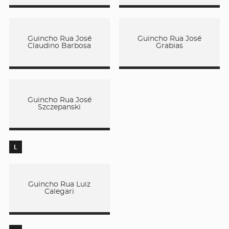
Guincho Rua José
Guincho Rua José
Claudino Barbosa
Grabias
Guincho Rua José
Szczepanski
L
Guincho Rua Luiz
Calegari