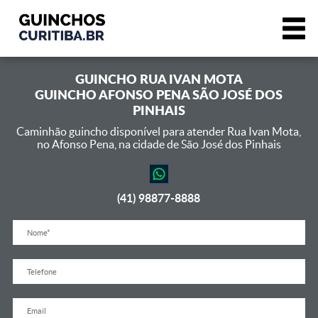
GUINCHO
RUA IVAN MOTA
GUINCHO AFONSO PENA SÃO JOSÉ DOS
PINHAIS
Caminhão guincho disponível para atender Rua Ivan Mota,
no Afonso Pena, na cidade de São José dos Pinhais
(41) 98877-8888