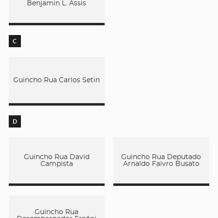
Benjamin L. Assis
C
Guincho Rua Carlos Setin
D
Guincho Rua David
Guincho Rua Deputado
Campista
Arnaldo Faivro Busato
Guincho Rua