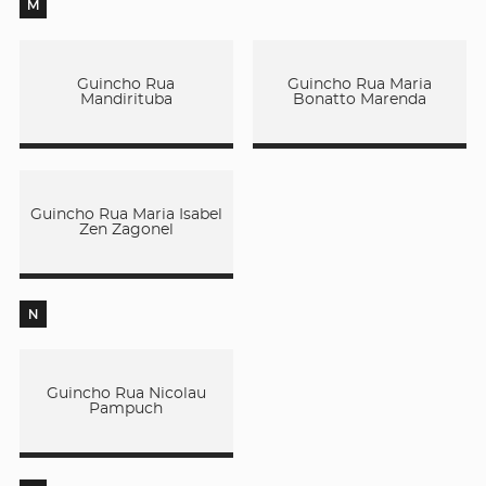
M
Guincho Rua
Guincho Rua Maria
Mandirituba
Bonatto Marenda
Guincho Rua Maria Isabel
Zen Zagonel
N
Guincho Rua Nicolau
Pampuch