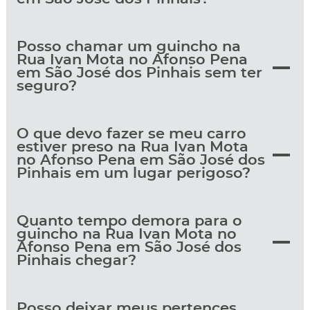
Posso chamar um guincho na
Rua Ivan Mota no Afonso Pena
em São José dos Pinhais sem ter
seguro?
O que devo fazer se meu carro
estiver preso na Rua Ivan Mota
no Afonso Pena em São José dos
Pinhais em um lugar perigoso?
Quanto tempo demora para o
guincho na Rua Ivan Mota no
Afonso Pena em São José dos
Pinhais chegar?
Posso deixar meus pertences