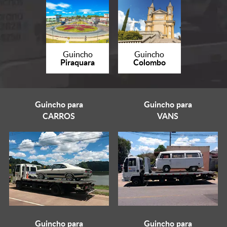
Guincho
Guincho
Piraquara
Colombo
Guincho para
Guincho para
CARROS
VANS
Guincho para
Guincho para