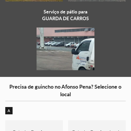
Serviço de pátio para
GUARDA DE CARROS
Precisa de guincho no Afonso Pena? Selecione o
local
A