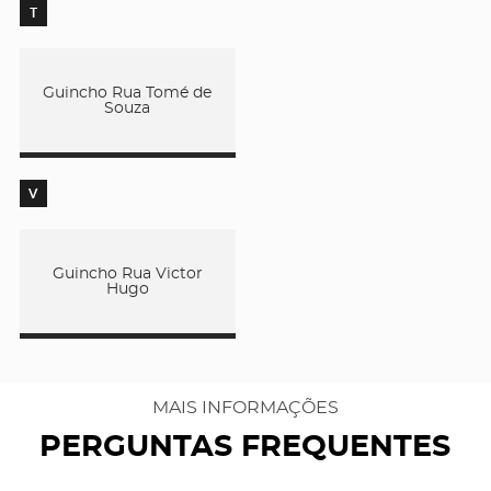
T
Guincho Rua Tomé de
Souza
V
Guincho Rua Victor
Hugo
MAIS INFORMAÇÕES
PERGUNTAS FREQUENTES