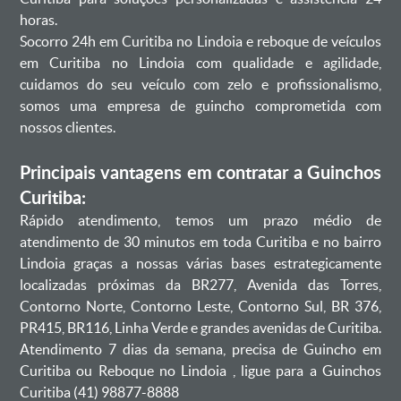
horas.
Socorro 24h em Curitiba no Lindoia e reboque de veículos
em Curitiba no Lindoia com qualidade e agilidade,
cuidamos do seu veículo com zelo e profissionalismo,
somos uma empresa de guincho comprometida com
nossos clientes.
Principais vantagens em contratar a Guinchos
Curitiba:
Rápido atendimento, temos um prazo médio de
atendimento de 30 minutos em toda Curitiba e no bairro
Lindoia graças a nossas várias bases estrategicamente
localizadas próximas da BR277, Avenida das Torres,
Contorno Norte, Contorno Leste, Contorno Sul, BR 376,
PR415, BR116, Linha Verde e grandes avenidas de Curitiba.
Atendimento 7 dias da semana, precisa de Guincho em
Curitiba ou Reboque no Lindoia , ligue para a Guinchos
Curitiba (41) 98877-8888