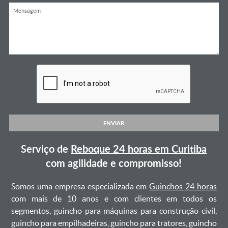
ENVIAR
Serviço de
Reboque 24 horas em Curitiba
com agilidade e compromisso!
Somos uma empresa especializada em
Guinchos 24 horas
com mais de 10 anos e com clientes em todos os
segmentos, guincho para máquinas para construção civil,
guincho para empilhadeiras, guincho para tratores, guincho