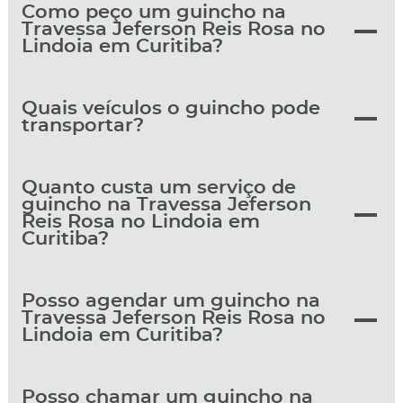
Como peço um guincho na
Travessa Jeferson Reis Rosa no
Lindoia em Curitiba?
Quais veículos o guincho pode
transportar?
Quanto custa um serviço de
guincho na Travessa Jeferson
Reis Rosa no Lindoia em
Curitiba?
Posso agendar um guincho na
Travessa Jeferson Reis Rosa no
Lindoia em Curitiba?
Posso chamar um guincho na