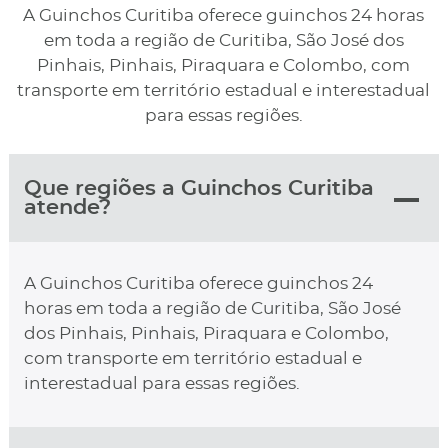
A Guinchos Curitiba oferece guinchos 24 horas
em toda a região de Curitiba, São José dos
Pinhais, Pinhais, Piraquara e Colombo, com
transporte em território estadual e interestadual
para essas regiões.
Que regiões a Guinchos Curitiba
atende?
A Guinchos Curitiba oferece guinchos 24
horas em toda a região de Curitiba, São José
dos Pinhais, Pinhais, Piraquara e Colombo,
com transporte em território estadual e
interestadual para essas regiões.