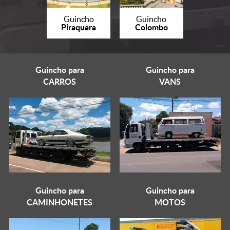
Guincho
Guincho
Piraquara
Colombo
Guincho para
Guincho para
CARROS
VANS
Guincho para
Guincho para
CAMINHONETES
MOTOS