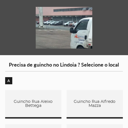
Precisa de guincho no Lindoia ? Selecione o local
A
Guincho Rua Aleixo
Guincho Rua Alfredo
Bettega
Mazza