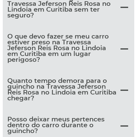
Travessa Jeferson Reis Rosa no
Lindoia em Curitiba sem ter
seguro?
O que devo fazer se meu carro
estiver preso na Travessa
Jeferson Reis Rosa no Lindoia
em Curitiba em um lugar
perigoso?
Quanto tempo demora para o
guincho na Travessa Jeferson
Reis Rosa no Lindoia em Curitiba
chegar?
Posso deixar meus pertences
dentro do carro durante o
guincho?