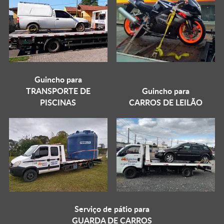
Guincho para
TRANSPORTE DE
Guincho para
PISCINAS
CARROS DE LEILÃO
Serviço de pátio para
GUARDA DE CARROS