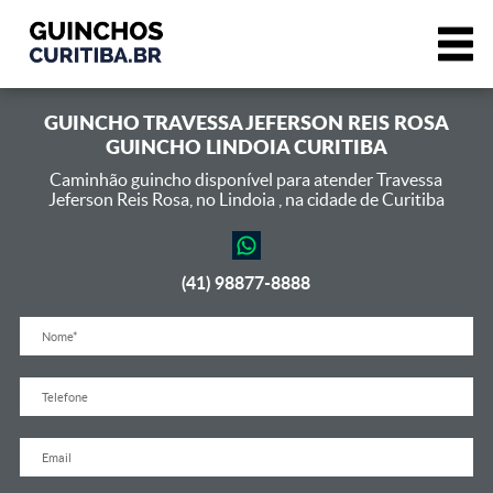
GUINCHO
TRAVESSA JEFERSON REIS ROSA
GUINCHO LINDOIA CURITIBA
Caminhão guincho disponível para atender Travessa
Jeferson Reis Rosa,
no Lindoia , na cidade de Curitiba
(41) 98877-8888