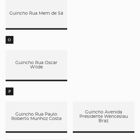
Guincho Rua Mem de Sá
O
Guincho Rua Oscar
Wilde
P
Guincho Avenida
Guincho Rua Paulo
Presidente Wenceslau
Roberto Munhoz Costa
Braz