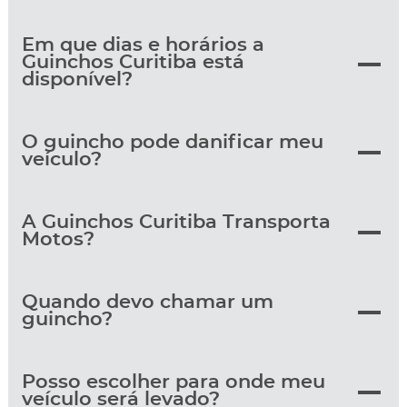
Em que dias e horários a
Guinchos Curitiba está
disponível?
O guincho pode danificar meu
veículo?
A Guinchos Curitiba Transporta
Motos?
Quando devo chamar um
guincho?
Posso escolher para onde meu
veículo será levado?