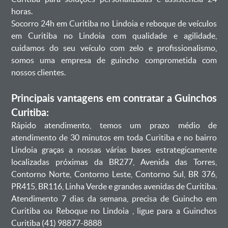
horas.
Socorro 24h em Curitiba no Lindoia e reboque de veículos
em Curitiba no Lindoia com qualidade e agilidade,
cuidamos do seu veículo com zelo e profissionalismo,
somos uma empresa de guincho comprometida com
nossos clientes.
Principais vantagens em contratar a Guinchos
Curitiba:
Rápido atendimento, temos um prazo médio de
atendimento de 30 minutos em toda Curitiba e no bairro
Lindoia graças a nossas várias bases estrategicamente
localizadas próximas da BR277, Avenida das Torres,
Contorno Norte, Contorno Leste, Contorno Sul, BR 376,
PR415, BR116, Linha Verde e grandes avenidas de Curitiba.
Atendimento 7 dias da semana, precisa de Guincho em
Curitiba ou Reboque no Lindoia , ligue para a Guinchos
Curitiba (41) 98877-8888