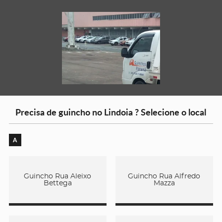
Precisa de guincho no Lindoia ? Selecione o local
A
Guincho Rua Aleixo
Guincho Rua Alfredo
Bettega
Mazza