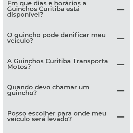
Em que dias e horários a
Guinchos Curitiba está
disponível?
O guincho pode danificar meu
veículo?
A Guinchos Curitiba Transporta
Motos?
Quando devo chamar um
guincho?
Posso escolher para onde meu
veículo será levado?