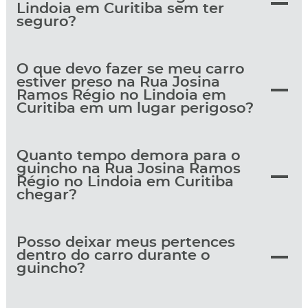
Lindoia em Curitiba sem ter
seguro?
O que devo fazer se meu carro
estiver preso na Rua Josina
Ramos Régio no Lindoia em
Curitiba em um lugar perigoso?
Quanto tempo demora para o
guincho na Rua Josina Ramos
Régio no Lindoia em Curitiba
chegar?
Posso deixar meus pertences
dentro do carro durante o
guincho?