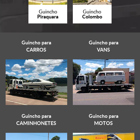
Guincho
Guincho
Piraquara
Colombo
Guincho para
Guincho para
CARROS
VANS
Guincho para
Guincho para
CAMINHONETES
MOTOS