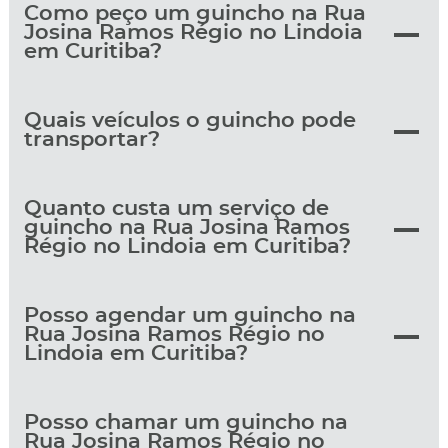
Como peço um guincho na Rua
Josina Ramos Régio no Lindoia
em Curitiba?
Quais veículos o guincho pode
transportar?
Quanto custa um serviço de
guincho na Rua Josina Ramos
Régio no Lindoia em Curitiba?
Posso agendar um guincho na
Rua Josina Ramos Régio no
Lindoia em Curitiba?
Posso chamar um guincho na
Rua Josina Ramos Régio no