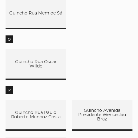
Guincho Rua Mem de Sá
O
Guincho Rua Oscar
Wilde
P
Guincho Avenida
Guincho Rua Paulo
Presidente Wenceslau
Roberto Munhoz Costa
Braz