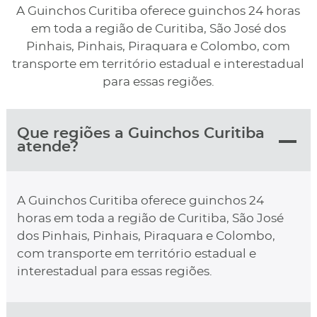
A Guinchos Curitiba oferece guinchos 24 horas
em toda a região de Curitiba, São José dos
Pinhais, Pinhais, Piraquara e Colombo, com
transporte em território estadual e interestadual
para essas regiões.
Que regiões a Guinchos Curitiba
atende?
A Guinchos Curitiba oferece guinchos 24
horas em toda a região de Curitiba, São José
dos Pinhais, Pinhais, Piraquara e Colombo,
com transporte em território estadual e
interestadual para essas regiões.