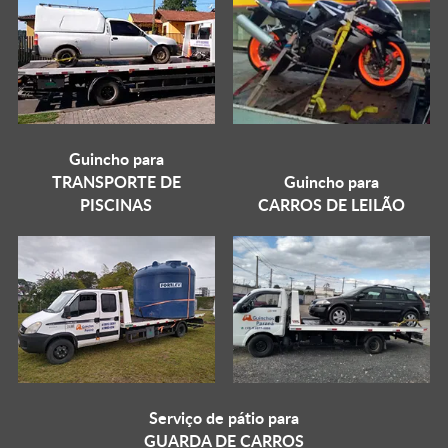
Guincho para
TRANSPORTE DE
Guincho para
PISCINAS
CARROS DE LEILÃO
Serviço de pátio para
GUARDA DE CARROS