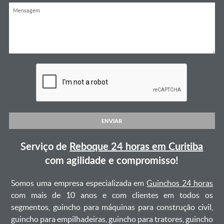
ENVIAR
Serviço de
Reboque 24 horas em Curitiba
com agilidade e compromisso!
Somos uma empresa especializada em
Guinchos 24 horas
com mais de 10 anos e com clientes em todos os
segmentos, guincho para máquinas para construção civil,
guincho para empilhadeiras, guincho para tratores, guincho