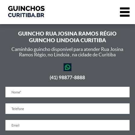
GUINCHO
RUA JOSINA RAMOS RÉGIO
GUINCHO LINDOIA CURITIBA
Caminhão guincho disponível para atender Rua Josina
Ramos Régio,
no Lindoia , na cidade de Curitiba
(41) 98877-8888