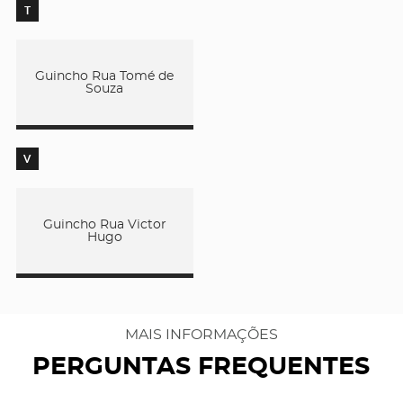
T
Guincho Rua Tomé de
Souza
V
Guincho Rua Victor
Hugo
MAIS INFORMAÇÕES
PERGUNTAS FREQUENTES