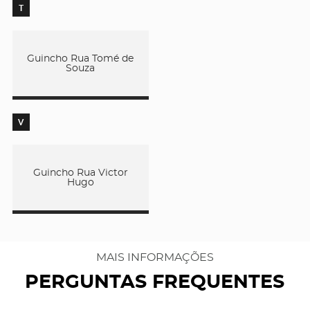
T
Guincho Rua Tomé de
Souza
V
Guincho Rua Victor
Hugo
MAIS INFORMAÇÕES
PERGUNTAS FREQUENTES