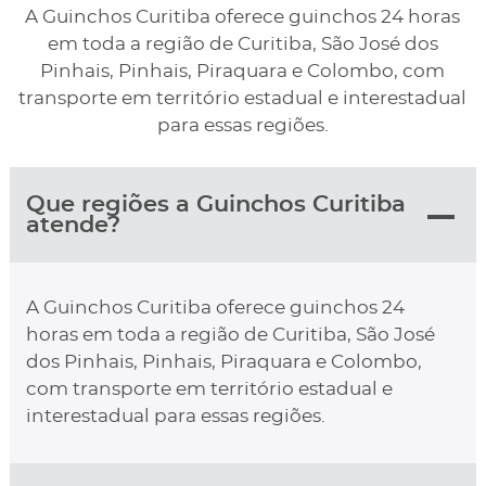
A Guinchos Curitiba oferece guinchos 24 horas
em toda a região de Curitiba, São José dos
Pinhais, Pinhais, Piraquara e Colombo, com
transporte em território estadual e interestadual
para essas regiões.
Que regiões a Guinchos Curitiba
atende?
A Guinchos Curitiba oferece guinchos 24
horas em toda a região de Curitiba, São José
dos Pinhais, Pinhais, Piraquara e Colombo,
com transporte em território estadual e
interestadual para essas regiões.