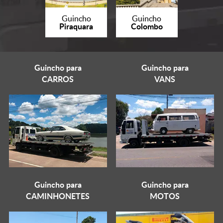
Guincho
Guincho
Piraquara
Colombo
Guincho para
Guincho para
CARROS
VANS
Guincho para
Guincho para
CAMINHONETES
MOTOS