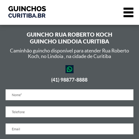
GUINCHO
RUA ROBERTO KOCH
GUINCHO LINDOIA CURITIBA
Caminhão guincho disponível para atender Rua Roberto
Koch,
no Lindoia , na cidade de Curitiba
(41) 98877-8888