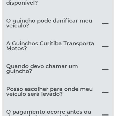
disponível?
O guincho pode danificar meu
veículo?
A Guinchos Curitiba Transporta
Motos?
Quando devo chamar um
guincho?
Posso escolher para onde meu
veículo será levado?
O pagamento ocorre antes ou