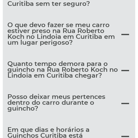
Curitiba sem ter seguro?
O que devo fazer se meu carro
estiver preso na Rua Roberto
Koch no Lindoia em Curitiba em
um lugar perigoso?
Quanto tempo demora para o
guincho na Rua Roberto Koch no
Lindoia em Curitiba chegar?
Posso deixar meus pertences
dentro do carro durante o
guincho?
Em que dias e horários a
Guinchos Curitiba está