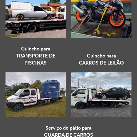
Guincho para
TRANSPORTE DE
Guincho para
PISCINAS
CARROS DE LEILÃO
Serviço de pátio para
GUARDA DE CARROS