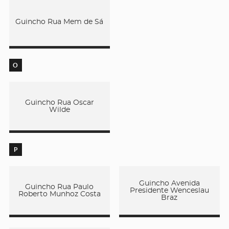
Guincho Rua Mem de Sá
O
Guincho Rua Oscar
Wilde
P
Guincho Avenida
Guincho Rua Paulo
Presidente Wenceslau
Roberto Munhoz Costa
Braz