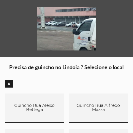
Precisa de guincho no Lindoia ? Selecione o local
A
Guincho Rua Aleixo
Guincho Rua Alfredo
Bettega
Mazza