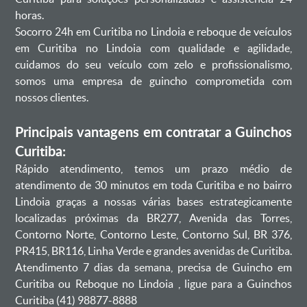
horas.
Socorro 24h em Curitiba no Lindoia e reboque de veículos
em Curitiba no Lindoia com qualidade e agilidade,
cuidamos do seu veículo com zelo e profissionalismo,
somos uma empresa de guincho comprometida com
nossos clientes.
Principais vantagens em contratar a Guinchos
Curitiba:
Rápido atendimento, temos um prazo médio de
atendimento de 30 minutos em toda Curitiba e no bairro
Lindoia graças a nossas várias bases estrategicamente
localizadas próximas da BR277, Avenida das Torres,
Contorno Norte, Contorno Leste, Contorno Sul, BR 376,
PR415, BR116, Linha Verde e grandes avenidas de Curitiba.
Atendimento 7 dias da semana, precisa de Guincho em
Curitiba ou Reboque no Lindoia , ligue para a Guinchos
Curitiba (41) 98877-8888