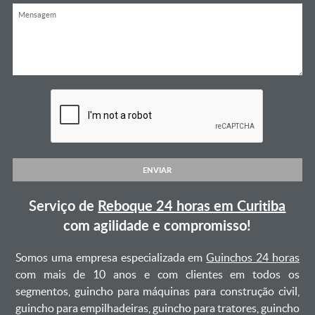
ENVIAR
Serviço de
Reboque 24 horas em Curitiba
com agilidade e compromisso!
Somos uma empresa especializada em
Guinchos 24 horas
com mais de 10 anos e com clientes em todos os
segmentos, guincho para máquinas para construção civil,
guincho para empilhadeiras, guincho para tratores, guincho