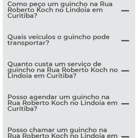
Como peço um guincho na Rua
Roberto Koch no Lindoia em
Curitiba?
Quais veículos o guincho pode
transportar?
Quanto custa um serviço de
guincho na Rua Roberto Koch no
Lindoia em Curitiba?
Posso agendar um guincho na
Rua Roberto Koch no Lindoia em
Curitiba?
Posso chamar um guincho na
Rua Roberto Koch no Lindoia em