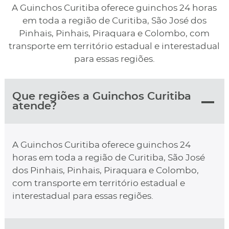
A Guinchos Curitiba oferece guinchos 24 horas
em toda a região de Curitiba, São José dos
Pinhais, Pinhais, Piraquara e Colombo, com
transporte em território estadual e interestadual
para essas regiões.
Que regiões a Guinchos Curitiba
atende?
A Guinchos Curitiba oferece guinchos 24
horas em toda a região de Curitiba, São José
dos Pinhais, Pinhais, Piraquara e Colombo,
com transporte em território estadual e
interestadual para essas regiões.