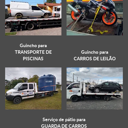
Guincho para
TRANSPORTE DE
Guincho para
PISCINAS
CARROS DE LEILÃO
Serviço de pátio para
GUARDA DE CARROS