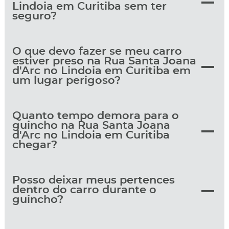
Lindoia em Curitiba sem ter
seguro?
O que devo fazer se meu carro
estiver preso na Rua Santa Joana
d'Arc no Lindoia em Curitiba em
um lugar perigoso?
Quanto tempo demora para o
guincho na Rua Santa Joana
d'Arc no Lindoia em Curitiba
chegar?
Posso deixar meus pertences
dentro do carro durante o
guincho?