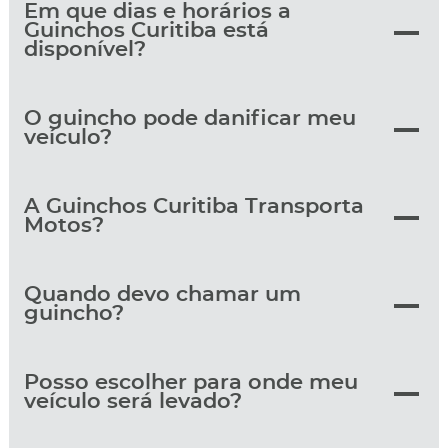
Em que dias e horários a
Guinchos Curitiba está
disponível?
O guincho pode danificar meu
veículo?
A Guinchos Curitiba Transporta
Motos?
Quando devo chamar um
guincho?
Posso escolher para onde meu
veículo será levado?