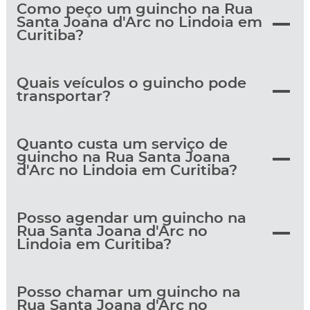
Como peço um guincho na Rua
Santa Joana d'Arc no Lindoia em
Curitiba?
Quais veículos o guincho pode
transportar?
Quanto custa um serviço de
guincho na Rua Santa Joana
d'Arc no Lindoia em Curitiba?
Posso agendar um guincho na
Rua Santa Joana d'Arc no
Lindoia em Curitiba?
Posso chamar um guincho na
Rua Santa Joana d'Arc no