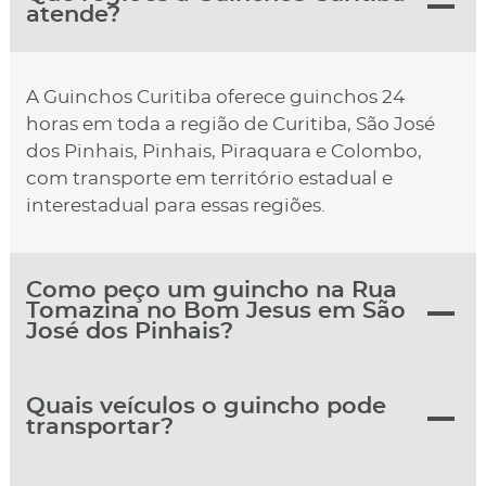
atende?
A Guinchos Curitiba oferece guinchos 24
horas em toda a região de Curitiba, São José
dos Pinhais, Pinhais, Piraquara e Colombo,
com transporte em território estadual e
interestadual para essas regiões.
Como peço um guincho na Rua
Tomazina no Bom Jesus em São
José dos Pinhais?
Quais veículos o guincho pode
transportar?