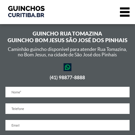
GUINCHO
RUA TOMAZINA
GUINCHO BOM JESUS SÃO JOSÉ DOS PINHAIS
Caminhão guincho disponível para atender Rua Tomazina,
no Bom Jesus, na cidade de São José dos Pinhais
(41) 98877-8888