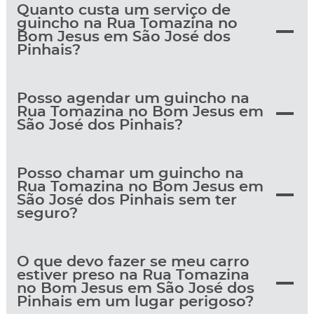
Quanto custa um serviço de
guincho na Rua Tomazina no
Bom Jesus em São José dos
Pinhais?
Posso agendar um guincho na
Rua Tomazina no Bom Jesus em
São José dos Pinhais?
Posso chamar um guincho na
Rua Tomazina no Bom Jesus em
São José dos Pinhais sem ter
seguro?
O que devo fazer se meu carro
estiver preso na Rua Tomazina
no Bom Jesus em São José dos
Pinhais em um lugar perigoso?