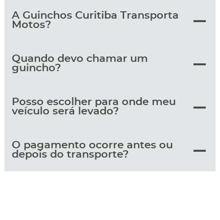
A Guinchos Curitiba Transporta
Motos?
Quando devo chamar um
guincho?
Posso escolher para onde meu
veículo será levado?
O pagamento ocorre antes ou
depois do transporte?