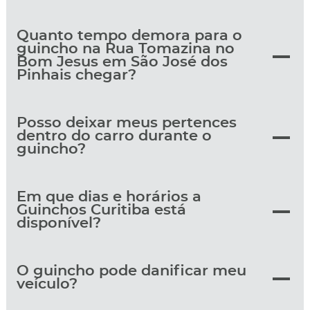
Quanto tempo demora para o
guincho na Rua Tomazina no
Bom Jesus em São José dos
Pinhais chegar?
Posso deixar meus pertences
dentro do carro durante o
guincho?
Em que dias e horários a
Guinchos Curitiba está
disponível?
O guincho pode danificar meu
veículo?