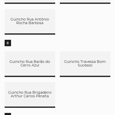
Guincho Rua Antônio
Rocha Barbosa
B
Guincho Rua Barão do
Guincho Travessa Bom
Cerro Azul
Sucesso
Guincho Rua Brigadeiro
Arthur Carlos Peralta