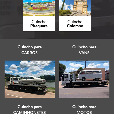
Guincho
Guincho
Piraquara
Colombo
Guincho para
Guincho para
CARROS
VANS
Guincho para
Guincho para
CAMINHONETES
MOTOS