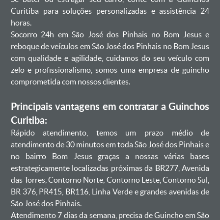
Curitiba para soluções personalizadas e assistência 24
horas.
Socorro 24h em São José dos Pinhais no Bom Jesus e
reboque de veículos em São José dos Pinhais no Bom Jesus
com qualidade e agilidade, cuidamos do seu veículo com
zelo e profissionalismo, somos uma empresa de guincho
comprometida com nossos clientes.
Principais vantagens em contratar a Guinchos
Curitiba:
Rápido atendimento, temos um prazo médio de
atendimento de 30 minutos em toda São José dos Pinhais e
no bairro Bom Jesus graças a nossas várias bases
estrategicamente localizadas próximas da BR277, Avenida
das Torres, Contorno Norte, Contorno Leste, Contorno Sul,
BR 376, PR415, BR116, Linha Verde e grandes avenidas de
São José dos Pinhais.
Atendimento 7 dias da semana, precisa de Guincho em São