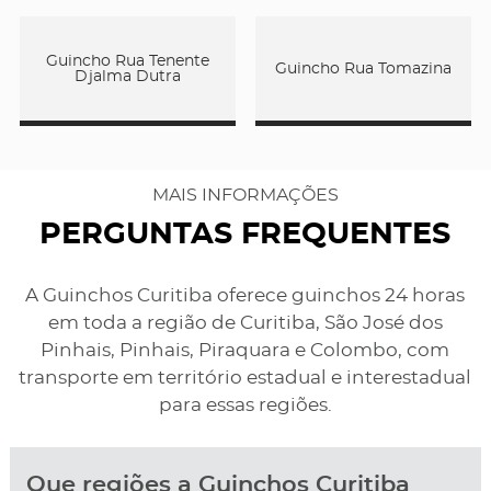
Guincho Rua Tenente
Guincho Rua Tomazina
Djalma Dutra
MAIS INFORMAÇÕES
PERGUNTAS FREQUENTES
A Guinchos Curitiba oferece guinchos 24 horas
em toda a região de Curitiba, São José dos
Pinhais, Pinhais, Piraquara e Colombo, com
transporte em território estadual e interestadual
para essas regiões.
Que regiões a Guinchos Curitiba