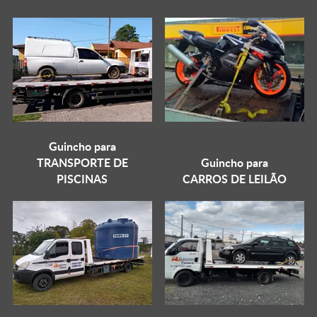
Guincho para
TRANSPORTE DE
Guincho para
PISCINAS
CARROS DE LEILÃO