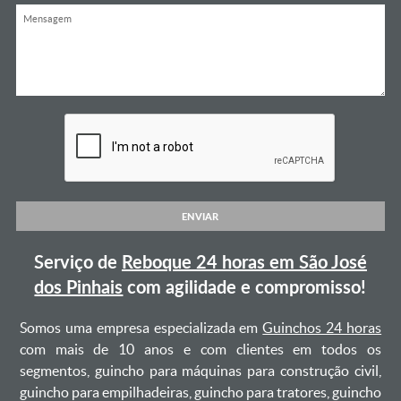
ENVIAR
Serviço de
Reboque 24 horas em São José
dos Pinhais
com agilidade e compromisso!
Somos uma empresa especializada em
Guinchos 24 horas
com mais de 10 anos e com clientes em todos os
segmentos, guincho para máquinas para construção civil,
guincho para empilhadeiras, guincho para tratores, guincho