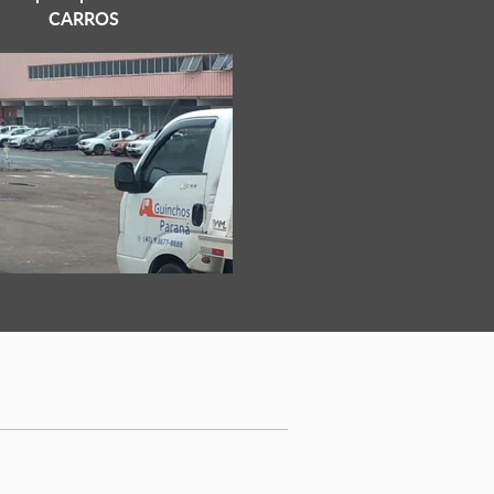
CARROS