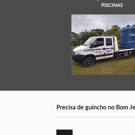
PISCINAS
Precisa de guincho no Bom Je