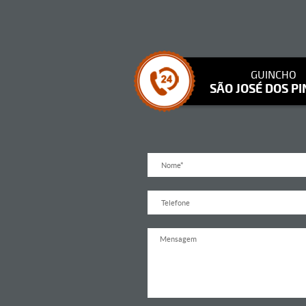
GUINCHO
SÃO JOSÉ DOS PI