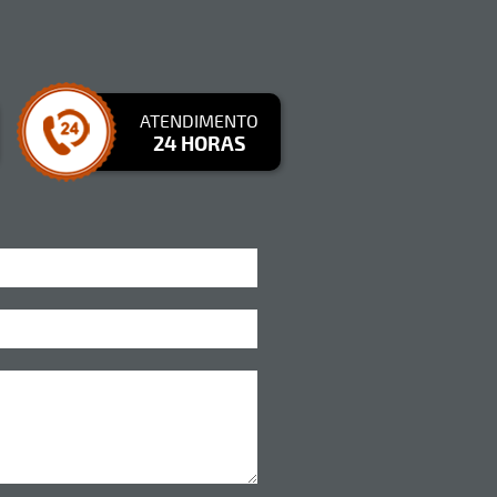
ATENDIMENTO
24 HORAS