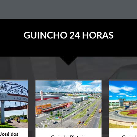
GUINCHO 24 HORAS
José dos