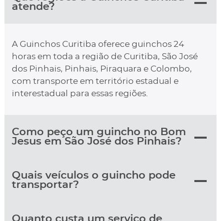
atende?
A Guinchos Curitiba oferece guinchos 24
horas em toda a região de Curitiba, São José
dos Pinhais, Pinhais, Piraquara e Colombo,
com transporte em território estadual e
interestadual para essas regiões.
Como peço um guincho no Bom
Jesus em São José dos Pinhais?
Quais veículos o guincho pode
transportar?
Quanto custa um serviço de