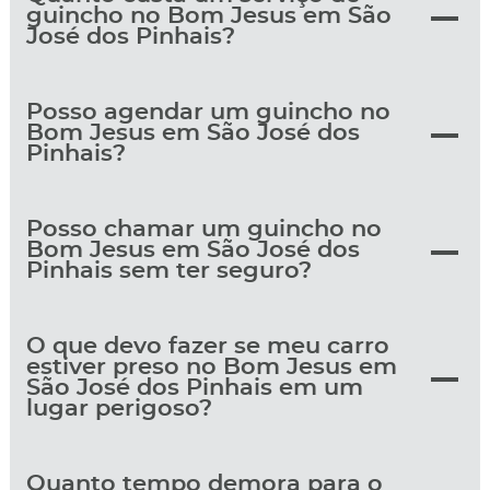
guincho no Bom Jesus em São
José dos Pinhais?
Posso agendar um guincho no
Bom Jesus em São José dos
Pinhais?
Posso chamar um guincho no
Bom Jesus em São José dos
Pinhais sem ter seguro?
O que devo fazer se meu carro
estiver preso no Bom Jesus em
São José dos Pinhais em um
lugar perigoso?
Quanto tempo demora para o