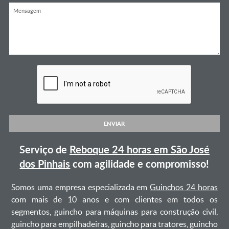
ENVIAR
Serviço de
Reboque 24 horas em São José
dos Pinhais
com agilidade e compromisso!
Somos uma empresa especializada em
Guinchos 24 horas
com mais de 10 anos e com clientes em todos os
segmentos, guincho para máquinas para construção civil,
guincho para empilhadeiras, guincho para tratores, guincho