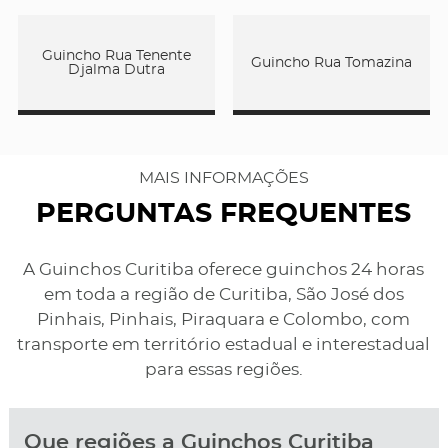
Guincho Rua Tenente
Guincho Rua Tomazina
Djalma Dutra
MAIS INFORMAÇÕES
PERGUNTAS FREQUENTES
A Guinchos Curitiba oferece guinchos 24 horas
em toda a região de Curitiba, São José dos
Pinhais, Pinhais, Piraquara e Colombo, com
transporte em território estadual e interestadual
para essas regiões.
Que regiões a Guinchos Curitiba