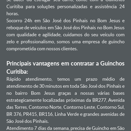
Curitiba para soluções personalizadas e assistência 24
horas.
Socorro 24h em São José dos Pinhais no Bom Jesus e
reboque de veículos em São José dos Pinhais no Bom Jesus
com qualidade e agilidade, cuidamos do seu veículo com
zelo e profissionalismo, somos uma empresa de guincho
comprometida com nossos clientes.
Principais vantagens em contratar a Guinchos
Curitiba:
Rápido atendimento, temos um prazo médio de
atendimento de 30 minutos em toda São José dos Pinhais e
no bairro Bom Jesus graças a nossas várias bases
estrategicamente localizadas próximas da BR277, Avenida
das Torres, Contorno Norte, Contorno Leste, Contorno Sul,
BR 376, PR415, BR116, Linha Verde e grandes avenidas de
São José dos Pinhais.
Atendimento 7 dias da semana, precisa de Guincho em São