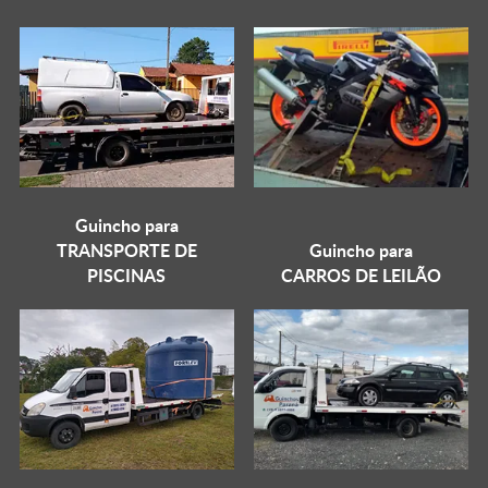
Guincho para
TRANSPORTE DE
Guincho para
PISCINAS
CARROS DE LEILÃO