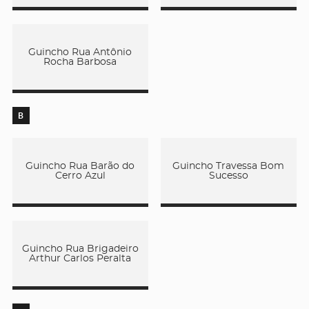
Guincho Rua Antônio
Rocha Barbosa
B
Guincho Rua Barão do
Guincho Travessa Bom
Cerro Azul
Sucesso
Guincho Rua Brigadeiro
Arthur Carlos Peralta