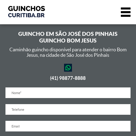
GUINCHO EM
SÃO JOSÉ DOS PINHAIS
GUINCHO BOM JESUS
Caminhão guincho disponível para atender o bairro Bom
Jesus,
na cidade de São José dos Pinhais
(41) 98877-8888