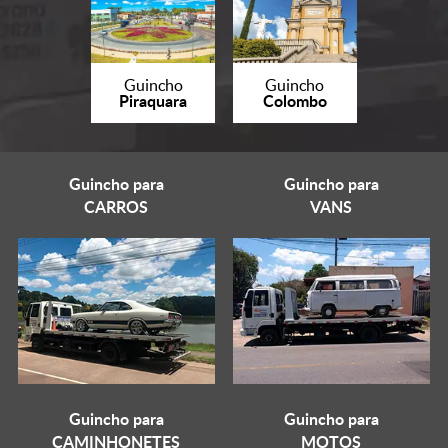
Guincho
Guincho
Piraquara
Colombo
Guincho para
Guincho para
CARROS
VANS
Guincho para
Guincho para
CAMINHONETES
MOTOS