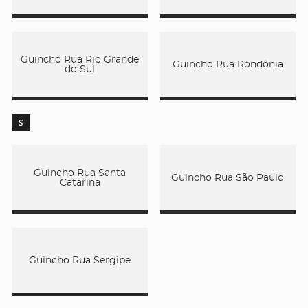
Guincho Rua Rio Grande
Guincho Rua Rondônia
do Sul
S
Guincho Rua Santa
Guincho Rua São Paulo
Catarina
Guincho Rua Sergipe