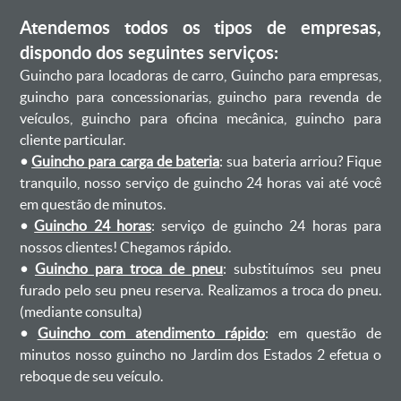
Atendemos todos os tipos de empresas,
dispondo dos seguintes serviços:
Guincho para locadoras de carro, Guincho para empresas,
guincho para concessionarias, guincho para revenda de
veículos, guincho para oficina mecânica, guincho para
cliente particular.
•
Guincho para carga de bateria
: sua bateria arriou? Fique
tranquilo, nosso serviço de guincho 24 horas vai até você
em questão de minutos.
•
Guincho 24 horas
: serviço de guincho 24 horas para
nossos clientes! Chegamos rápido.
•
Guincho para troca de pneu
: substituímos seu pneu
furado pelo seu pneu reserva. Realizamos a troca do pneu.
(mediante consulta)
•
Guincho com atendimento rápido
: em questão de
minutos nosso guincho no Jardim dos Estados 2 efetua o
reboque de seu veículo.