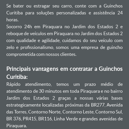
Se bater ou estragar seu carro, conte com a Guinchos
Curitiba para soluções personalizadas e assistência 24
horas.
Socorro 24h em Piraquara no Jardim dos Estados 2 e
reboque de veículos em Piraquara no Jardim dos Estados 2
com qualidade e agilidade, cuidamos do seu veículo com
zelo e profissionalismo, somos uma empresa de guincho
comprometida com nossos clientes.
Principais vantagens em contratar a Guinchos
Curitiba:
Rápido atendimento, temos um prazo médio de
atendimento de 30 minutos em toda Piraquara e no bairro
Jardim dos Estados 2 graças a nossas várias bases
estrategicamente localizadas próximas da BR277, Avenida
das Torres, Contorno Norte, Contorno Leste, Contorno Sul,
BR 376, PR415, BR116, Linha Verde e grandes avenidas de
Piraquara.