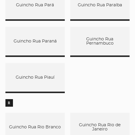
Guincho Rua Pará
Guincho Rua Paraíba
Guincho Rua
Guincho Rua Paraná
Pernambuco
Guincho Rua Piauí
R
Guincho Rua Rio de
Guincho Rua Rio Branco
Janeiro