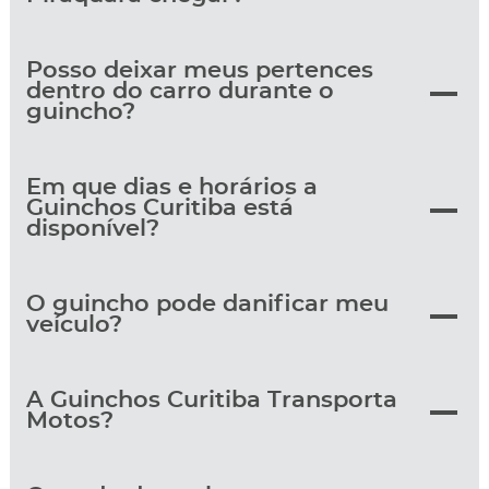
Posso deixar meus pertences
dentro do carro durante o
guincho?
Em que dias e horários a
Guinchos Curitiba está
disponível?
O guincho pode danificar meu
veículo?
A Guinchos Curitiba Transporta
Motos?