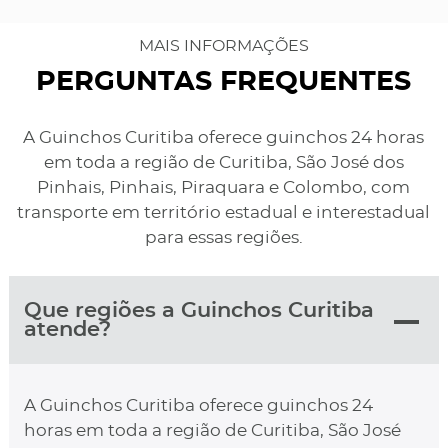
MAIS INFORMAÇÕES
PERGUNTAS FREQUENTES
A Guinchos Curitiba oferece guinchos 24 horas
em toda a região de Curitiba, São José dos
Pinhais, Pinhais, Piraquara e Colombo, com
transporte em território estadual e interestadual
para essas regiões.
Que regiões a Guinchos Curitiba
atende?
A Guinchos Curitiba oferece guinchos 24
horas em toda a região de Curitiba, São José