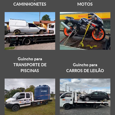
CAMINHONETES
MOTOS
Guincho para
TRANSPORTE DE
Guincho para
PISCINAS
CARROS DE LEILÃO