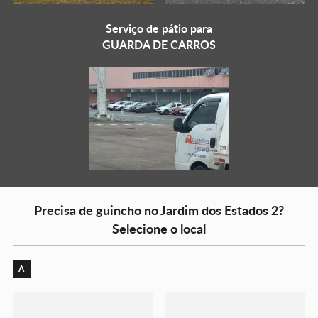
Serviço de pátio para
GUARDA DE CARROS
Precisa de guincho no Jardim dos Estados 2?
Selecione o local
A