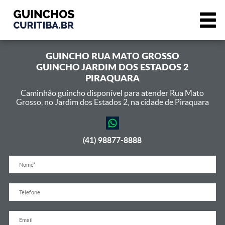
GUINCHO
RUA MATO GROSSO
GUINCHO JARDIM DOS ESTADOS 2
PIRAQUARA
Caminhão guincho disponível para atender Rua Mato
Grosso,
no Jardim dos Estados 2, na cidade de Piraquara
(41) 98877-8888