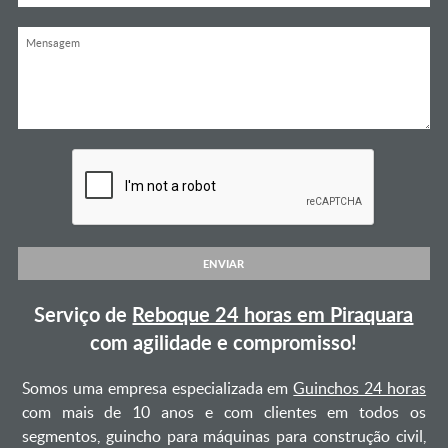
ENVIAR
Serviço de
Reboque 24 horas em Piraquara
com agilidade e compromisso!
Somos uma empresa especializada em
Guinchos 24 horas
com mais de 10 anos e com clientes em todos os
segmentos, guincho para máquinas para construção civil,