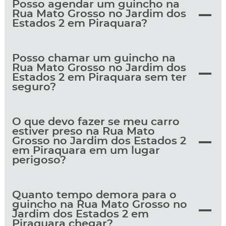
Posso agendar um guincho na
Rua Mato Grosso no Jardim dos
Estados 2 em Piraquara?
Posso chamar um guincho na
Rua Mato Grosso no Jardim dos
Estados 2 em Piraquara sem ter
seguro?
O que devo fazer se meu carro
estiver preso na Rua Mato
Grosso no Jardim dos Estados 2
em Piraquara em um lugar
perigoso?
Quanto tempo demora para o
guincho na Rua Mato Grosso no
Jardim dos Estados 2 em
Piraquara chegar?