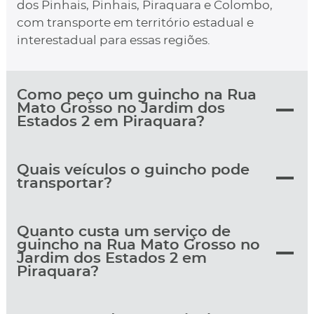
dos Pinhais, Pinhais, Piraquara e Colombo,
com transporte em território estadual e
interestadual para essas regiões.
Como peço um guincho na Rua
Mato Grosso no Jardim dos
Estados 2 em Piraquara?
Quais veículos o guincho pode
transportar?
Quanto custa um serviço de
guincho na Rua Mato Grosso no
Jardim dos Estados 2 em
Piraquara?