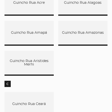
Guincho Rua Acre
Guincho Rua Alagoas
Guincho Rua Amapá
Guincho Rua Amazonas
Guincho Rua Aristides
Merhi
C
Guincho Rua Ceará