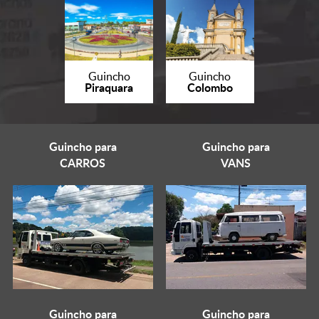
Guincho
Guincho
Piraquara
Colombo
Guincho para
Guincho para
CARROS
VANS
Guincho para
Guincho para