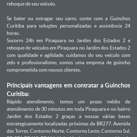
reboque de seu veículo.
Se bater ou estragar seu carro, conte com a Guinchos
Curitiba para soluções personalizadas e assistência 24
horas.
Socorro 24h em Piraquara no Jardim dos Estados 2 e
reboque de veículos em Piraquara no Jardim dos Estados 2
com qualidade e agilidade, cuidamos do seu veículo com
zelo e profissionalismo, somos uma empresa de guincho
comprometida com nossos clientes.
Principais vantagens em contratar a Guinchos
Curitiba:
Rápido atendimento, temos um prazo médio de
atendimento de 30 minutos em toda Piraquara e no bairro
Jardim dos Estados 2 graças a nossas várias bases
estrategicamente localizadas próximas da BR277, Avenida
das Torres, Contorno Norte, Contorno Leste, Contorno Sul,