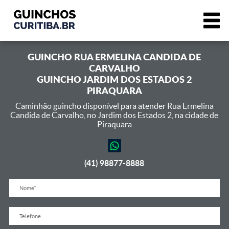
GUINCHO
RUA ERMELINA CANDIDA DE
CARVALHO
GUINCHO JARDIM DOS ESTADOS 2
PIRAQUARA
Caminhão guincho disponível para atender Rua Ermelina
Candida de Carvalho,
no Jardim dos Estados 2, na cidade de
Piraquara
(41) 98877-8888