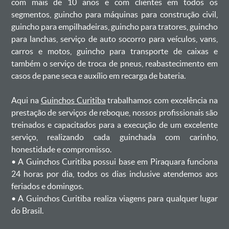
com mais de 10 anos e com clientes em todos os
segmentos, guincho para máquinas para construção civil,
guincho para empilhadeiras, guincho para tratores, guincho
para lanchas, serviço de auto socorro para veículos, vans,
carros e motos, guincho para transporte de caixas e
também o serviço de troca de pneus, reabastecimento em
casos de pane seca e auxílio em recarga de bateria. ㅤㅤ
Aqui na
Guinchos Curitiba
trabalhamos com excelência na
prestação de serviços de reboque, nossos profissionais são
treinados e capacitados para a execução de um excelente
serviço, realizando cada guinchada com carinho,
honestidade e compromisso.
ㅤㅤ• A Guinchos Curitiba possui base em Piraquara funciona
24 horas por dia, todos os dias inclusive atendemos aos
feriados e domingos.
ㅤㅤ• A Guinchos Curitiba realiza viagens para qualquer lugar
do Brasil.