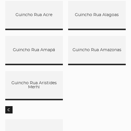
Guincho Rua Acre
Guincho Rua Alagoas
Guincho Rua Amapá
Guincho Rua Amazonas
Guincho Rua Aristides
Merhi
C