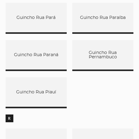
Guincho Rua Pará
Guincho Rua Paraíba
Guincho Rua
Guincho Rua Paraná
Pernambuco
Guincho Rua Piauí
R