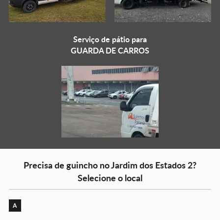
Serviço de pátio para
GUARDA DE CARROS
Precisa de guincho no Jardim dos Estados 2?
Selecione o local
A