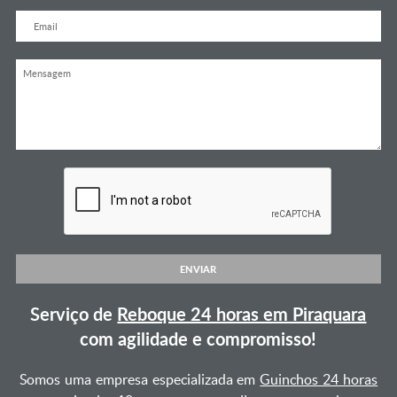
ENVIAR
Serviço de
Reboque 24 horas em Piraquara
com agilidade e compromisso!
Somos uma empresa especializada em
Guinchos 24 horas