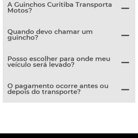
A Guinchos Curitiba Transporta
Motos?
Quando devo chamar um
guincho?
Posso escolher para onde meu
veículo será levado?
O pagamento ocorre antes ou
depois do transporte?