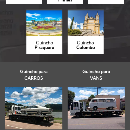
Guincho
Guincho
Piraquara
Colombo
Guincho para
Guincho para
CARROS
VANS