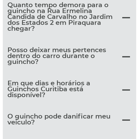
Quanto tempo demora para o
guincho na Rua Ermelina
Candida de Carvalho no Jardim
dos Estados 2 em Piraquara
chegar?
Posso deixar meus pertences
dentro do carro durante o
guincho?
Em que dias e horários a
Guinchos Curitiba está
disponível?
O guincho pode danificar meu
veículo?