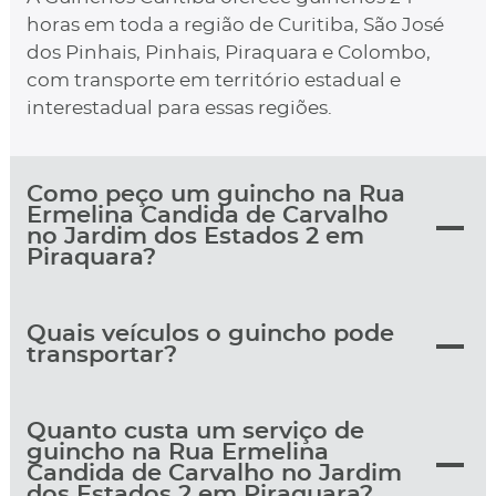
horas em toda a região de Curitiba, São José
dos Pinhais, Pinhais, Piraquara e Colombo,
com transporte em território estadual e
interestadual para essas regiões.
Como peço um guincho na Rua
Ermelina Candida de Carvalho
no Jardim dos Estados 2 em
Piraquara?
Quais veículos o guincho pode
transportar?
Quanto custa um serviço de
guincho na Rua Ermelina
Candida de Carvalho no Jardim
dos Estados 2 em Piraquara?