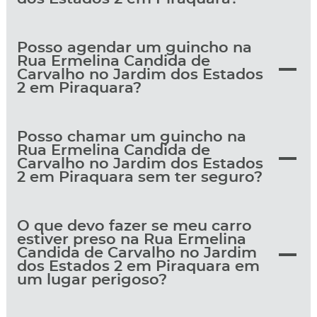
Posso agendar um guincho na
Rua Ermelina Candida de
Carvalho no Jardim dos Estados
2 em Piraquara?
Posso chamar um guincho na
Rua Ermelina Candida de
Carvalho no Jardim dos Estados
2 em Piraquara sem ter seguro?
O que devo fazer se meu carro
estiver preso na Rua Ermelina
Candida de Carvalho no Jardim
dos Estados 2 em Piraquara em
um lugar perigoso?