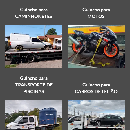
Guincho para
Guincho para
CAMINHONETES
MOTOS
Guincho para
TRANSPORTE DE
Guincho para
PISCINAS
CARROS DE LEILÃO