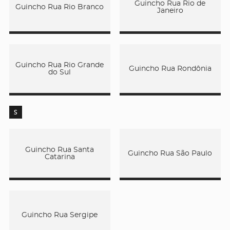
Guincho Rua Rio de
Guincho Rua Rio Branco
Janeiro
Guincho Rua Rio Grande
Guincho Rua Rondônia
do Sul
S
Guincho Rua Santa
Guincho Rua São Paulo
Catarina
Guincho Rua Sergipe