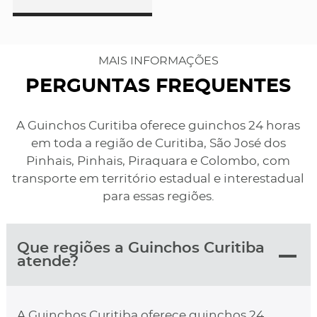
MAIS INFORMAÇÕES
PERGUNTAS FREQUENTES
A Guinchos Curitiba oferece guinchos 24 horas
em toda a região de Curitiba, São José dos
Pinhais, Pinhais, Piraquara e Colombo, com
transporte em território estadual e interestadual
para essas regiões.
Que regiões a Guinchos Curitiba
atende?
A Guinchos Curitiba oferece guinchos 24