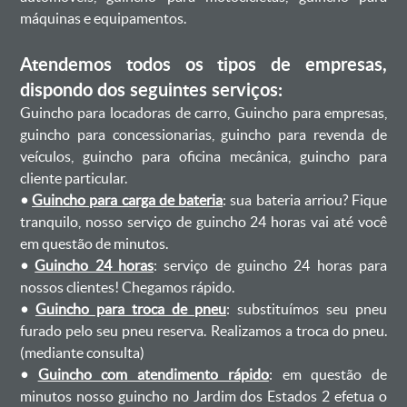
máquinas e equipamentos.
Atendemos todos os tipos de empresas,
dispondo dos seguintes serviços:
Guincho para locadoras de carro, Guincho para empresas,
guincho para concessionarias, guincho para revenda de
veículos, guincho para oficina mecânica, guincho para
cliente particular.
•
Guincho para carga de bateria
: sua bateria arriou? Fique
tranquilo, nosso serviço de guincho 24 horas vai até você
em questão de minutos.
•
Guincho 24 horas
: serviço de guincho 24 horas para
nossos clientes! Chegamos rápido.
•
Guincho para troca de pneu
: substituímos seu pneu
furado pelo seu pneu reserva. Realizamos a troca do pneu.
(mediante consulta)
•
Guincho com atendimento rápido
: em questão de
minutos nosso guincho no Jardim dos Estados 2 efetua o