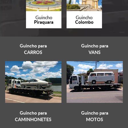
Guincho
Guincho
Piraquara
Colombo
Guincho para
Guincho para
CARROS
VANS
Guincho para
Guincho para
CAMINHONETES
MOTOS