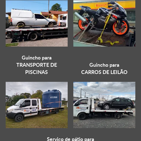
Guincho para
TRANSPORTE DE
Guincho para
PISCINAS
CARROS DE LEILÃO
Serviço de pátio para