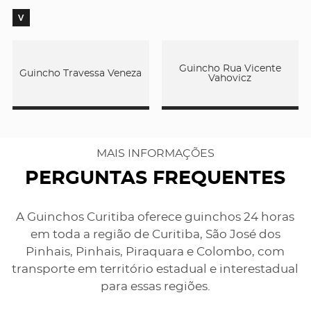
V
Guincho Rua Vicente
Guincho Travessa Veneza
Vahovicz
MAIS INFORMAÇÕES
PERGUNTAS FREQUENTES
A Guinchos Curitiba oferece guinchos 24 horas
em toda a região de Curitiba, São José dos
Pinhais, Pinhais, Piraquara e Colombo, com
transporte em território estadual e interestadual
para essas regiões.