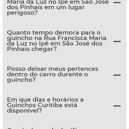
Maria da Luz no Ipê em São José
dos Pinhais em um lugar
perigoso?
Quanto tempo demora para o
guincho na Rua Francisca Maria
da Luz no Ipê em São José dos
Pinhais chegar?
Posso deixar meus pertences
dentro do carro durante o
guincho?
Em que dias e horários a
Guinchos Curitiba está
disponível?