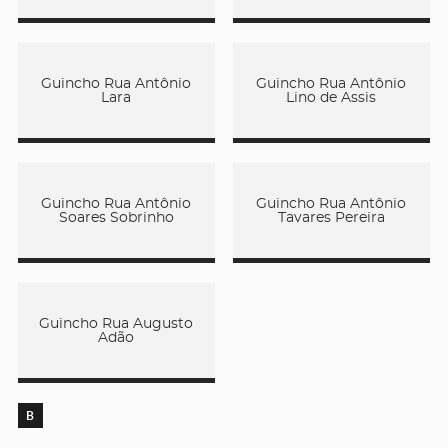
Guincho Rua Antônio
Guincho Rua Antônio
Lara
Lino de Assis
Guincho Rua Antônio
Guincho Rua Antônio
Soares Sobrinho
Tavares Pereira
Guincho Rua Augusto
Adão
B