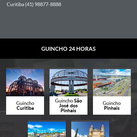
Curitiba (41) 98877-8888
GUINCHO 24 HORAS
São
Guincho
Guincho
Guincho
José dos
Curitiba
Pinhais
Pinhais