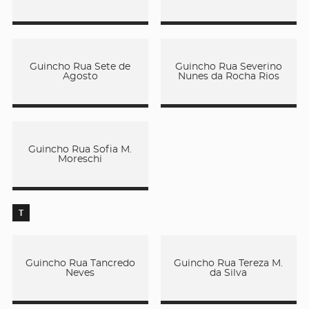
Guincho Rua Sete de
Guincho Rua Severino
Agosto
Nunes da Rocha Rios
Guincho Rua Sofia M.
Moreschi
T
Guincho Rua Tancredo
Guincho Rua Tereza M.
Neves
da Silva