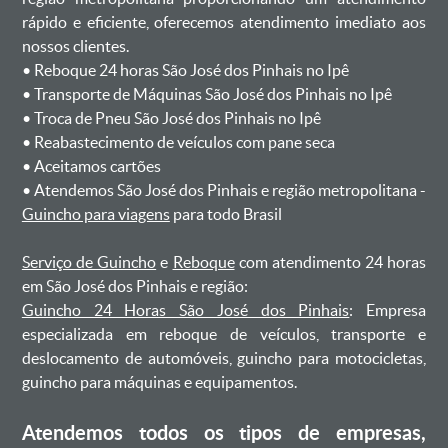
rápido e eficiente, oferecemos atendimento imediato aos
nossos clientes.
ㅤㅤ• Reboque 24 horas São José dos Pinhais no Ipê
ㅤㅤ• Transporte de Máquinas São José dos Pinhais no Ipê
ㅤㅤ• Troca de Pneu São José dos Pinhais no Ipê
ㅤㅤ• Reabastecimento de veículos com pane seca
ㅤㅤ• Aceitamos cartões
ㅤㅤ• Atendemos São José dos Pinhais e região metropolitana -
Guincho para viagens
para todo Brasil
Serviço de Guincho
e
Reboque
com atendimento 24 horas
em São José dos Pinhais e região:
Guincho 24 Horas São José dos Pinhais
: Empresa
especializada em reboque de veículos, transporte e
deslocamento de automóveis, guincho para motocicletas,
guincho para máquinas e equipamentos.
Atendemos todos os tipos de empresas,