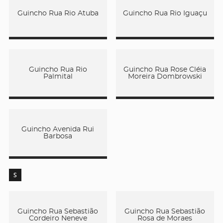
Guincho Rua Rio Atuba
Guincho Rua Rio Iguaçu
Guincho Rua Rio
Guincho Rua Rose Cléia
Palmital
Moreira Dombrowski
Guincho Avenida Rui
Barbosa
S
Guincho Rua Sebastião
Guincho Rua Sebastião
Cordeiro Neneve
Rosa de Moraes