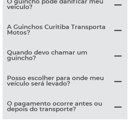
O guincho pode danificar meu
veículo?
A Guinchos Curitiba Transporta
Motos?
Quando devo chamar um
guincho?
Posso escolher para onde meu
veículo será levado?
O pagamento ocorre antes ou
depois do transporte?