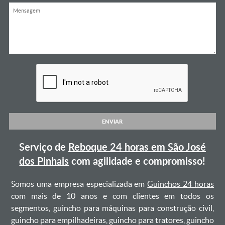
ENVIAR
Serviço de
Reboque 24 horas em São José
dos Pinhais
com agilidade e compromisso!
Somos uma empresa especializada em
Guinchos 24 horas
com mais de 10 anos e com clientes em todos os
segmentos, guincho para máquinas para construção civil,
guincho para empilhadeiras, guincho para tratores, guincho