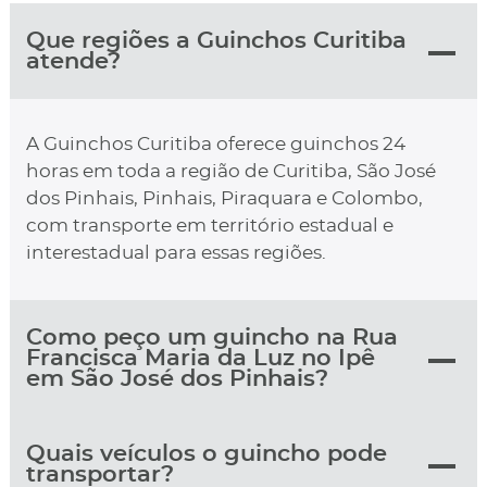
Que regiões a Guinchos Curitiba
atende?
A Guinchos Curitiba oferece guinchos 24
horas em toda a região de Curitiba, São José
dos Pinhais, Pinhais, Piraquara e Colombo,
com transporte em território estadual e
interestadual para essas regiões.
Como peço um guincho na Rua
Francisca Maria da Luz no Ipê
em São José dos Pinhais?
Quais veículos o guincho pode
transportar?