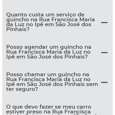
Quanto custa um serviço de
guincho na Rua Francisca Maria
da Luz no Ipê em São José dos
Pinhais?
Posso agendar um guincho na
Rua Francisca Maria da Luz no
Ipê em São José dos Pinhais?
Posso chamar um guincho na
Rua Francisca Maria da Luz no
Ipê em São José dos Pinhais sem
ter seguro?
O que devo fazer se meu carro
estiver preso na Rua Francisca