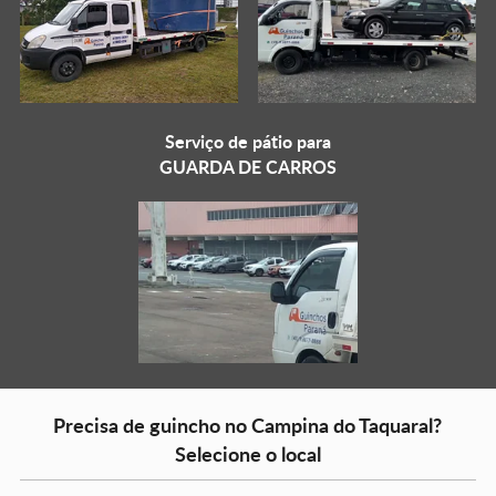
Serviço de pátio para
GUARDA DE CARROS
Precisa de guincho no Campina do Taquaral?
Selecione o local