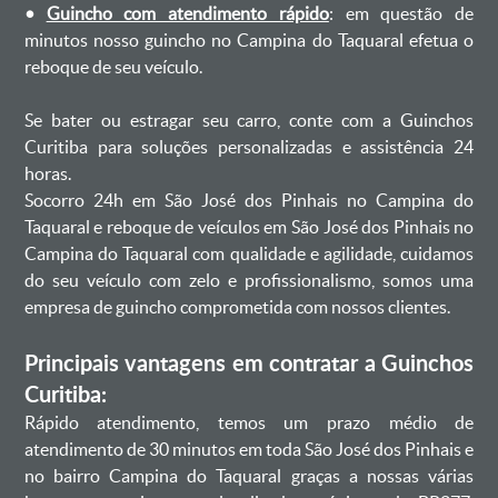
•
Guincho com atendimento rápido
: em questão de
minutos nosso guincho no Campina do Taquaral efetua o
reboque de seu veículo.
Se bater ou estragar seu carro, conte com a Guinchos
Curitiba para soluções personalizadas e assistência 24
horas.
Socorro 24h em São José dos Pinhais no Campina do
Taquaral e reboque de veículos em São José dos Pinhais no
Campina do Taquaral com qualidade e agilidade, cuidamos
do seu veículo com zelo e profissionalismo, somos uma
empresa de guincho comprometida com nossos clientes.
Principais vantagens em contratar a Guinchos
Curitiba:
Rápido atendimento, temos um prazo médio de
atendimento de 30 minutos em toda São José dos Pinhais e
no bairro Campina do Taquaral graças a nossas várias