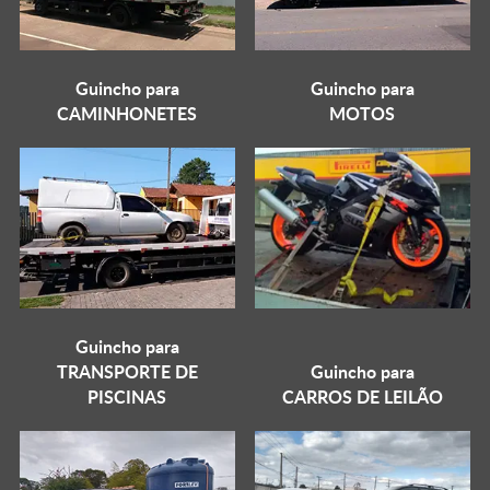
Guincho para
Guincho para
CAMINHONETES
MOTOS
Guincho para
TRANSPORTE DE
Guincho para
PISCINAS
CARROS DE LEILÃO