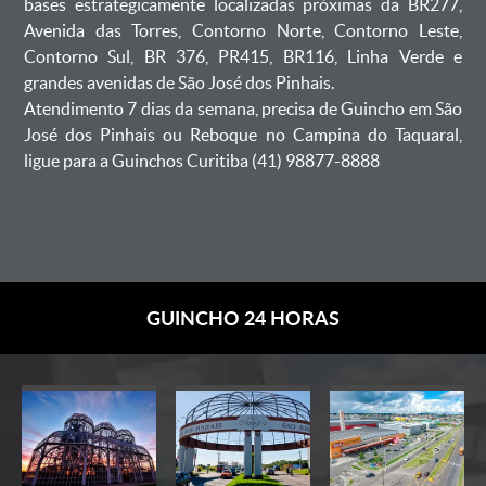
bases estrategicamente localizadas próximas da BR277,
Avenida das Torres, Contorno Norte, Contorno Leste,
Contorno Sul, BR 376, PR415, BR116, Linha Verde e
grandes avenidas de São José dos Pinhais.
Atendimento 7 dias da semana, precisa de Guincho em São
José dos Pinhais ou Reboque no Campina do Taquaral,
ligue para a Guinchos Curitiba (41) 98877-8888
GUINCHO 24 HORAS