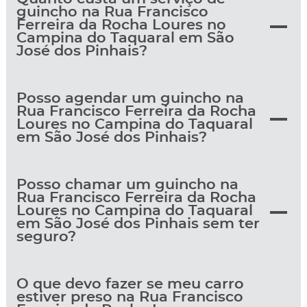
guincho na Rua Francisco
Ferreira da Rocha Loures no
Campina do Taquaral em São
José dos Pinhais?
Posso agendar um guincho na
Rua Francisco Ferreira da Rocha
Loures no Campina do Taquaral
em São José dos Pinhais?
Posso chamar um guincho na
Rua Francisco Ferreira da Rocha
Loures no Campina do Taquaral
em São José dos Pinhais sem ter
seguro?
O que devo fazer se meu carro
estiver preso na Rua Francisco