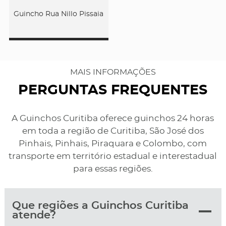
Guincho Rua Nillo Pissaia
MAIS INFORMAÇÕES
PERGUNTAS FREQUENTES
A Guinchos Curitiba oferece guinchos 24 horas
em toda a região de Curitiba, São José dos
Pinhais, Pinhais, Piraquara e Colombo, com
transporte em território estadual e interestadual
para essas regiões.
Que regiões a Guinchos Curitiba
atende?