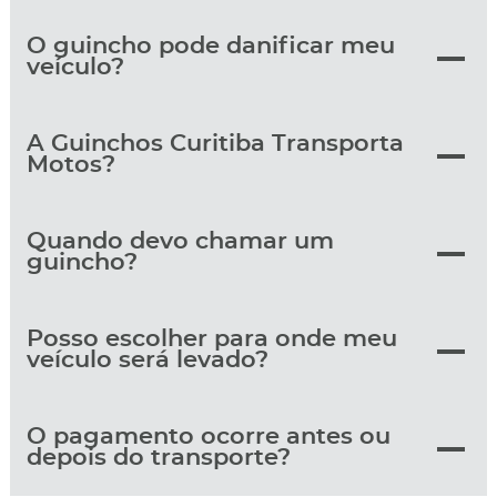
O guincho pode danificar meu
veículo?
A Guinchos Curitiba Transporta
Motos?
Quando devo chamar um
guincho?
Posso escolher para onde meu
veículo será levado?
O pagamento ocorre antes ou
depois do transporte?