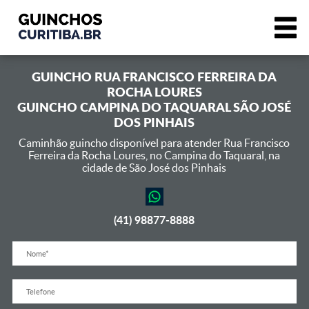
GUINCHO
RUA FRANCISCO FERREIRA DA
ROCHA LOURES
GUINCHO CAMPINA DO TAQUARAL SÃO JOSÉ
DOS PINHAIS
Caminhão guincho disponível para atender Rua Francisco
Ferreira da Rocha Loures,
no Campina do Taquaral, na
cidade de São José dos Pinhais
(41) 98877-8888