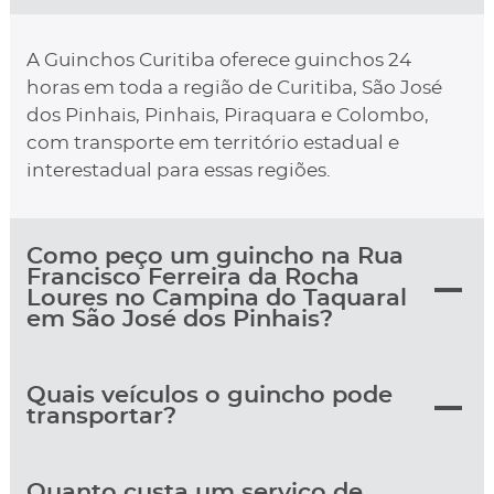
A Guinchos Curitiba oferece guinchos 24
horas em toda a região de Curitiba, São José
dos Pinhais, Pinhais, Piraquara e Colombo,
com transporte em território estadual e
interestadual para essas regiões.
Como peço um guincho na Rua
Francisco Ferreira da Rocha
Loures no Campina do Taquaral
em São José dos Pinhais?
Quais veículos o guincho pode
transportar?
Quanto custa um serviço de