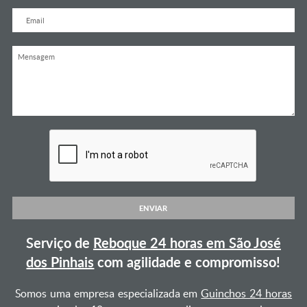
ENVIAR
Serviço de
Reboque 24 horas em São José
dos Pinhais
com agilidade e compromisso!
Somos uma empresa especializada em
Guinchos 24 horas