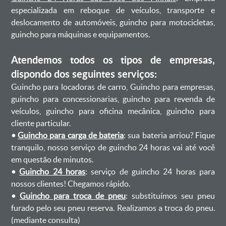
especializada em reboque de veículos, transporte e
deslocamento de automóveis, guincho para motocicletas,
guincho para máquinas e equipamentos.
Atendemos todos os tipos de empresas,
dispondo dos seguintes serviços:
Guincho para locadoras de carro, Guincho para empresas,
guincho para concessionarias, guincho para revenda de
veículos, guincho para oficina mecânica, guincho para
cliente particular.
•
Guincho para carga de bateria
: sua bateria arriou? Fique
tranquilo, nosso serviço de guincho 24 horas vai até você
em questão de minutos.
•
Guincho 24 horas
: serviço de guincho 24 horas para
nossos clientes! Chegamos rápido.
•
Guincho para troca de pneu
: substituímos seu pneu
furado pelo seu pneu reserva. Realizamos a troca do pneu.
(mediante consulta)