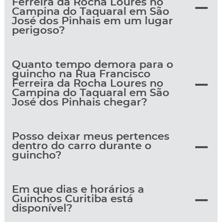
Ferreira da Rocha Loures no
Campina do Taquaral em São
José dos Pinhais em um lugar
perigoso?
Quanto tempo demora para o
guincho na Rua Francisco
Ferreira da Rocha Loures no
Campina do Taquaral em São
José dos Pinhais chegar?
Posso deixar meus pertences
dentro do carro durante o
guincho?
Em que dias e horários a
Guinchos Curitiba está
disponível?