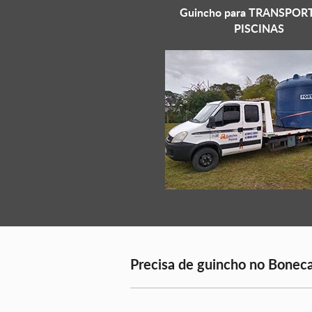
Guincho para
TRANSPORT
PISCINAS
Precisa de guincho no Boneca