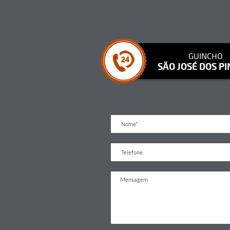
GUINCHO
SÃO JOSÉ DOS PI