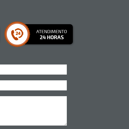
ATENDIMENTO
24 HORAS