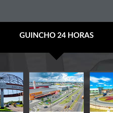
GUINCHO 24 HORAS