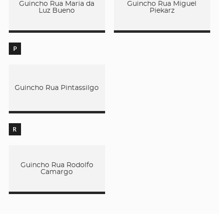
Guincho Rua Maria da
Guincho Rua Miguel
Luz Bueno
Piekarz
P
Guincho Rua Pintassilgo
R
Guincho Rua Rodolfo
Camargo