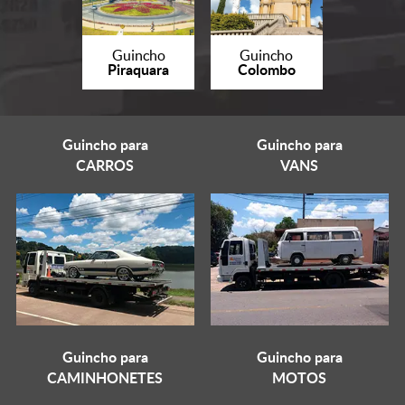
Guincho
Guincho
Piraquara
Colombo
Guincho para
Guincho para
CARROS
VANS
Guincho para
Guincho para
CAMINHONETES
MOTOS