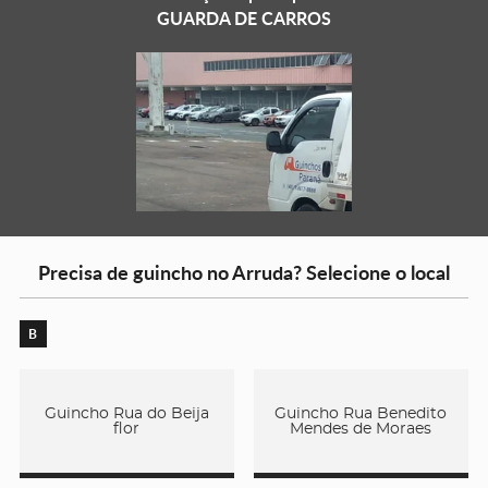
GUARDA DE CARROS
Precisa de guincho no Arruda? Selecione o local
B
Guincho Rua do Beija
Guincho Rua Benedito
flor
Mendes de Moraes