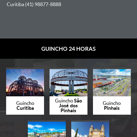
Curitiba (41) 98877-8888
GUINCHO 24 HORAS
São
Guincho
Guincho
Guincho
José dos
Curitiba
Pinhais
Pinhais