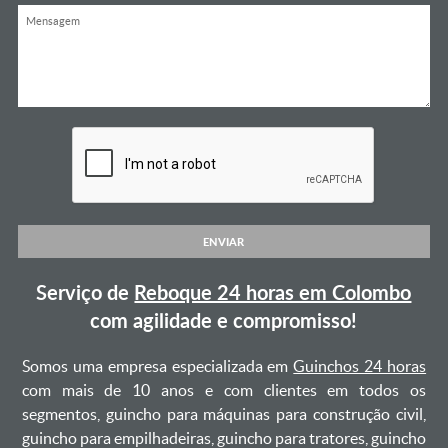
ENVIAR
Serviço de
Reboque 24 horas em Colombo
com agilidade e compromisso!
Somos uma empresa especializada em
Guinchos 24 horas
com mais de 10 anos e com clientes em todos os
segmentos, guincho para máquinas para construção civil,
guincho para empilhadeiras, guincho para tratores, guincho