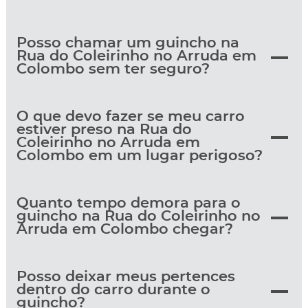
Posso chamar um guincho na
Rua do Coleirinho no Arruda em
Colombo sem ter seguro?
O que devo fazer se meu carro
estiver preso na Rua do
Coleirinho no Arruda em
Colombo em um lugar perigoso?
Quanto tempo demora para o
guincho na Rua do Coleirinho no
Arruda em Colombo chegar?
Posso deixar meus pertences
dentro do carro durante o
guincho?