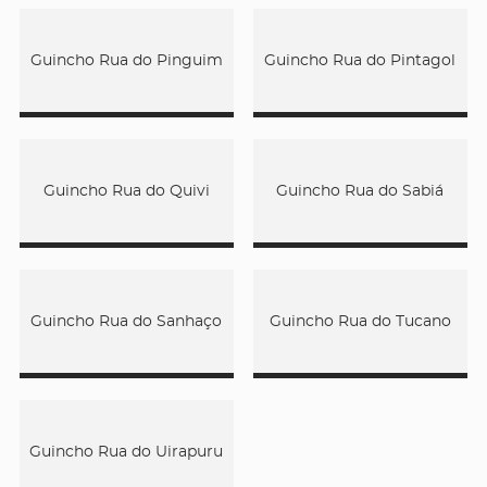
Guincho Rua do Pinguim
Guincho Rua do Pintagol
Guincho Rua do Quivi
Guincho Rua do Sabiá
Guincho Rua do Sanhaço
Guincho Rua do Tucano
Guincho Rua do Uirapuru