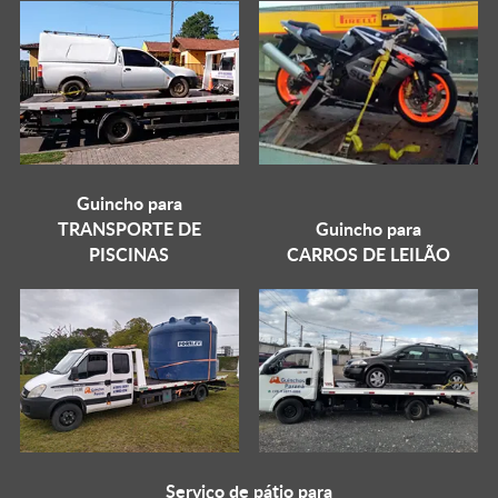
Guincho para
TRANSPORTE DE
Guincho para
PISCINAS
CARROS DE LEILÃO
Serviço de pátio para