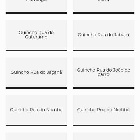
Guincho Rua do
Guincho Rua do Jaburu
Gaturamo
Guincho Rua do João de
Guincho Rua do Jaçanã
barro
Guincho Rua do Nambu
Guincho Rua do Noitibó