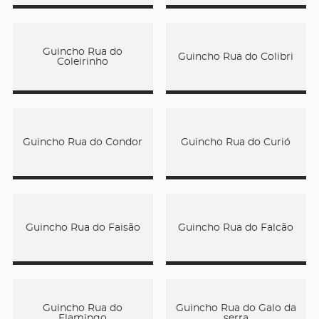
Guincho Rua do
Guincho Rua do Colibri
Coleirinho
Guincho Rua do Condor
Guincho Rua do Curió
Guincho Rua do Faisão
Guincho Rua do Falcão
Guincho Rua do
Guincho Rua do Galo da
Flamingo
serra