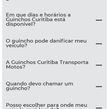
Em que dias e horários a
Guinchos Curitiba está
disponível?
O guincho pode danificar meu
veículo?
A Guinchos Curitiba Transporta
Motos?
Quando devo chamar um
guincho?
Posso escolher para onde meu