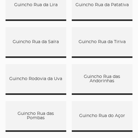
Guincho Rua da Lira
Guincho Rua da Patativa
Guincho Rua da Saíra
Guincho Rua da Tiriva
Guincho Rua das
Guincho Rodovia da Uva
Andorinhas
Guincho Rua das
Guincho Rua do Açor
Pombas