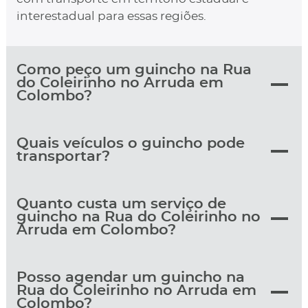
interestadual para essas regiões.
Como peço um guincho na Rua
do Coleirinho no Arruda em
Colombo?
Quais veículos o guincho pode
transportar?
Quanto custa um serviço de
guincho na Rua do Coleirinho no
Arruda em Colombo?
Posso agendar um guincho na
Rua do Coleirinho no Arruda em
Colombo?