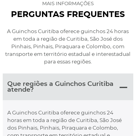
MAIS INFORMAÇÕES
PERGUNTAS FREQUENTES
A Guinchos Curitiba oferece guinchos 24 horas
em toda a região de Curitiba, São José dos
Pinhais, Pinhais, Piraquara e Colombo, com
transporte em território estadual e interestadual
para essas regiões.
Que regiões a Guinchos Curitiba
atende?
A Guinchos Curitiba oferece guinchos 24
horas em toda a região de Curitiba, São José
dos Pinhais, Pinhais, Piraquara e Colombo,
com transporte em território estadual e