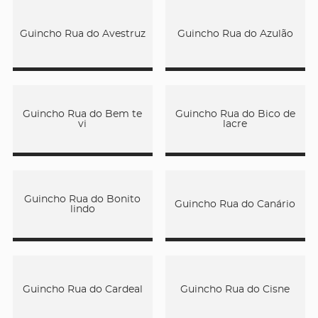
Guincho Rua do Avestruz
Guincho Rua do Azulão
Guincho Rua do Bem te
Guincho Rua do Bico de
vi
lacre
Guincho Rua do Bonito
Guincho Rua do Canário
lindo
Guincho Rua do Cardeal
Guincho Rua do Cisne