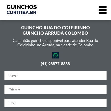
GUINCHO
RUA DO COLEIRINHO
GUINCHO ARRUDA COLOMBO
Caminhão guincho disponível para atender Rua do
Coleirinho,
no Arruda, na cidade de Colombo
(41) 98877-8888