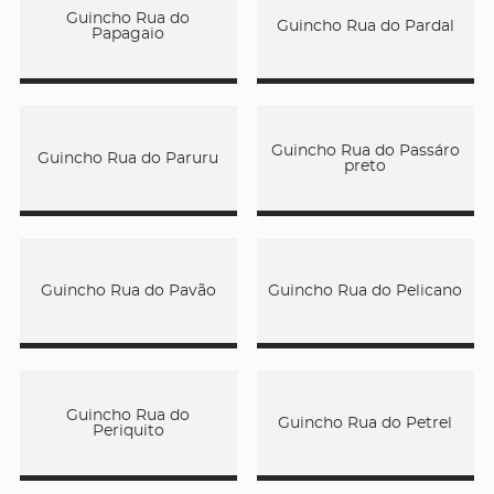
Guincho Rua do
Guincho Rua do Pardal
Papagaio
Guincho Rua do Passáro
Guincho Rua do Paruru
preto
Guincho Rua do Pavão
Guincho Rua do Pelicano
Guincho Rua do
Guincho Rua do Petrel
Periquito