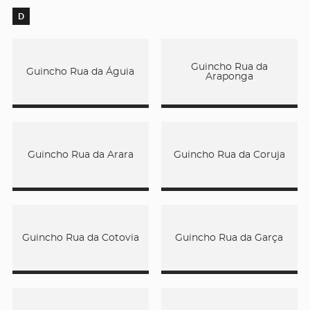
D
Guincho Rua da
Guincho Rua da Águia
Araponga
Guincho Rua da Arara
Guincho Rua da Coruja
Guincho Rua da Cotovia
Guincho Rua da Garça