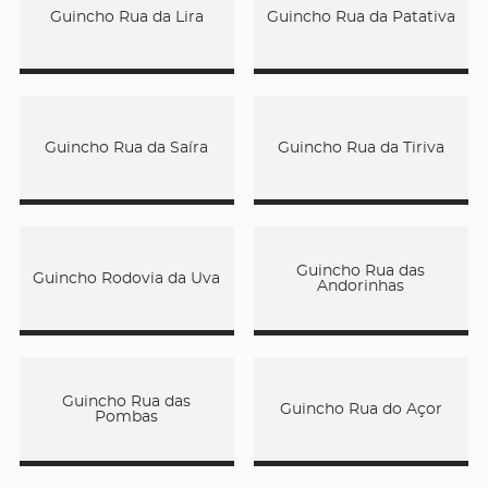
Guincho Rua da Lira
Guincho Rua da Patativa
Guincho Rua da Saíra
Guincho Rua da Tiriva
Guincho Rua das
Guincho Rodovia da Uva
Andorinhas
Guincho Rua das
Guincho Rua do Açor
Pombas