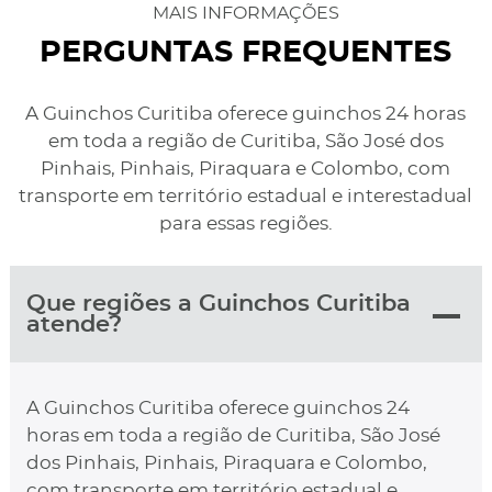
MAIS INFORMAÇÕES
PERGUNTAS FREQUENTES
A Guinchos Curitiba oferece guinchos 24 horas
em toda a região de Curitiba, São José dos
Pinhais, Pinhais, Piraquara e Colombo, com
transporte em território estadual e interestadual
para essas regiões.
Que regiões a Guinchos Curitiba
atende?
A Guinchos Curitiba oferece guinchos 24
horas em toda a região de Curitiba, São José
dos Pinhais, Pinhais, Piraquara e Colombo,
com transporte em território estadual e