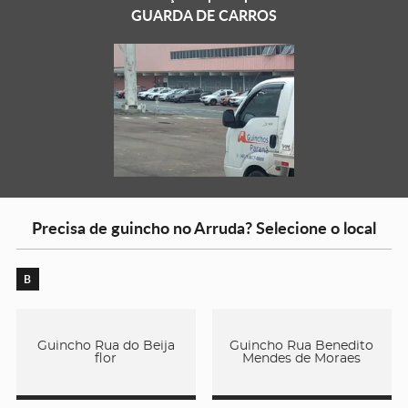
GUARDA DE CARROS
Precisa de guincho no Arruda? Selecione o local
B
Guincho Rua do Beija
Guincho Rua Benedito
flor
Mendes de Moraes