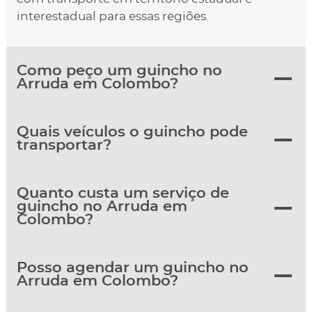
interestadual para essas regiões.
Como peço um guincho no
Arruda em Colombo?
Quais veículos o guincho pode
transportar?
Quanto custa um serviço de
guincho no Arruda em
Colombo?
Posso agendar um guincho no
Arruda em Colombo?