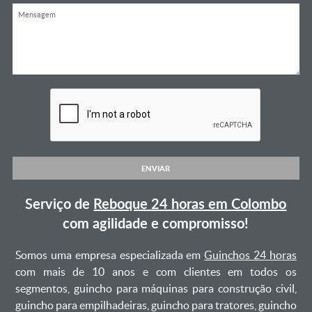
ENVIAR
Serviço de
Reboque 24 horas em Colombo
com agilidade e compromisso!
Somos uma empresa especializada em
Guinchos 24 horas
com mais de 10 anos e com clientes em todos os
segmentos, guincho para máquinas para construção civil,
guincho para empilhadeiras, guincho para tratores, guincho