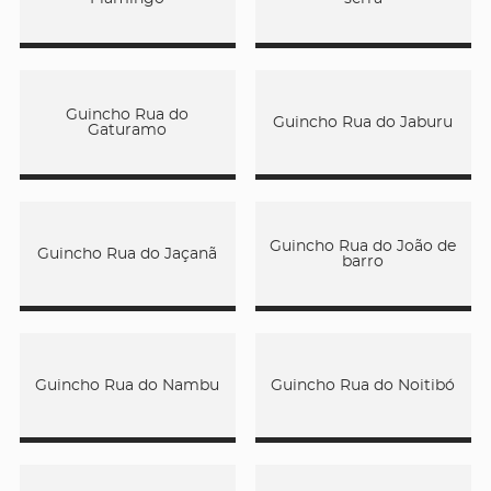
Guincho Rua do
Guincho Rua do Jaburu
Gaturamo
Guincho Rua do João de
Guincho Rua do Jaçanã
barro
Guincho Rua do Nambu
Guincho Rua do Noitibó