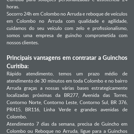
horas.
Socorro 24h em Colombo no Arruda e reboque de veículos
em Colombo no Arruda com qualidade e agilidade,
cuidamos do seu veículo com zelo e profissionalismo,
somos uma empresa de guincho comprometida com
nossos clientes.
Principais vantagens em contratar a Guinchos
Curitiba:
Rápido atendimento, temos um prazo médio de
atendimento de 30 minutos em toda Colombo e no bairro
Arruda graças a nossas várias bases estrategicamente
localizadas próximas da BR277, Avenida das Torres,
Contorno Norte, Contorno Leste, Contorno Sul, BR 376,
PR415, BR116, Linha Verde e grandes avenidas de
Colombo.
Atendimento 7 dias da semana, precisa de Guincho em
Colombo ou Reboque no Arruda, ligue para a Guinchos