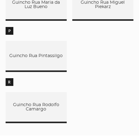
Guincho Rua Maria da
Guincho Rua Miguel
Luz Bueno
Piekarz
P
Guincho Rua Pintassilgo
R
Guincho Rua Rodolfo
Camargo