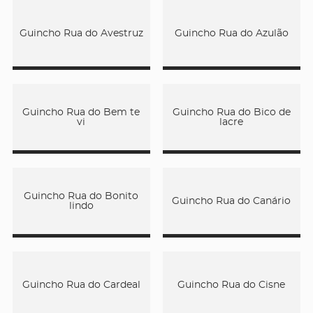
Guincho Rua do Avestruz
Guincho Rua do Azulão
Guincho Rua do Bem te
Guincho Rua do Bico de
vi
lacre
Guincho Rua do Bonito
Guincho Rua do Canário
lindo
Guincho Rua do Cardeal
Guincho Rua do Cisne