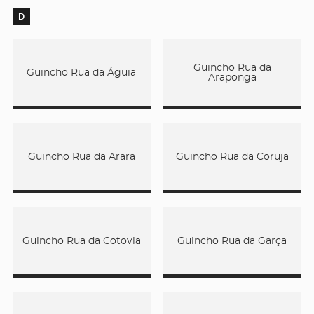
D
Guincho Rua da
Guincho Rua da Águia
Araponga
Guincho Rua da Arara
Guincho Rua da Coruja
Guincho Rua da Cotovia
Guincho Rua da Garça