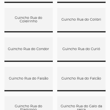
Guincho Rua do
Guincho Rua do Colibri
Coleirinho
Guincho Rua do Condor
Guincho Rua do Curió
Guincho Rua do Faisão
Guincho Rua do Falcão
Guincho Rua do
Guincho Rua do Galo da
Flamingo
serra