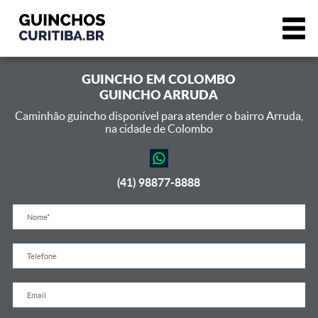
GUINCHO EM
COLOMBO
GUINCHO ARRUDA
Caminhão guincho disponível para atender o bairro Arruda,
na cidade de Colombo
(41) 98877-8888