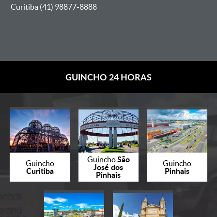
Curitiba (41) 98877-8888
GUINCHO 24 HORAS
São
Guincho
Guincho
Guincho
José dos
Curitiba
Pinhais
Pinhais