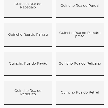
Guincho Rua do
Guincho Rua do Pardal
Papagaio
Guincho Rua do Passáro
Guincho Rua do Paruru
preto
Guincho Rua do Pavão
Guincho Rua do Pelicano
Guincho Rua do
Guincho Rua do Petrel
Periquito