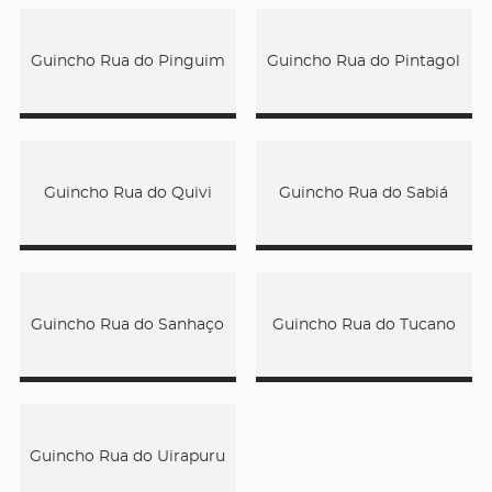
Guincho Rua do Pinguim
Guincho Rua do Pintagol
Guincho Rua do Quivi
Guincho Rua do Sabiá
Guincho Rua do Sanhaço
Guincho Rua do Tucano
Guincho Rua do Uirapuru