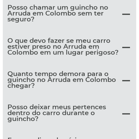
Posso chamar um guincho no
Arruda em Colombo sem ter
seguro?
O que devo fazer se meu carro
estiver preso no Arruda em
Colombo em um lugar perigoso?
Quanto tempo demora para o
guincho no Arruda em Colombo
chegar?
Posso deixar meus pertences
dentro do carro durante o
guincho?