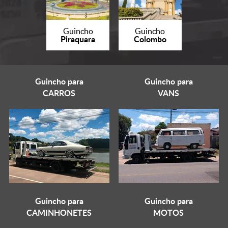
Guincho
Guincho
Piraquara
Colombo
Guincho para
Guincho para
CARROS
VANS
Guincho para
Guincho para
CAMINHONETES
MOTOS