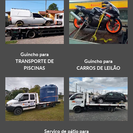
Guincho para
TRANSPORTE DE
Guincho para
PISCINAS
CARROS DE LEILÃO
Serviço de pátio para