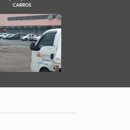
CARROS