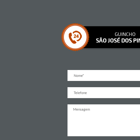
GUINCHO
SÃO JOSÉ DOS PI