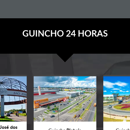
GUINCHO 24 HORAS
José dos