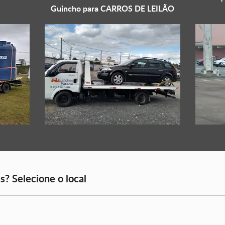
Guincho para
CARROS DE LEILÃO
s? Selecione o local