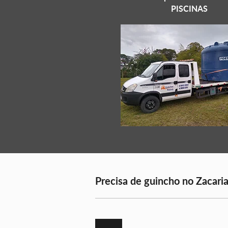
PISCINAS
Precisa de guincho no Zacaria