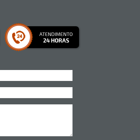
ATENDIMENTO
24 HORAS