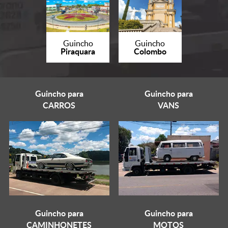
Guincho
Guincho
Piraquara
Colombo
Guincho para
Guincho para
CARROS
VANS
Guincho para
Guincho para
CAMINHONETES
MOTOS