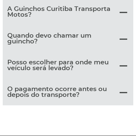
A Guinchos Curitiba Transporta
Motos?
Quando devo chamar um
guincho?
Posso escolher para onde meu
veículo será levado?
O pagamento ocorre antes ou
depois do transporte?