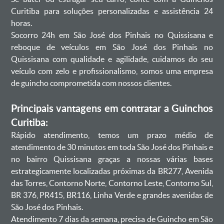
Curitiba para soluções personalizadas e assistência 24
horas.
Socorro 24h em São José dos Pinhais no Quissisana e
reboque de veículos em São José dos Pinhais no
Quissisana com qualidade e agilidade, cuidamos do seu
veículo com zelo e profissionalismo, somos uma empresa
de guincho comprometida com nossos clientes.
Principais vantagens em contratar a Guinchos
Curitiba:
Rápido atendimento, temos um prazo médio de
atendimento de 30 minutos em toda São José dos Pinhais e
no bairro Quissisana graças a nossas várias bases
estrategicamente localizadas próximas da BR277, Avenida
das Torres, Contorno Norte, Contorno Leste, Contorno Sul,
BR 376, PR415, BR116, Linha Verde e grandes avenidas de
São José dos Pinhais.
Atendimento 7 dias da semana, precisa de Guincho em São