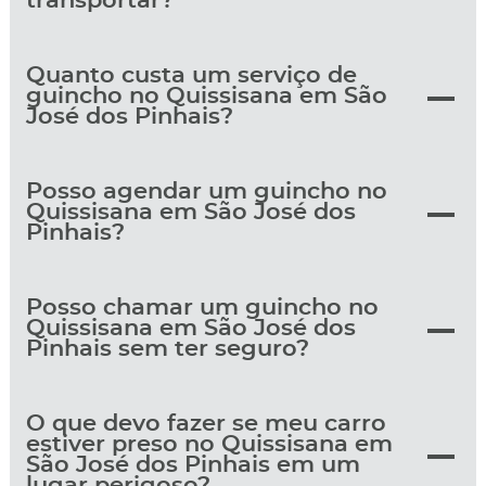
transportar?
Quanto custa um serviço de
guincho no Quissisana em São
José dos Pinhais?
Posso agendar um guincho no
Quissisana em São José dos
Pinhais?
Posso chamar um guincho no
Quissisana em São José dos
Pinhais sem ter seguro?
O que devo fazer se meu carro
estiver preso no Quissisana em
São José dos Pinhais em um
lugar perigoso?