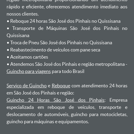
rápido e eficiente, oferecemos atendimento imediato aos
nossos clientes.
ㅤㅤ• Reboque 24 horas São José dos Pinhais no Quissisana
ㅤㅤ• Transporte de Máquinas São José dos Pinhais no
Quissisana
ㅤㅤ• Troca de Pneu São José dos Pinhais no Quissisana
ㅤㅤ• Reabastecimento de veículos com pane seca
ㅤㅤ• Aceitamos cartões
ㅤㅤ• Atendemos São José dos Pinhais e região metropolitana -
Guincho para viagens
para todo Brasil
Serviço de Guincho
e
Reboque
com atendimento 24 horas
em São José dos Pinhais e região:
Guincho 24 Horas São José dos Pinhais
: Empresa
especializada em reboque de veículos, transporte e
deslocamento de automóveis, guincho para motocicletas,
guincho para máquinas e equipamentos.