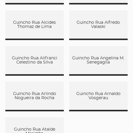
Guincho Rua Alcides
Guincho Rua Alfredo
Thomaz de Lima
Valaski
Guincho Rua Alifranci
Guincho Rua Angelina M.
Celestino da Silva
Senegaglia
Guincho Rua Arlindo
Guincho Rua Arnaldo
Nogueira da Rocha
Vosgerau
Guincho Rua Ataíde