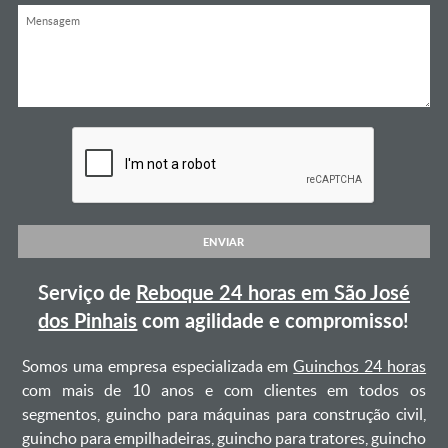
ENVIAR
Serviço de
Reboque 24 horas em São José
dos Pinhais
com agilidade e compromisso!
Somos uma empresa especializada em
Guinchos 24 horas
com mais de 10 anos e com clientes em todos os
segmentos, guincho para máquinas para construção civil,
guincho para empilhadeiras, guincho para tratores, guincho