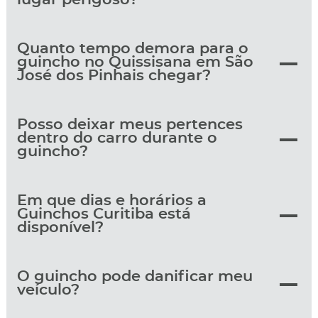
Quanto tempo demora para o
guincho no Quissisana em São
José dos Pinhais chegar?
Posso deixar meus pertences
dentro do carro durante o
guincho?
Em que dias e horários a
Guinchos Curitiba está
disponível?
O guincho pode danificar meu
veículo?