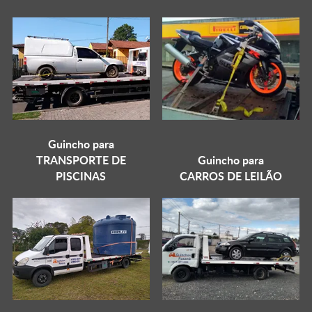
Guincho para
TRANSPORTE DE
Guincho para
PISCINAS
CARROS DE LEILÃO