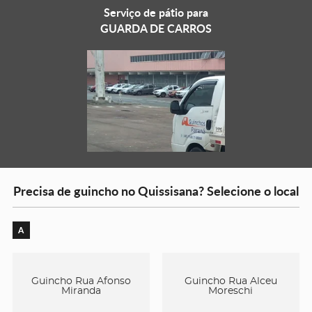
Serviço de pátio para
GUARDA DE CARROS
Precisa de guincho no Quissisana? Selecione o local
A
Guincho Rua Afonso
Guincho Rua Alceu
Miranda
Moreschi