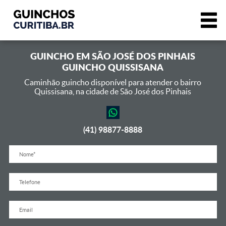
GUINCHO EM
SÃO JOSÉ DOS PINHAIS
GUINCHO QUISSISANA
Caminhão guincho disponível para atender o bairro
Quissisana,
na cidade de São José dos Pinhais
(41) 98877-8888