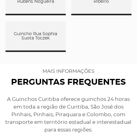
Rubens Nogueira
Ribeiro
Guincho Rua Sophia
Suota Toczek
MAIS INFORMAÇÕES
PERGUNTAS FREQUENTES
A Guinchos Curitiba oferece guinchos 24 horas
em toda a região de Curitiba, São José dos
Pinhais, Pinhais, Piraquara e Colombo, com
transporte em território estadual e interestadual
para essas regiões.