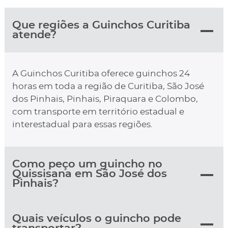
Que regiões a Guinchos Curitiba
atende?
A Guinchos Curitiba oferece guinchos 24
horas em toda a região de Curitiba, São José
dos Pinhais, Pinhais, Piraquara e Colombo,
com transporte em território estadual e
interestadual para essas regiões.
Como peço um guincho no
Quissisana em São José dos
Pinhais?
Quais veículos o guincho pode