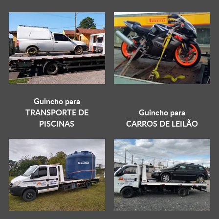
Guincho para
TRANSPORTE DE
Guincho para
PISCINAS
CARROS DE LEILÃO