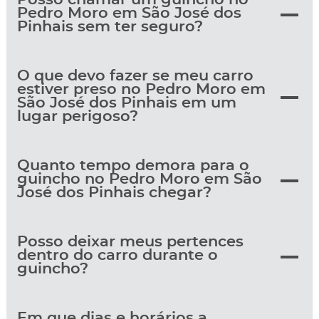
Pedro Moro em São José dos
Pinhais sem ter seguro?
O que devo fazer se meu carro
estiver preso no Pedro Moro em
São José dos Pinhais em um
lugar perigoso?
Quanto tempo demora para o
guincho no Pedro Moro em São
José dos Pinhais chegar?
Posso deixar meus pertences
dentro do carro durante o
guincho?
Em que dias e horários a