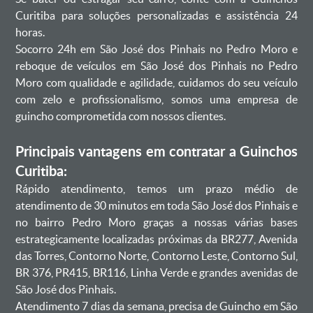
Curitiba para soluções personalizadas e assistência 24
horas.
Socorro 24h em São José dos Pinhais no Pedro Moro e
reboque de veículos em São José dos Pinhais no Pedro
Moro com qualidade e agilidade, cuidamos do seu veículo
com zelo e profissionalismo, somos uma empresa de
guincho comprometida com nossos clientes.
Principais vantagens em contratar a Guinchos
Curitiba:
Rápido atendimento, temos um prazo médio de
atendimento de 30 minutos em toda São José dos Pinhais e
no bairro Pedro Moro graças a nossas várias bases
estrategicamente localizadas próximas da BR277, Avenida
das Torres, Contorno Norte, Contorno Leste, Contorno Sul,
BR 376, PR415, BR116, Linha Verde e grandes avenidas de
São José dos Pinhais.
Atendimento 7 dias da semana, precisa de Guincho em São