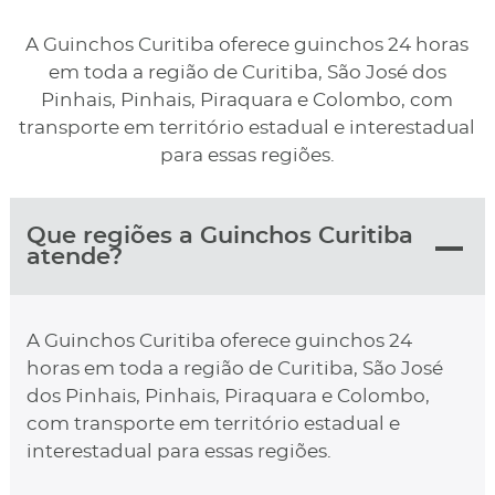
A Guinchos Curitiba oferece guinchos 24 horas
em toda a região de Curitiba, São José dos
Pinhais, Pinhais, Piraquara e Colombo, com
transporte em território estadual e interestadual
para essas regiões.
Que regiões a Guinchos Curitiba
atende?
A Guinchos Curitiba oferece guinchos 24
horas em toda a região de Curitiba, São José
dos Pinhais, Pinhais, Piraquara e Colombo,
com transporte em território estadual e
interestadual para essas regiões.