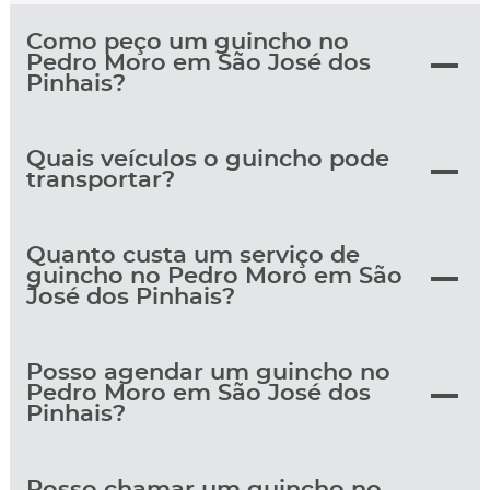
Como peço um guincho no
Pedro Moro em São José dos
Pinhais?
Quais veículos o guincho pode
transportar?
Quanto custa um serviço de
guincho no Pedro Moro em São
José dos Pinhais?
Posso agendar um guincho no
Pedro Moro em São José dos
Pinhais?
Posso chamar um guincho no