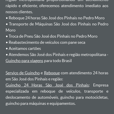
rápido e eficiente, oferecemos atendimento imediato aos
nossos clientes.
ㅤㅤ• Reboque 24 horas São José dos Pinhais no Pedro Moro
ㅤㅤ• Transporte de Máquinas São José dos Pinhais no Pedro
Moro
ㅤㅤ• Troca de Pneu São José dos Pinhais no Pedro Moro
ㅤㅤ• Reabastecimento de veículos com pane seca
ㅤㅤ• Aceitamos cartões
ㅤㅤ• Atendemos São José dos Pinhais e região metropolitana -
Guincho para viagens
para todo Brasil
Serviço de Guincho
e
Reboque
com atendimento 24 horas
em São José dos Pinhais e região:
Guincho 24 Horas São José dos Pinhais
: Empresa
especializada em reboque de veículos, transporte e
deslocamento de automóveis, guincho para motocicletas,
guincho para máquinas e equipamentos.