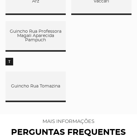
Arz
Vaccari
Guincho Rua Professora
Magali Aparecida
Pampuch
T
Guincho Rua Tomazina
MAIS INFORMAÇÕES
PERGUNTAS FREQUENTES