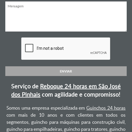
ENVIAR
Serviço de
Reboque 24 horas em São José
dos Pinhais
com agilidade e compromisso!
Somos uma empresa especializada em
Guinchos 24 horas
com mais de 10 anos e com clientes em todos os
segmentos, guincho para máquinas para construção civil,
guincho para empilhadeiras, guincho para tratores, guincho