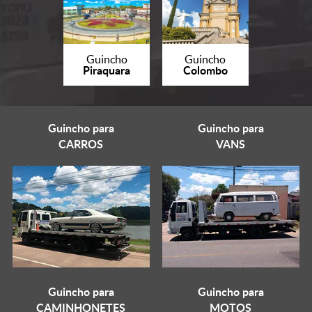
Guincho
Guincho
Piraquara
Colombo
Guincho para
Guincho para
CARROS
VANS
Guincho para
Guincho para
CAMINHONETES
MOTOS