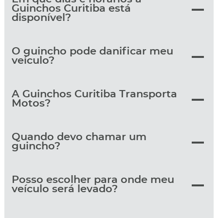
Guinchos Curitiba está
disponível?
O guincho pode danificar meu
veículo?
A Guinchos Curitiba Transporta
Motos?
Quando devo chamar um
guincho?
Posso escolher para onde meu
veículo será levado?