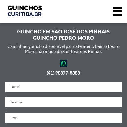
GUINCHO EM
SÃO JOSÉ DOS PINHAIS
GUINCHO PEDRO MORO
Caminhão guincho disponível para atender o bairro Pedro
Moro,
na cidade de São José dos Pinhais
(41) 98877-8888