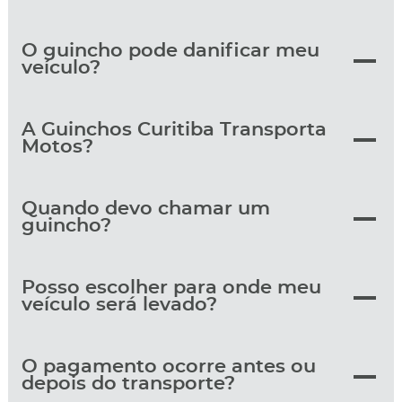
O guincho pode danificar meu
veículo?
A Guinchos Curitiba Transporta
Motos?
Quando devo chamar um
guincho?
Posso escolher para onde meu
veículo será levado?
O pagamento ocorre antes ou
depois do transporte?