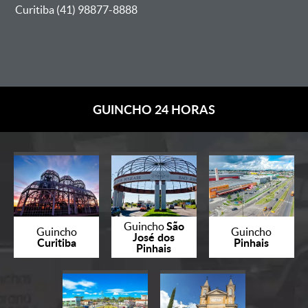
Curitiba (41) 98877-8888
GUINCHO 24 HORAS
São
Guincho
Guincho
Guincho
José dos
Curitiba
Pinhais
Pinhais