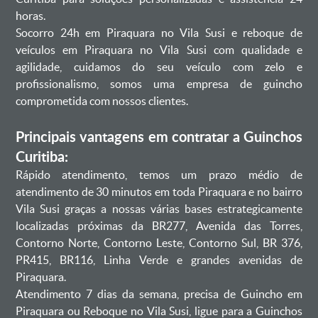
horas.
Socorro 24h em Piraquara no Vila Susi e reboque de
veículos em Piraquara no Vila Susi com qualidade e
agilidade, cuidamos do seu veículo com zelo e
profissionalismo, somos uma empresa de guincho
comprometida com nossos clientes.
Principais vantagens em contratar a Guinchos
Curitiba:
Rápido atendimento, temos um prazo médio de
atendimento de 30 minutos em toda Piraquara e no bairro
Vila Susi graças a nossas várias bases estrategicamente
localizadas próximas da BR277, Avenida das Torres,
Contorno Norte, Contorno Leste, Contorno Sul, BR 376,
PR415, BR116, Linha Verde e grandes avenidas de
Piraquara.
Atendimento 7 dias da semana, precisa de Guincho em
Piraquara ou Reboque no Vila Susi, ligue para a Guinchos