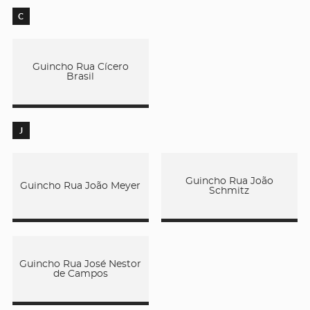
C
Guincho Rua Cícero
Brasil
J
Guincho Rua João
Guincho Rua João Meyer
Schmitz
Guincho Rua José Nestor
de Campos