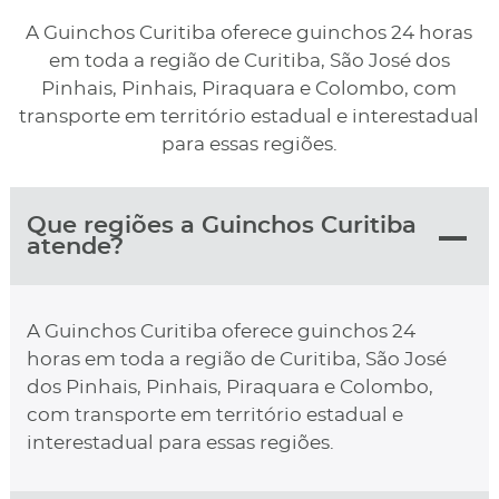
A Guinchos Curitiba oferece guinchos 24 horas
em toda a região de Curitiba, São José dos
Pinhais, Pinhais, Piraquara e Colombo, com
transporte em território estadual e interestadual
para essas regiões.
Que regiões a Guinchos Curitiba
atende?
A Guinchos Curitiba oferece guinchos 24
horas em toda a região de Curitiba, São José
dos Pinhais, Pinhais, Piraquara e Colombo,
com transporte em território estadual e
interestadual para essas regiões.