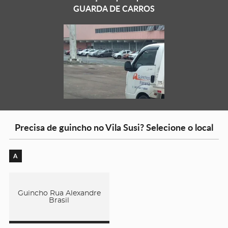
GUARDA DE CARROS
Precisa de guincho no Vila Susi? Selecione o local
A
Guincho Rua Alexandre
Brasil