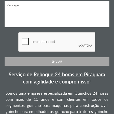
ENVIAR
Serviço de
Reboque 24 horas em Piraquara
com agilidade e compromisso!
Somos uma empresa especializada em
Guinchos 24 horas
com mais de 10 anos e com clientes em todos os
segmentos, guincho para máquinas para construção civil,
guincho para empilhadeiras, guincho para tratores, guincho