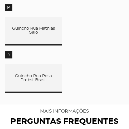
M
Guincho Rua Mathias
Gaio
R
Guincho Rua Rosa
Probst Brasil
MAIS INFORMAÇÕES
PERGUNTAS FREQUENTES