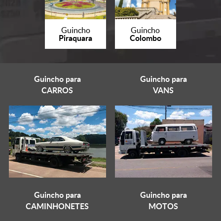
Guincho
Guincho
Piraquara
Colombo
Guincho para
Guincho para
CARROS
VANS
Guincho para
Guincho para
CAMINHONETES
MOTOS