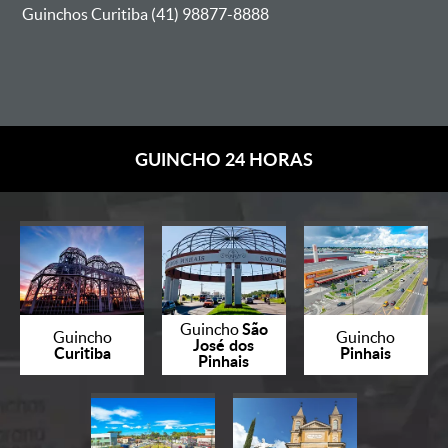
Guinchos Curitiba (41) 98877-8888
GUINCHO 24 HORAS
São
Guincho
Guincho
Guincho
José dos
Curitiba
Pinhais
Pinhais