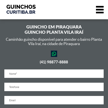
GUINCHO EM
PIRAQUARA
GUINCHO PLANTA VILA IRAÍ
Caminhão guincho disponível para atender o bairro Planta
Vila Iraí,
na cidade de Piraquara
(41) 98877-8888