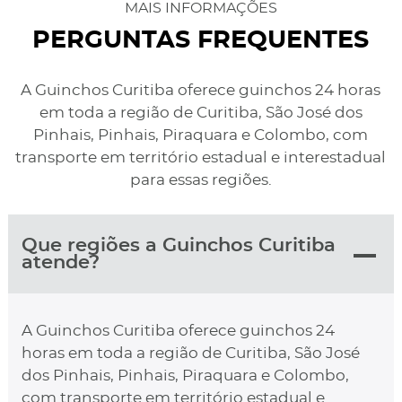
MAIS INFORMAÇÕES
PERGUNTAS FREQUENTES
A Guinchos Curitiba oferece guinchos 24 horas
em toda a região de Curitiba, São José dos
Pinhais, Pinhais, Piraquara e Colombo, com
transporte em território estadual e interestadual
para essas regiões.
Que regiões a Guinchos Curitiba
atende?
A Guinchos Curitiba oferece guinchos 24
horas em toda a região de Curitiba, São José
dos Pinhais, Pinhais, Piraquara e Colombo,
com transporte em território estadual e