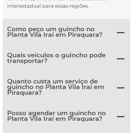
interestadual para essas regiões.
Como peço um guincho no
Planta Vila Iraí em Piraquara?
Quais veículos o guincho pode
transportar?
Quanto custa um serviço de
guincho no Planta Vila Iraí em
Piraquara?
Posso agendar um guincho no
Planta Vila Iraí em Piraquara?