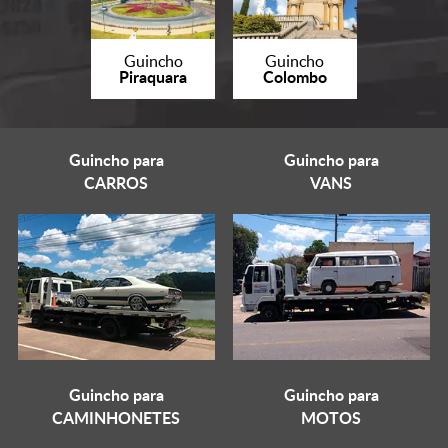
Guincho
Guincho
Piraquara
Colombo
Guincho para
Guincho para
CARROS
VANS
Guincho para
Guincho para
CAMINHONETES
MOTOS