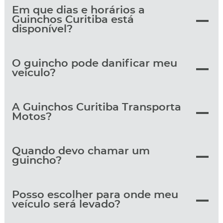
Em que dias e horários a
Guinchos Curitiba está
disponível?
O guincho pode danificar meu
veículo?
A Guinchos Curitiba Transporta
Motos?
Quando devo chamar um
guincho?
Posso escolher para onde meu
veículo será levado?