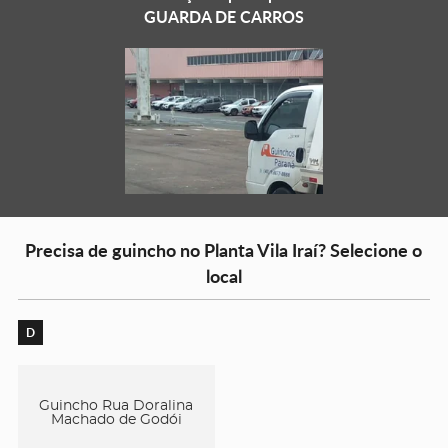
GUARDA DE CARROS
Precisa de guincho no Planta Vila Iraí? Selecione o
local
D
Guincho Rua Doralina
Machado de Godói