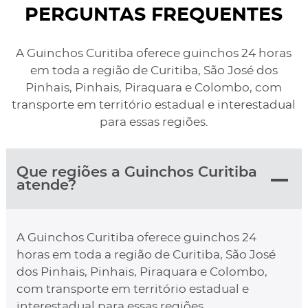
PERGUNTAS FREQUENTES
A Guinchos Curitiba oferece guinchos 24 horas
em toda a região de Curitiba, São José dos
Pinhais, Pinhais, Piraquara e Colombo, com
transporte em território estadual e interestadual
para essas regiões.
Que regiões a Guinchos Curitiba
atende?
A Guinchos Curitiba oferece guinchos 24
horas em toda a região de Curitiba, São José
dos Pinhais, Pinhais, Piraquara e Colombo,
com transporte em território estadual e
interestadual para essas regiões.