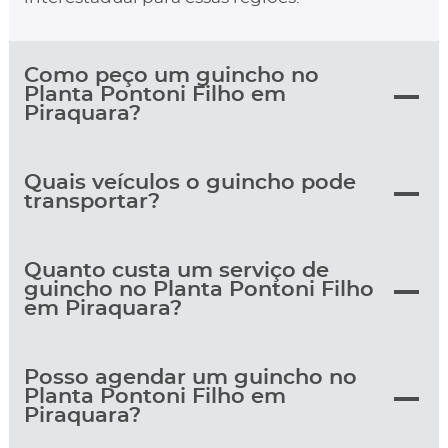
Como peço um guincho no
Planta Pontoni Filho em
Piraquara?
Quais veículos o guincho pode
transportar?
Quanto custa um serviço de
guincho no Planta Pontoni Filho
em Piraquara?
Posso agendar um guincho no
Planta Pontoni Filho em
Piraquara?