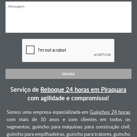
ENVIAR
Serviço de
Reboque 24 horas em Piraquara
com agilidade e compromisso!
Somos uma empresa especializada em
Guinchos 24 horas
com mais de 10 anos e com clientes em todos os
segmentos, guincho para máquinas para construção civil,
guincho para empilhadeiras, guincho para tratores, guincho