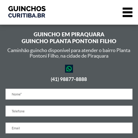
GUINCHO EM
PIRAQUARA
GUINCHO PLANTA PONTONI FILHO
Caminhão guincho disponível para atender o bairro Planta
Pontoni Filho,
na cidade de Piraquara
(41) 98877-8888