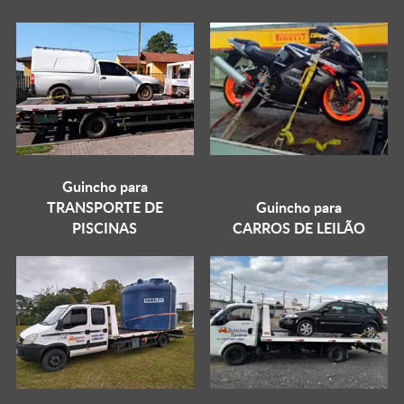
Guincho para
TRANSPORTE DE
Guincho para
PISCINAS
CARROS DE LEILÃO