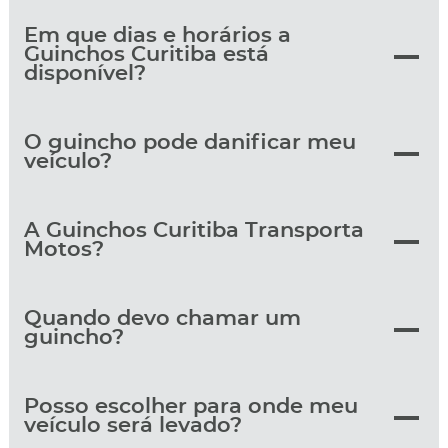
Em que dias e horários a
Guinchos Curitiba está
disponível?
O guincho pode danificar meu
veículo?
A Guinchos Curitiba Transporta
Motos?
Quando devo chamar um
guincho?
Posso escolher para onde meu
veículo será levado?