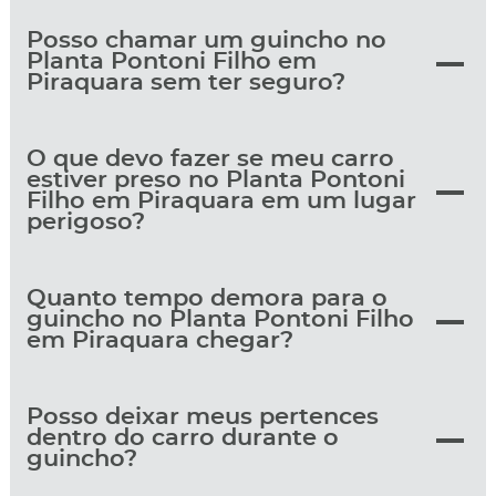
Posso chamar um guincho no
Planta Pontoni Filho em
Piraquara sem ter seguro?
O que devo fazer se meu carro
estiver preso no Planta Pontoni
Filho em Piraquara em um lugar
perigoso?
Quanto tempo demora para o
guincho no Planta Pontoni Filho
em Piraquara chegar?
Posso deixar meus pertences
dentro do carro durante o
guincho?