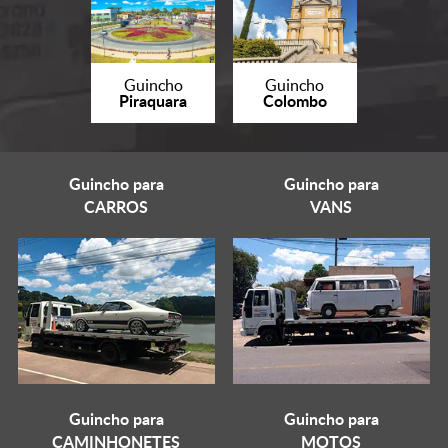
Guincho
Guincho
Piraquara
Colombo
Guincho para
Guincho para
CARROS
VANS
Guincho para
Guincho para
CAMINHONETES
MOTOS