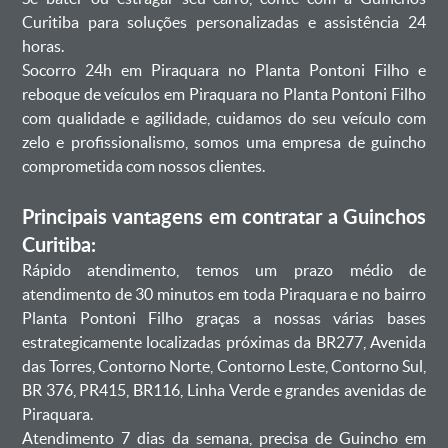
Curitiba para soluções personalizadas e assistência 24
horas.
Socorro 24h em Piraquara no Planta Pontoni Filho e
reboque de veículos em Piraquara no Planta Pontoni Filho
com qualidade e agilidade, cuidamos do seu veículo com
zelo e profissionalismo, somos uma empresa de guincho
comprometida com nossos clientes.
Principais vantagens em contratar a Guinchos
Curitiba:
Rápido atendimento, temos um prazo médio de
atendimento de 30 minutos em toda Piraquara e no bairro
Planta Pontoni Filho graças a nossas várias bases
estrategicamente localizadas próximas da BR277, Avenida
das Torres, Contorno Norte, Contorno Leste, Contorno Sul,
BR 376, PR415, BR116, Linha Verde e grandes avenidas de
Piraquara.
Atendimento 7 dias da semana, precisa de Guincho em