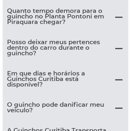
Quanto tempo demora para o
guincho no Planta Pontoni em
Piraquara chegar?
Posso deixar meus pertences
dentro do carro durante o
guincho?
Em que dias e horários a
Guinchos Curitiba está
disponível?
O guincho pode danificar meu
veículo?
A Guinchos Curitiba Transporta