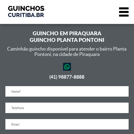
GUINCHO EM
PIRAQUARA
GUINCHO PLANTA PONTONI
Caminhão guincho disponível para atender o bairro Planta
Pontoni,
na cidade de Piraquara
(41) 98877-8888