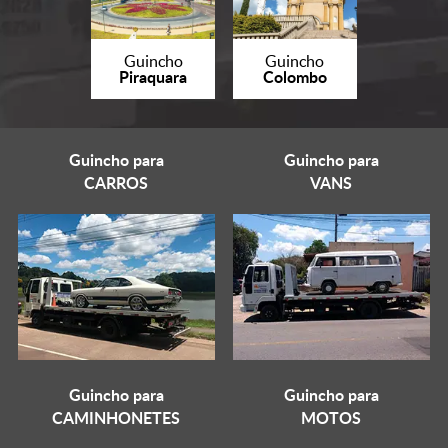
Guincho
Guincho
Piraquara
Colombo
Guincho para
Guincho para
CARROS
VANS
Guincho para
Guincho para
CAMINHONETES
MOTOS