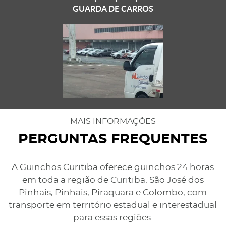
GUARDA DE CARROS
MAIS INFORMAÇÕES
PERGUNTAS FREQUENTES
A Guinchos Curitiba oferece guinchos 24 horas
em toda a região de Curitiba, São José dos
Pinhais, Pinhais, Piraquara e Colombo, com
transporte em território estadual e interestadual
para essas regiões.