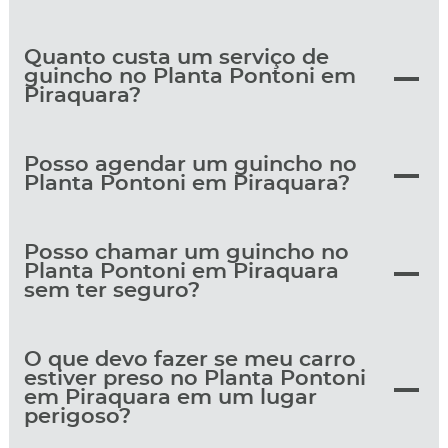
Quanto custa um serviço de
guincho no Planta Pontoni em
Piraquara?
Posso agendar um guincho no
Planta Pontoni em Piraquara?
Posso chamar um guincho no
Planta Pontoni em Piraquara
sem ter seguro?
O que devo fazer se meu carro
estiver preso no Planta Pontoni
em Piraquara em um lugar
perigoso?