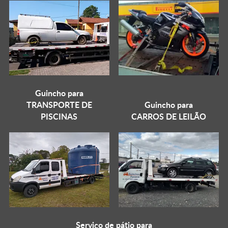
Guincho para
TRANSPORTE DE
Guincho para
PISCINAS
CARROS DE LEILÃO
Serviço de pátio para