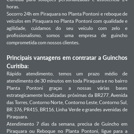
horas.
Socorro 24h em Piraquara no Planta Pontoni e reboque de
veículos em Piraquara no Planta Pontoni com qualidade e
agilidade, cuidamos do seu veículo com zelo e
profissionalismo, somos uma empresa de guincho
comprometida com nossos clientes.
Principais vantagens em contratar a Guinchos
Curitiba:
Rápido atendimento, temos um prazo médio de
atendimento de 30 minutos em toda Piraquara e no bairro
Planta Pontoni graças a nossas várias bases
estrategicamente localizadas próximas da BR277, Avenida
das Torres, Contorno Norte, Contorno Leste, Contorno Sul,
BR 376, PR415, BR116, Linha Verde e grandes avenidas de
Piraquara.
Atendimento 7 dias da semana, precisa de Guincho em
Piraquara ou Reboque no Planta Pontoni, ligue para a