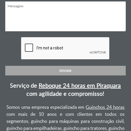
ENVIAR
Serviço de
Reboque 24 horas em Piraquara
com agilidade e compromisso!
Somos uma empresa especializada em
Guinchos 24 horas
com mais de 10 anos e com clientes em todos os
segmentos, guincho para máquinas para construção civil,
guincho para empilhadeiras, guincho para tratores, guincho