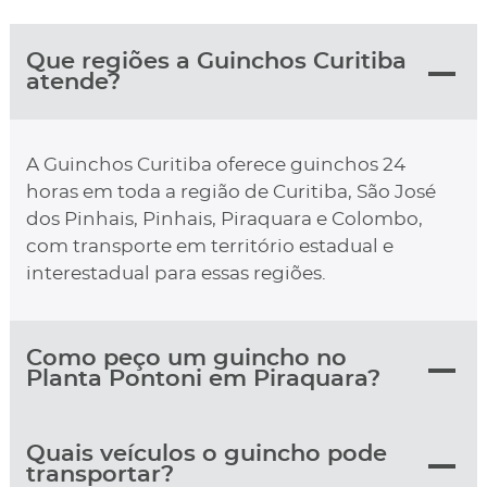
Que regiões a Guinchos Curitiba
atende?
A Guinchos Curitiba oferece guinchos 24
horas em toda a região de Curitiba, São José
dos Pinhais, Pinhais, Piraquara e Colombo,
com transporte em território estadual e
interestadual para essas regiões.
Como peço um guincho no
Planta Pontoni em Piraquara?
Quais veículos o guincho pode
transportar?