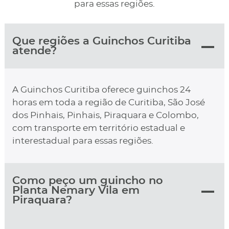
para essas regiões.
Que regiões a Guinchos Curitiba
atende?
A Guinchos Curitiba oferece guinchos 24
horas em toda a região de Curitiba, São José
dos Pinhais, Pinhais, Piraquara e Colombo,
com transporte em território estadual e
interestadual para essas regiões.
Como peço um guincho no
Planta Nemary Vila em
Piraquara?