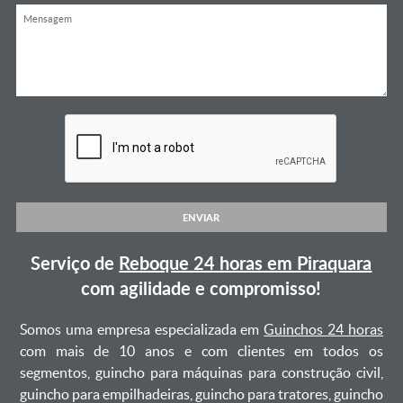
ENVIAR
Serviço de
Reboque 24 horas em Piraquara
com agilidade e compromisso!
Somos uma empresa especializada em
Guinchos 24 horas
com mais de 10 anos e com clientes em todos os
segmentos, guincho para máquinas para construção civil,
guincho para empilhadeiras, guincho para tratores, guincho