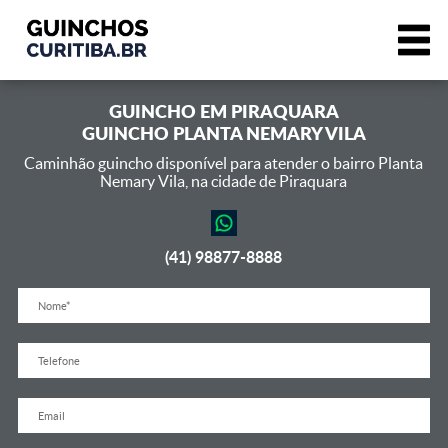
GUINCHO EM
PIRAQUARA
GUINCHO PLANTA NEMARY VILA
Caminhão guincho disponível para atender o bairro Planta
Nemary Vila,
na cidade de Piraquara
(41) 98877-8888