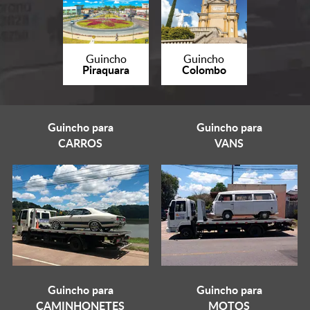
Guincho
Guincho
Piraquara
Colombo
Guincho para
Guincho para
CARROS
VANS
Guincho para
Guincho para
CAMINHONETES
MOTOS