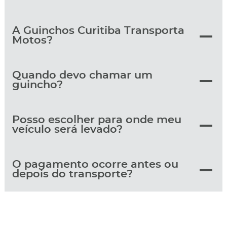
A Guinchos Curitiba Transporta
Motos?
Quando devo chamar um
guincho?
Posso escolher para onde meu
veículo será levado?
O pagamento ocorre antes ou
depois do transporte?