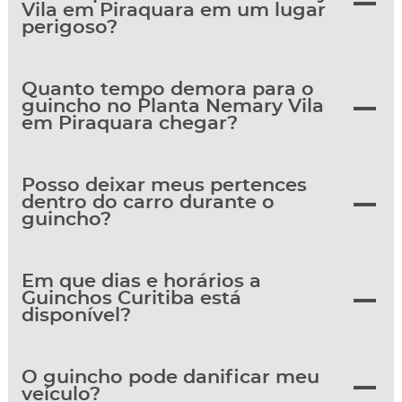
Vila em Piraquara em um lugar
perigoso?
Quanto tempo demora para o
guincho no Planta Nemary Vila
em Piraquara chegar?
Posso deixar meus pertences
dentro do carro durante o
guincho?
Em que dias e horários a
Guinchos Curitiba está
disponível?
O guincho pode danificar meu
veículo?