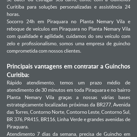
Curitiba para soluções personalizadas e assistência 24
horas.
Socorro 24h em Piraquara no Planta Nemary Vila e
reboque de veículos em Piraquara no Planta Nemary Vila
com qualidade e agilidade, cuidamos do seu veículo com
zelo e profissionalismo, somos uma empresa de guincho
comprometida com nossos clientes.
Principais vantagens em contratar a Guinchos
Curitiba:
Rápido atendimento, temos um prazo médio de
atendimento de 30 minutos em toda Piraquara e no bairro
Planta Nemary Vila graças a nossas várias bases
estrategicamente localizadas próximas da BR277, Avenida
das Torres, Contorno Norte, Contorno Leste, Contorno Sul,
BR 376, PR415, BR116, Linha Verde e grandes avenidas de
Piraquara.
Atendimento 7 dias da semana, precisa de Guincho em