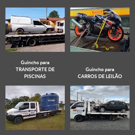
Guincho para
TRANSPORTE DE
Guincho para
PISCINAS
CARROS DE LEILÃO