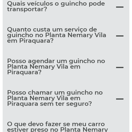
Quais veículos o guincho pode
transportar?
Quanto custa um serviço de
guincho no Planta Nemary Vila
em Piraquara?
Posso agendar um guincho no
Planta Nemary Vila em
Piraquara?
Posso chamar um guincho no
Planta Nemary Vila em
Piraquara sem ter seguro?
O que devo fazer se meu carro
estiver preso no Planta Nemary