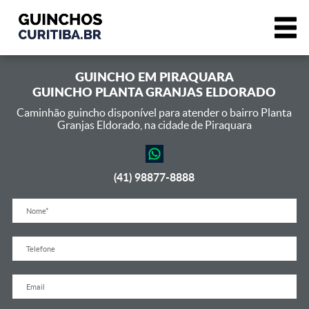
GUINCHO EM
PIRAQUARA
GUINCHO PLANTA GRANJAS ELDORADO
Caminhão guincho disponível para atender o bairro Planta
Granjas Eldorado,
na cidade de Piraquara
(41) 98877-8888