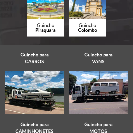
Guincho
Guincho
Piraquara
Colombo
Guincho para
Guincho para
CARROS
VANS
Guincho para
Guincho para
CAMINHONETES
MOTOS