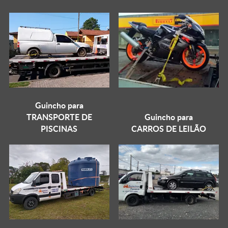
Guincho para
TRANSPORTE DE
Guincho para
PISCINAS
CARROS DE LEILÃO