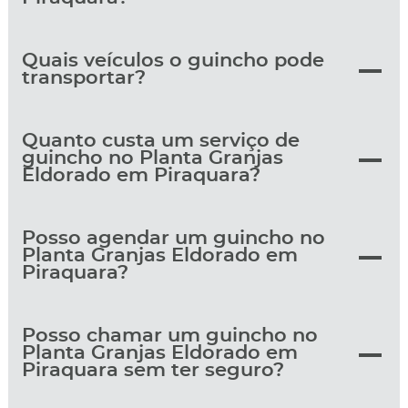
Quais veículos o guincho pode
transportar?
Quanto custa um serviço de
guincho no Planta Granjas
Eldorado em Piraquara?
Posso agendar um guincho no
Planta Granjas Eldorado em
Piraquara?
Posso chamar um guincho no
Planta Granjas Eldorado em
Piraquara sem ter seguro?