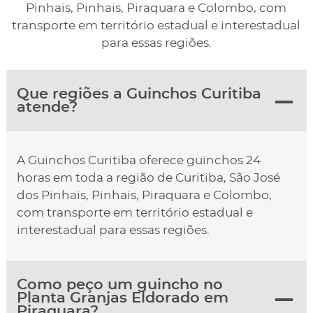
Pinhais, Pinhais, Piraquara e Colombo, com
transporte em território estadual e interestadual
para essas regiões.
Que regiões a Guinchos Curitiba
atende?
A Guinchos Curitiba oferece guinchos 24
horas em toda a região de Curitiba, São José
dos Pinhais, Pinhais, Piraquara e Colombo,
com transporte em território estadual e
interestadual para essas regiões.
Como peço um guincho no
Planta Granjas Eldorado em
Piraquara?