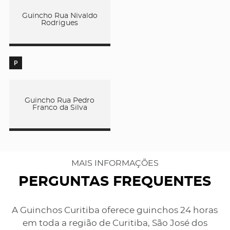
Guincho Rua Nivaldo
Rodrigues
P
Guincho Rua Pedro
Franco da Silva
MAIS INFORMAÇÕES
PERGUNTAS FREQUENTES
A Guinchos Curitiba oferece guinchos 24 horas
em toda a região de Curitiba, São José dos