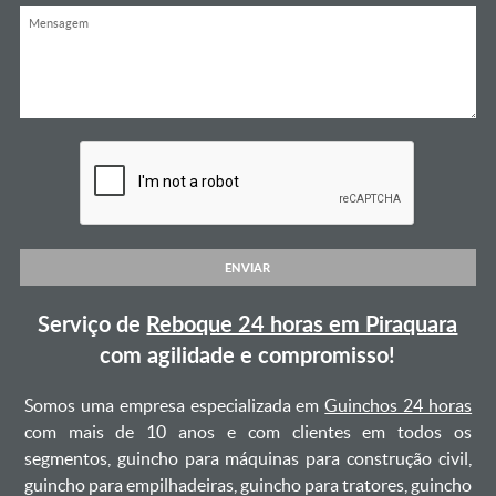
ENVIAR
Serviço de
Reboque 24 horas em Piraquara
com agilidade e compromisso!
Somos uma empresa especializada em
Guinchos 24 horas
com mais de 10 anos e com clientes em todos os
segmentos, guincho para máquinas para construção civil,
guincho para empilhadeiras, guincho para tratores, guincho