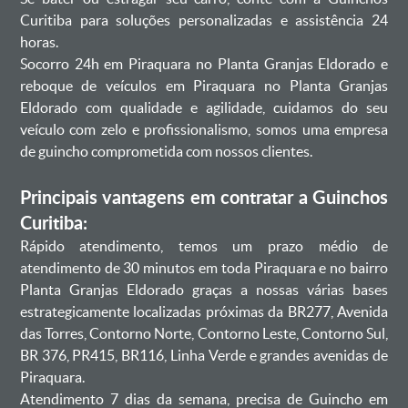
Curitiba para soluções personalizadas e assistência 24
horas.
Socorro 24h em Piraquara no Planta Granjas Eldorado e
reboque de veículos em Piraquara no Planta Granjas
Eldorado com qualidade e agilidade, cuidamos do seu
veículo com zelo e profissionalismo, somos uma empresa
de guincho comprometida com nossos clientes.
Principais vantagens em contratar a Guinchos
Curitiba:
Rápido atendimento, temos um prazo médio de
atendimento de 30 minutos em toda Piraquara e no bairro
Planta Granjas Eldorado graças a nossas várias bases
estrategicamente localizadas próximas da BR277, Avenida
das Torres, Contorno Norte, Contorno Leste, Contorno Sul,
BR 376, PR415, BR116, Linha Verde e grandes avenidas de
Piraquara.
Atendimento 7 dias da semana, precisa de Guincho em