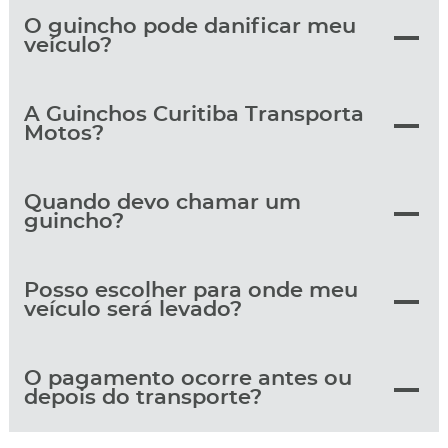
O guincho pode danificar meu
veículo?
A Guinchos Curitiba Transporta
Motos?
Quando devo chamar um
guincho?
Posso escolher para onde meu
veículo será levado?
O pagamento ocorre antes ou
depois do transporte?