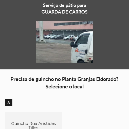
Serviço de pátio para
GUARDA DE CARROS
Precisa de guincho no Planta Granjas Eldorado?
Selecione o local
A
Guincho Rua Aristides
Tiller