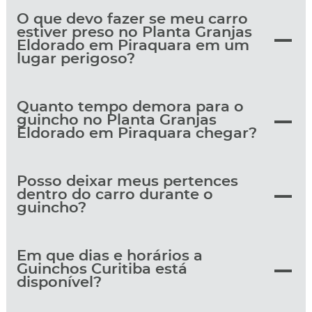
O que devo fazer se meu carro
estiver preso no Planta Granjas
Eldorado em Piraquara em um
lugar perigoso?
Quanto tempo demora para o
guincho no Planta Granjas
Eldorado em Piraquara chegar?
Posso deixar meus pertences
dentro do carro durante o
guincho?
Em que dias e horários a
Guinchos Curitiba está
disponível?