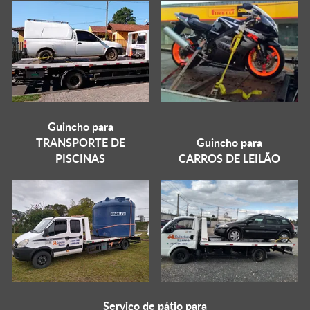
Guincho para
TRANSPORTE DE
Guincho para
PISCINAS
CARROS DE LEILÃO
Serviço de pátio para