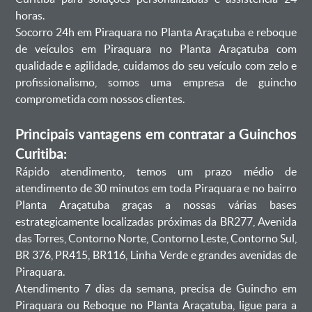
horas.
Socorro 24h em Piraquara no Planta Araçatuba e reboque
de veículos em Piraquara no Planta Araçatuba com
qualidade e agilidade, cuidamos do seu veículo com zelo e
profissionalismo, somos uma empresa de guincho
comprometida com nossos clientes.
Principais vantagens em contratar a Guinchos
Curitiba:
Rápido atendimento, temos um prazo médio de
atendimento de 30 minutos em toda Piraquara e no bairro
Planta Araçatuba graças a nossas várias bases
estrategicamente localizadas próximas da BR277, Avenida
das Torres, Contorno Norte, Contorno Leste, Contorno Sul,
BR 376, PR415, BR116, Linha Verde e grandes avenidas de
Piraquara.
Atendimento 7 dias da semana, precisa de Guincho em
Piraquara ou Reboque no Planta Araçatuba, ligue para a