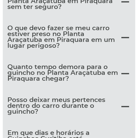
Planta Araçatuba em Piraquara
sem ter seguro?
O que devo fazer se meu carro
estiver preso no Planta
Araçatuba em Piraquara em um
lugar perigoso?
Quanto tempo demora para o
guincho no Planta Araçatuba em
Piraquara chegar?
Posso deixar meus pertences
dentro do carro durante o
guincho?
Em que dias e horários a