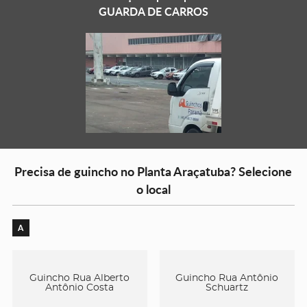
GUARDA DE CARROS
Precisa de guincho no Planta Araçatuba? Selecione
o local
A
Guincho Rua Alberto
Guincho Rua Antônio
Antônio Costa
Schuartz