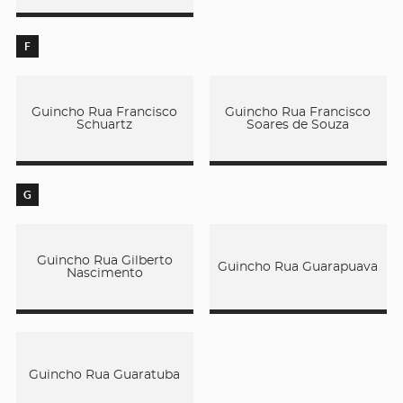
F
Guincho Rua Francisco
Guincho Rua Francisco
Schuartz
Soares de Souza
G
Guincho Rua Gilberto
Guincho Rua Guarapuava
Nascimento
Guincho Rua Guaratuba