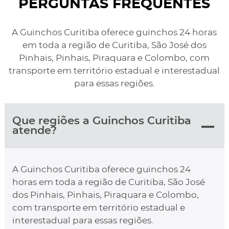
PERGUNTAS FREQUENTES
A Guinchos Curitiba oferece guinchos 24 horas
em toda a região de Curitiba, São José dos
Pinhais, Pinhais, Piraquara e Colombo, com
transporte em território estadual e interestadual
para essas regiões.
Que regiões a Guinchos Curitiba
atende?
A Guinchos Curitiba oferece guinchos 24
horas em toda a região de Curitiba, São José
dos Pinhais, Pinhais, Piraquara e Colombo,
com transporte em território estadual e
interestadual para essas regiões.