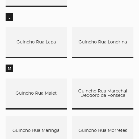
L
Guincho Rua Lapa
Guincho Rua Londrina
M
Guincho Rua Marechal
Guincho Rua Malet
Deodoro da Fonseca
Guincho Rua Maringá
Guincho Rua Morretes