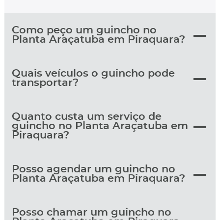
Como peço um guincho no
Planta Araçatuba em Piraquara?
Quais veículos o guincho pode
transportar?
Quanto custa um serviço de
guincho no Planta Araçatuba em
Piraquara?
Posso agendar um guincho no
Planta Araçatuba em Piraquara?
Posso chamar um guincho no