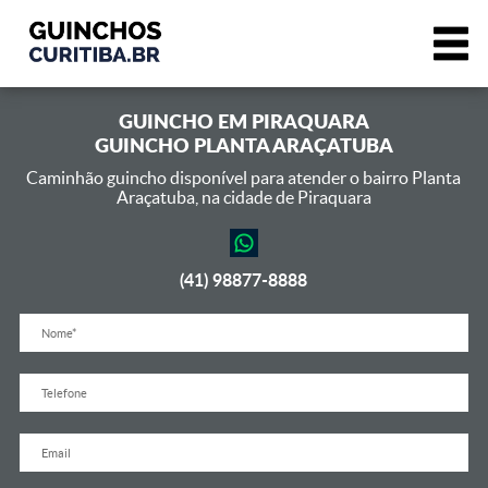
GUINCHO EM
PIRAQUARA
GUINCHO PLANTA ARAÇATUBA
Caminhão guincho disponível para atender o bairro Planta
Araçatuba,
na cidade de Piraquara
(41) 98877-8888