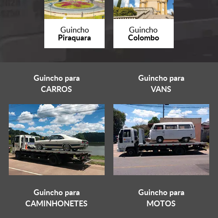
Guincho
Guincho
Piraquara
Colombo
Guincho para
Guincho para
CARROS
VANS
Guincho para
Guincho para
CAMINHONETES
MOTOS