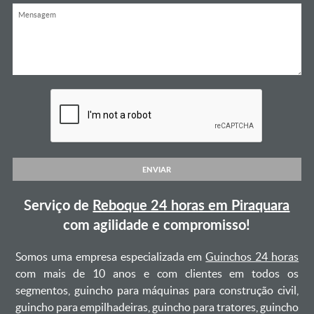
ENVIAR
Serviço de
Reboque 24 horas em Piraquara
com agilidade e compromisso!
Somos uma empresa especializada em
Guinchos 24 horas
com mais de 10 anos e com clientes em todos os
segmentos, guincho para máquinas para construção civil,
guincho para empilhadeiras, guincho para tratores, guincho