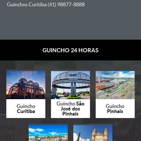
Guinchos Curitiba (41) 98877-8888
GUINCHO 24 HORAS
São
Guincho
Guincho
Guincho
José dos
Curitiba
Pinhais
Pinhais