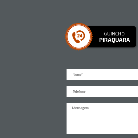
GUINCHO
PIRAQUARA