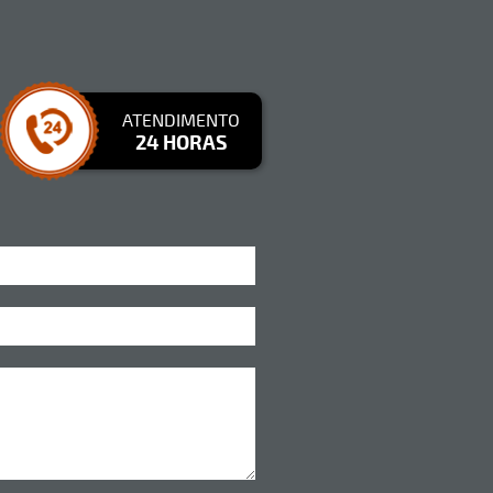
ATENDIMENTO
24 HORAS