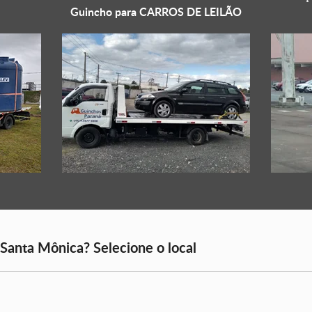
Guincho para
CARROS DE LEILÃO
 Santa Mônica? Selecione o local