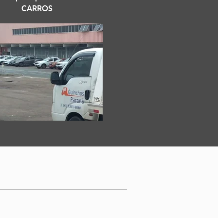
CARROS