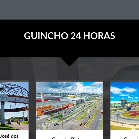
GUINCHO 24 HORAS
José dos