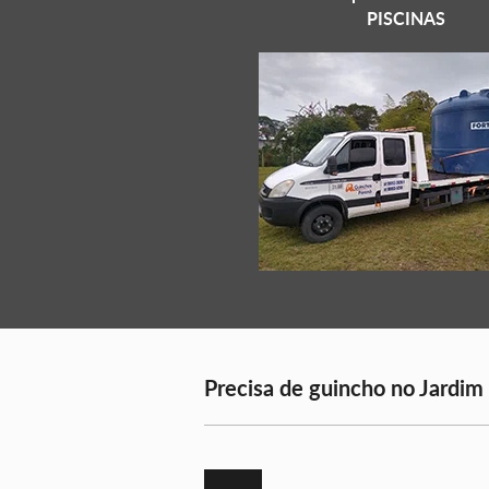
PISCINAS
Precisa de guincho no Jardim