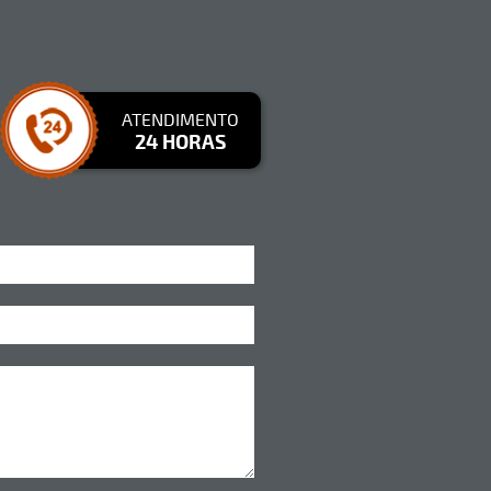
ATENDIMENTO
24 HORAS