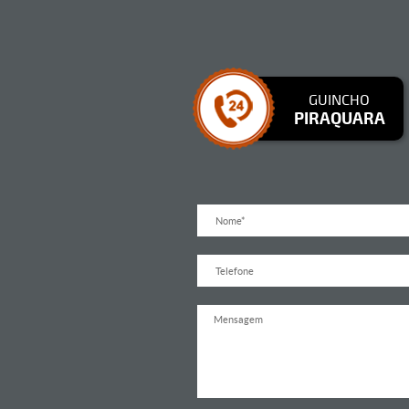
GUINCHO
PIRAQUARA