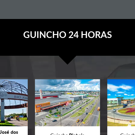
GUINCHO 24 HORAS
José dos