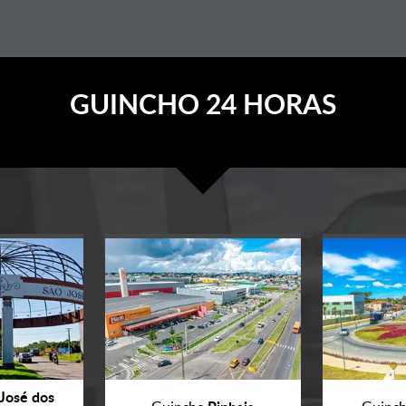
GUINCHO 24 HORAS
José dos