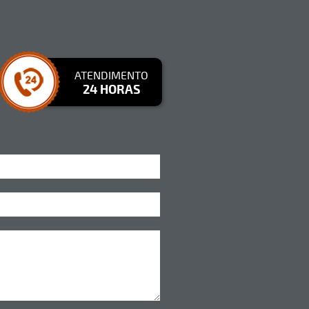
ATENDIMENTO
24 HORAS