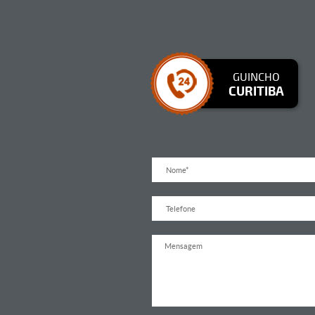
GUINCHO
CURITIBA