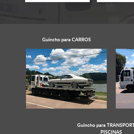
Guincho para
CARROS
Guincho para
TRANSPORT
PISCINAS