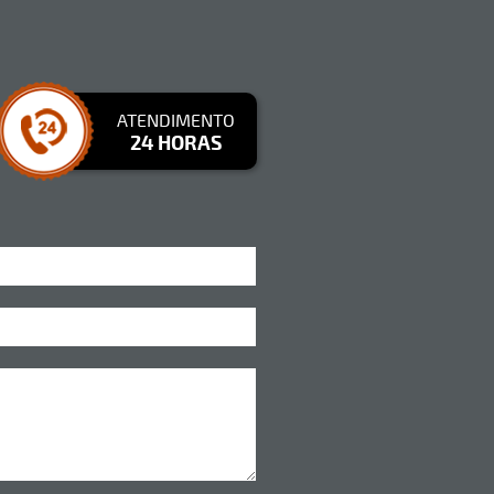
ATENDIMENTO
24 HORAS