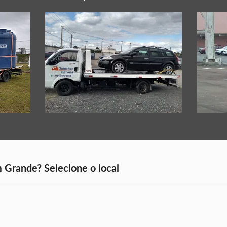
 Grande? Selecione o local