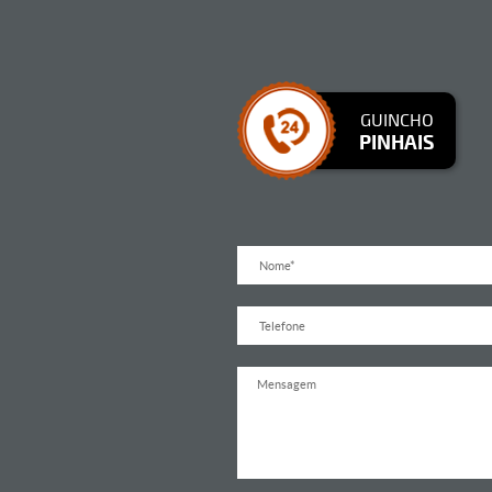
GUINCHO
PINHAIS