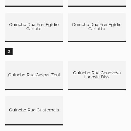
Guincho Rua Frei Egídio
Guincho Rua Frei Egídio
Carloto
Carlotto
G
Guincho Rua Genoveva
Guincho Rua Gaspar Zeni
Lanoski Biss
Guincho Rua Guatemala