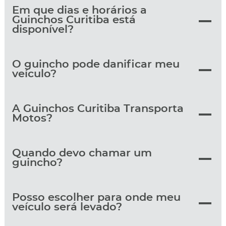
Em que dias e horários a
Guinchos Curitiba está
disponível?
O guincho pode danificar meu
veículo?
A Guinchos Curitiba Transporta
Motos?
Quando devo chamar um
guincho?
Posso escolher para onde meu
veículo será levado?