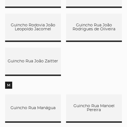
Guincho Rodovia João
Guincho Rua João
Leopoldo Jacomel
Rodrigues de Oliveira
Guincho Rua João Zaitter
M
Guincho Rua Manoel
Guincho Rua Manágua
Pereira