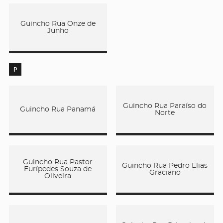
Guincho Rua Onze de
Junho
P
Guincho Rua Paraíso do
Guincho Rua Panamá
Norte
Guincho Rua Pastor
Guincho Rua Pedro Elias
Eurípedes Souza de
Graciano
Oliveira