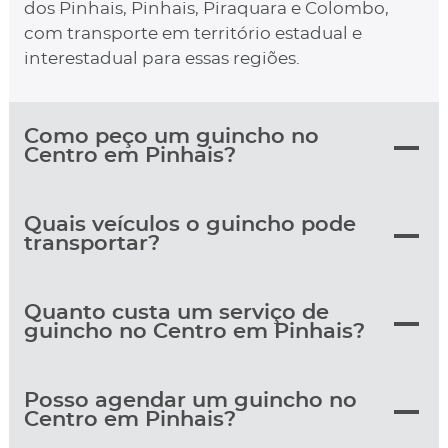
dos Pinhais, Pinhais, Piraquara e Colombo,
com transporte em território estadual e
interestadual para essas regiões.
Como peço um guincho no
Centro em Pinhais?
Quais veículos o guincho pode
transportar?
Quanto custa um serviço de
guincho no Centro em Pinhais?
Posso agendar um guincho no
Centro em Pinhais?