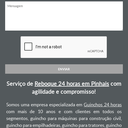
ENVIAR
Serviço de
Reboque 24 horas em Pinhais
com
agilidade e compromisso!
Somos uma empresa especializada em
Guinchos 24 horas
com mais de 10 anos e com clientes em todos os
segmentos, guincho para máquinas para construção civil,
guincho para empilhadeiras, guincho para tratores, guincho