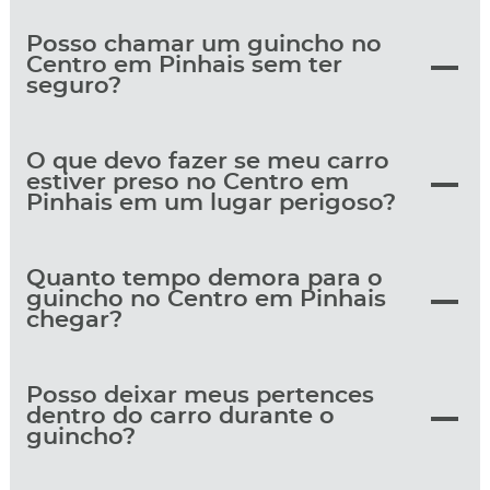
Posso chamar um guincho no
Centro em Pinhais sem ter
seguro?
O que devo fazer se meu carro
estiver preso no Centro em
Pinhais em um lugar perigoso?
Quanto tempo demora para o
guincho no Centro em Pinhais
chegar?
Posso deixar meus pertences
dentro do carro durante o
guincho?