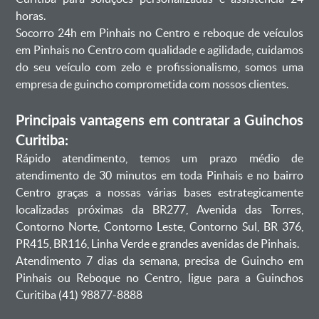
horas.
Socorro 24h em Pinhais no Centro e reboque de veículos
em Pinhais no Centro com qualidade e agilidade, cuidamos
do seu veículo com zelo e profissionalismo, somos uma
empresa de guincho comprometida com nossos clientes.
Principais vantagens em contratar a Guinchos
Curitiba:
Rápido atendimento, temos um prazo médio de
atendimento de 30 minutos em toda Pinhais e no bairro
Centro graças a nossas várias bases estrategicamente
localizadas próximas da BR277, Avenida das Torres,
Contorno Norte, Contorno Leste, Contorno Sul, BR 376,
PR415, BR116, Linha Verde e grandes avenidas de Pinhais.
Atendimento 7 dias da semana, precisa de Guincho em
Pinhais ou Reboque no Centro, ligue para a Guinchos
Curitiba (41) 98877-8888