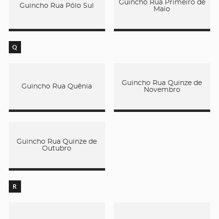
Guincho Rua Primeiro de
Guincho Rua Pólo Sul
Maio
Q
Guincho Rua Quinze de
Guincho Rua Quênia
Novembro
Guincho Rua Quinze de
Outubro
R