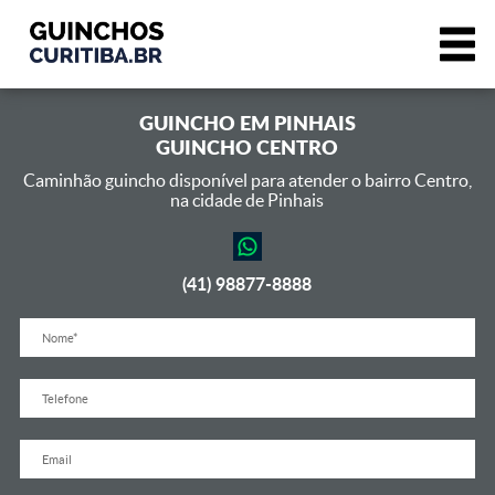
GUINCHO EM
PINHAIS
GUINCHO CENTRO
Caminhão guincho disponível para atender o bairro Centro,
na cidade de Pinhais
(41) 98877-8888