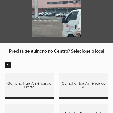
Precisa de guincho no Centro? Selecione o local
A
Guincho Rua América do
Guincho Rua América do
Norte
Sul