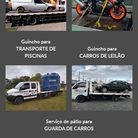
Guincho para
TRANSPORTE DE
Guincho para
PISCINAS
CARROS DE LEILÃO
Serviço de pátio para
GUARDA DE CARROS