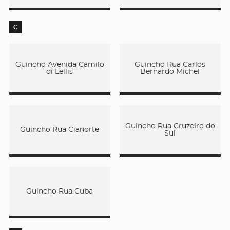
C
Guincho Avenida Camilo
Guincho Rua Carlos
di Lellis
Bernardo Michel
Guincho Rua Cruzeiro do
Guincho Rua Cianorte
Sul
Guincho Rua Cuba