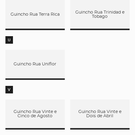
Guincho Rua Trinidad e
Guincho Rua Terra Rica
Tobago
U
Guincho Rua Uniflor
V
Guincho Rua Vinte e
Guincho Rua Vinte e
Cinco de Agosto
Dois de Abril