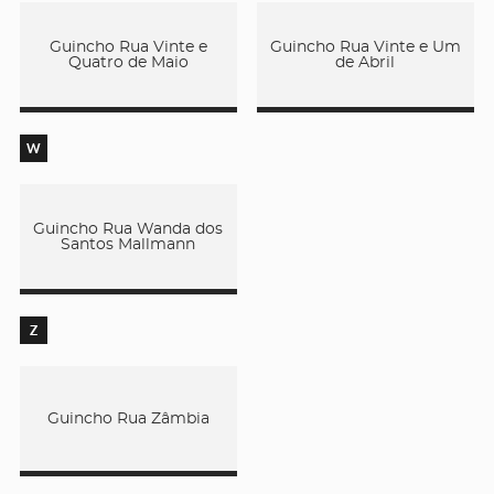
Guincho Rua Vinte e
Guincho Rua Vinte e Um
Quatro de Maio
de Abril
W
Guincho Rua Wanda dos
Santos Mallmann
Z
Guincho Rua Zâmbia