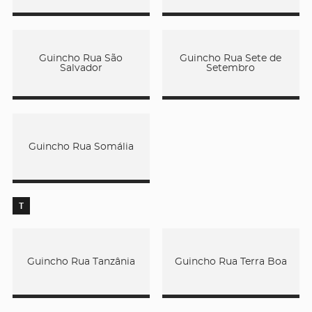
Guincho Rua São
Guincho Rua Sete de
Salvador
Setembro
Guincho Rua Somália
T
Guincho Rua Tanzânia
Guincho Rua Terra Boa