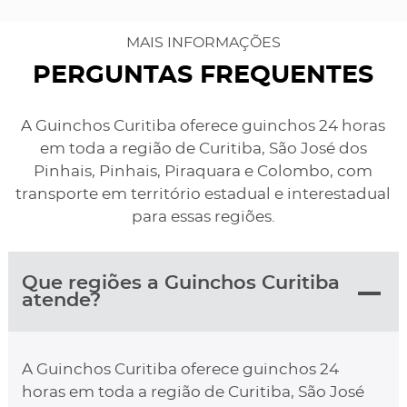
MAIS INFORMAÇÕES
PERGUNTAS FREQUENTES
A Guinchos Curitiba oferece guinchos 24 horas
em toda a região de Curitiba, São José dos
Pinhais, Pinhais, Piraquara e Colombo, com
transporte em território estadual e interestadual
para essas regiões.
Que regiões a Guinchos Curitiba
atende?
A Guinchos Curitiba oferece guinchos 24
horas em toda a região de Curitiba, São José