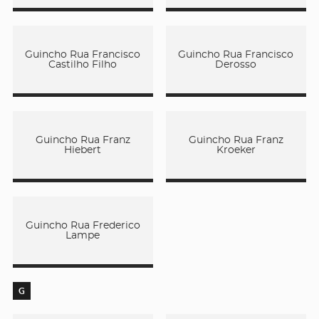
Guincho Rua Francisco
Guincho Rua Francisco
Castilho Filho
Derosso
Guincho Rua Franz
Guincho Rua Franz
Hiebert
Kroeker
Guincho Rua Frederico
Lampe
G