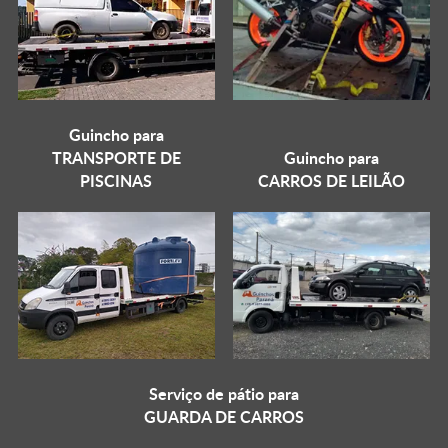
Guincho para
TRANSPORTE DE
Guincho para
PISCINAS
CARROS DE LEILÃO
Serviço de pátio para
GUARDA DE CARROS