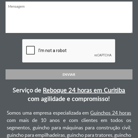
ENVIAR
Serviço de
Reboque 24 horas em Curitiba
com agilidade e compromisso!
Somos uma empresa especializada em
Guinchos 24 horas
com mais de 10 anos e com clientes em todos os
segmentos, guincho para máquinas para construção civil,
guincho para empilhadeiras, guincho para tratores, guincho