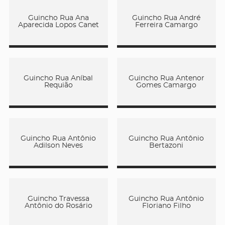
Guincho Rua Ana
Guincho Rua André
Aparecida Lopos Canet
Ferreira Camargo
Guincho Rua Aníbal
Guincho Rua Antenor
Requião
Gomes Camargo
Guincho Rua Antônio
Guincho Rua Antônio
Adilson Neves
Bertazoni
Guincho Travessa
Guincho Rua Antônio
Antônio do Rosário
Floriano Filho