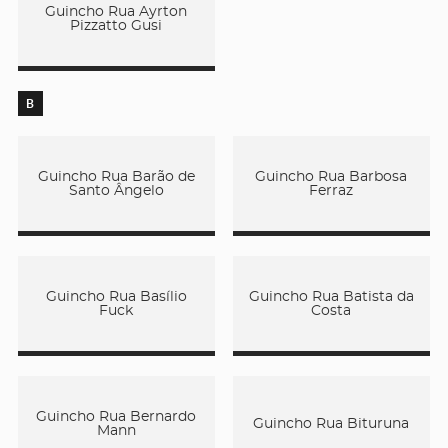
Guincho Rua Ayrton
Pizzatto Gusi
B
Guincho Rua Barão de
Guincho Rua Barbosa
Santo Ângelo
Ferraz
Guincho Rua Basílio
Guincho Rua Batista da
Fuck
Costa
Guincho Rua Bernardo
Guincho Rua Bituruna
Mann