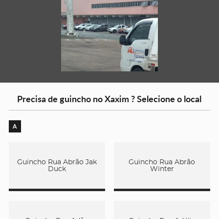
Precisa de guincho no Xaxim ? Selecione o local
A
Guincho Rua Abrão Jak
Guincho Rua Abrão
Duck
Winter