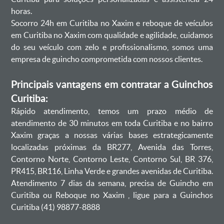
horas.
Socorro 24h em Curitiba no Xaxim e reboque de veículos
em Curitiba no Xaxim com qualidade e agilidade, cuidamos
do seu veículo com zelo e profissionalismo, somos uma
empresa de guincho comprometida com nossos clientes.
Principais vantagens em contratar a Guinchos
Curitiba:
Rápido atendimento, temos um prazo médio de
atendimento de 30 minutos em toda Curitiba e no bairro
Xaxim graças a nossas várias bases estrategicamente
localizadas próximas da BR277, Avenida das Torres,
Contorno Norte, Contorno Leste, Contorno Sul, BR 376,
PR415, BR116, Linha Verde e grandes avenidas de Curitiba.
Atendimento 7 dias da semana, precisa de Guincho em
Curitiba ou Reboque no Xaxim , ligue para a Guinchos
Curitiba (41) 98877-8888