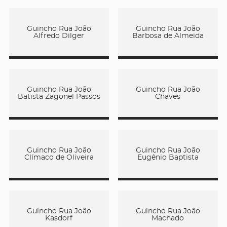
Guincho Rua João
Guincho Rua João
Alfredo Dilger
Barbosa de Almeida
Guincho Rua João
Guincho Rua João
Batista Zagonel Passos
Chaves
Guincho Rua João
Guincho Rua João
Clímaco de Oliveira
Eugênio Baptista
Guincho Rua João
Guincho Rua João
Kasdorf
Machado