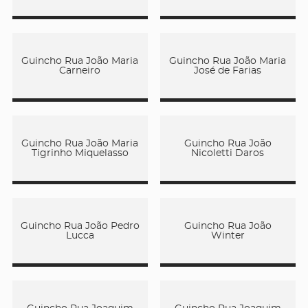
Guincho Rua João Maria
Guincho Rua João Maria
Carneiro
José de Farias
Guincho Rua João Maria
Guincho Rua João
Tigrinho Miquelasso
Nicoletti Daros
Guincho Rua João Pedro
Guincho Rua João
Lucca
Winter