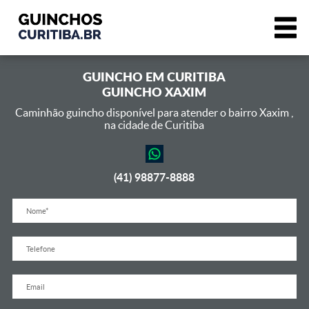
GUINCHO EM
CURITIBA
GUINCHO XAXIM
Caminhão guincho disponível para atender o bairro Xaxim ,
na cidade de Curitiba
(41) 98877-8888