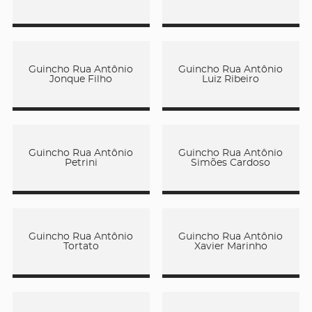
Guincho Rua Antônio
Guincho Rua Antônio
Jonque Filho
Luiz Ribeiro
Guincho Rua Antônio
Guincho Rua Antônio
Petrini
Simões Cardoso
Guincho Rua Antônio
Guincho Rua Antônio
Tortato
Xavier Marinho