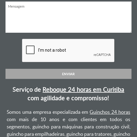
ENVIAR
Serviço de
Reboque 24 horas em Curitiba
com agilidade e compromisso!
Somos uma empresa especializada em
Guinchos 24 horas
com mais de 10 anos e com clientes em todos os
segmentos, guincho para máquinas para construção civil,
guincho para empilhadeiras, guincho para tratores, guincho