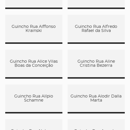
Guincho Rua Alffonso
Guincho Rua Alfredo
Krainski
Rafael da Silva
Guincho Rua Alice Vilas
Guincho Rua Aline
Boas da Conceição
Cristina Bezerra
Guincho Rua Alípio
Guincho Rua Alodir Dalla
Schamne
Marta