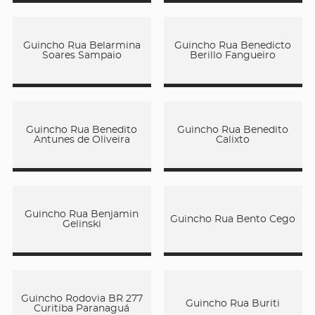
Guincho Rua Belarmina
Guincho Rua Benedicto
Soares Sampaio
Berillo Fangueiro
Guincho Rua Benedito
Guincho Rua Benedito
Antunes de Oliveira
Calixto
Guincho Rua Benjamin
Guincho Rua Bento Cego
Gelinski
Guincho Rodovia BR 277
Guincho Rua Buriti
Curitiba Paranaguá