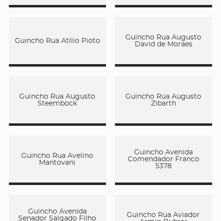
Guincho Rua Augusto
Guincho Rua Atílio Pioto
David de Moraes
Guincho Rua Augusto
Guincho Rua Augusto
Steembock
Zibarth
Guincho Avenida
Guincho Rua Avelino
Comendador Franco
Mantovani
5378
Guincho Avenida
Guincho Rua Aviador
Senador Salgado Filho