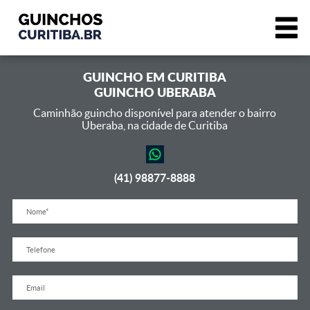
GUINCHO EM
CURITIBA
GUINCHO UBERABA
Caminhão guincho disponível para atender o bairro
Uberaba,
na cidade de Curitiba
(41) 98877-8888