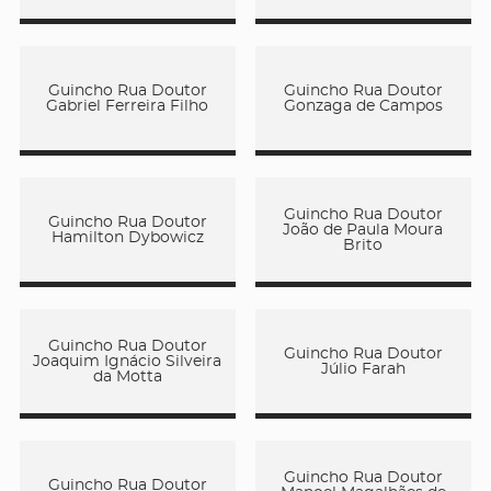
Guincho Rua Doutor
Guincho Rua Doutor
Gabriel Ferreira Filho
Gonzaga de Campos
Guincho Rua Doutor
Guincho Rua Doutor
João de Paula Moura
Hamilton Dybowicz
Brito
Guincho Rua Doutor
Guincho Rua Doutor
Joaquim Ignácio Silveira
Júlio Farah
da Motta
Guincho Rua Doutor
Guincho Rua Doutor