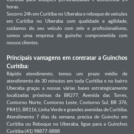
horas.
Socorro 24h em Curitiba no Uberaba e reboque de veículos
em Curitiba no Uberaba com qualidade e agilidade,
cuidamos do seu veículo com zelo e profissionalismo,
somos uma empresa de guincho comprometida com
nossos clientes.
Principais vantagens em contratar a Guinchos
Curitiba:
Rápido atendimento, temos um prazo médio de
atendimento de 30 minutos em toda Curitiba e no bairro
Uberaba graças a nossas várias bases estrategicamente
localizadas próximas da BR277, Avenida das Torres,
Contorno Norte, Contorno Leste, Contorno Sul, BR 376,
PR415, BR116, Linha Verde e grandes avenidas de Curitiba.
Atendimento 7 dias da semana, precisa de Guincho em
Curitiba ou Reboque no Uberaba, ligue para a Guinchos
Curitiba (41) 98877-8888