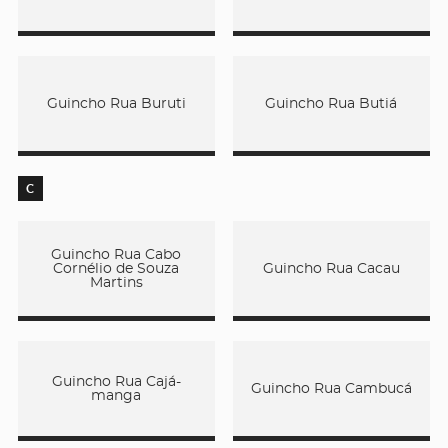
Guincho Rua Buruti
Guincho Rua Butiá
C
Guincho Rua Cabo
Cornélio de Souza
Guincho Rua Cacau
Martins
Guincho Rua Cajá-
Guincho Rua Cambucá
manga