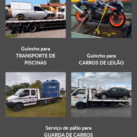
Guincho para
TRANSPORTE DE
Guincho para
PISCINAS
CARROS DE LEILÃO
Serviço de pátio para
GUARDA DE CARROS