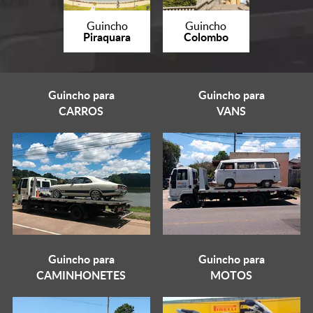
Guincho
Guincho
Piraquara
Colombo
Guincho para
Guincho para
CARROS
VANS
Guincho para
Guincho para
CAMINHONETES
MOTOS