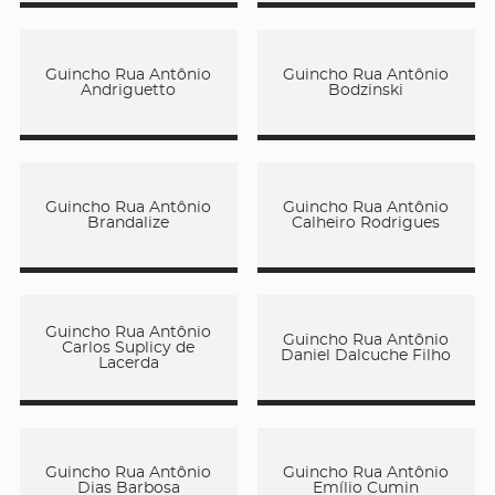
Guincho Rua Antônio
Guincho Rua Antônio
Andriguetto
Bodzinski
Guincho Rua Antônio
Guincho Rua Antônio
Brandalize
Calheiro Rodrigues
Guincho Rua Antônio
Guincho Rua Antônio
Carlos Suplicy de
Daniel Dalcuche Filho
Lacerda
Guincho Rua Antônio
Guincho Rua Antônio
Dias Barbosa
Emílio Cumin