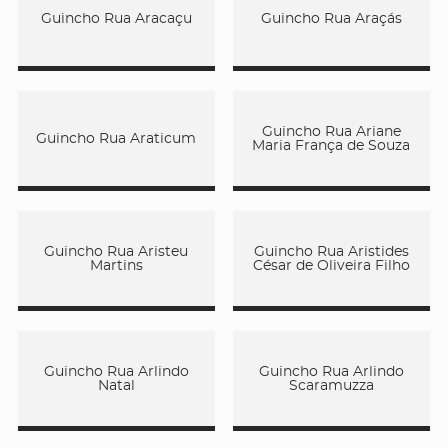
Guincho Rua Aracaçu
Guincho Rua Araçás
Guincho Rua Ariane
Guincho Rua Araticum
Maria França de Souza
Guincho Rua Aristeu
Guincho Rua Aristides
Martins
César de Oliveira Filho
Guincho Rua Arlindo
Guincho Rua Arlindo
Natal
Scaramuzza